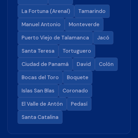
La Fortuna (Arenal)
Tamarindo
Manuel Antonio
Monteverde
Puerto Viejo de Talamanca
Jacó
Santa Teresa
Tortuguero
Ciudad de Panamá
David
Colón
Bocas del Toro
Boquete
Islas San Blas
Coronado
El Valle de Antón
Pedasí
Santa Catalina