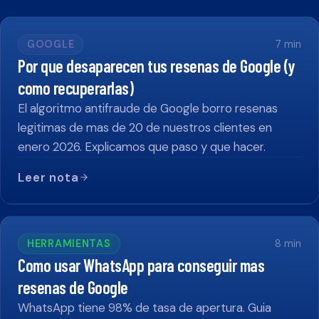
GOOGLE
7
min
Por que desaparecen tus resenas de Google (y
como recuperarlas)
El algoritmo antifraude de Google borro resenas
legitimas de mas de 20 de nuestros clientes en
enero 2026. Explicamos que paso y que hacer.
Leer nota
HERRAMIENTAS
8
min
Como usar WhatsApp para conseguir mas
resenas de Google
WhatsApp tiene 98% de tasa de apertura. Guia