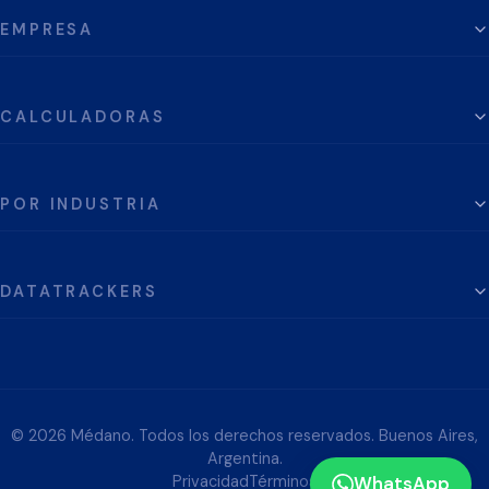
EMPRESA
CALCULADORAS
POR INDUSTRIA
DATATRACKERS
© 2026 Médano. Todos los derechos reservados. Buenos Aires,
Argentina.
Privacidad
Términos
WhatsApp