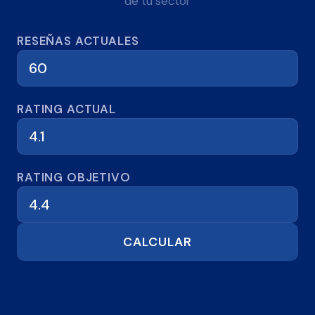
de tu sector
RESEÑAS ACTUALES
RATING ACTUAL
RATING OBJETIVO
CALCULAR