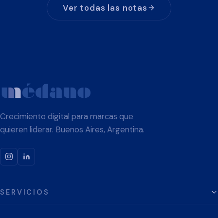
Ver todas las notas
Crecimiento digital para marcas que
quieren liderar. Buenos Aires, Argentina.
SERVICIOS