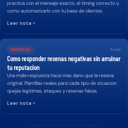
practica con el mensaje exacto, el timing correcto y
como automatizarlo con tu base de clientes.
Leer nota
RESENAS
9
min
Como responder resenas negativas sin arruinar
tu reputacion
Una mala respuesta hace mas dano que la resena
original. Plantillas reales para cada tipo de situacion:
quejas legitimas, ataques y resenas falsas.
Leer nota