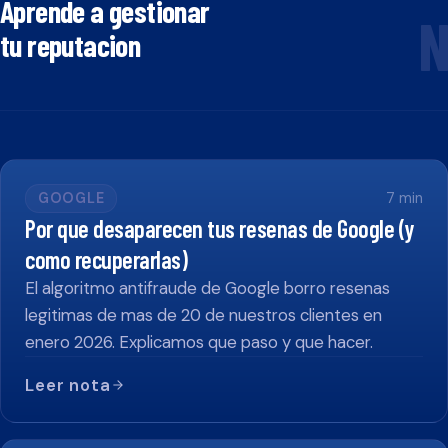
Aprende a gestionar
N
tu reputacion
GOOGLE
7
min
Por que desaparecen tus resenas de Google (y
como recuperarlas)
El algoritmo antifraude de Google borro resenas
legitimas de mas de 20 de nuestros clientes en
enero 2026. Explicamos que paso y que hacer.
Leer nota