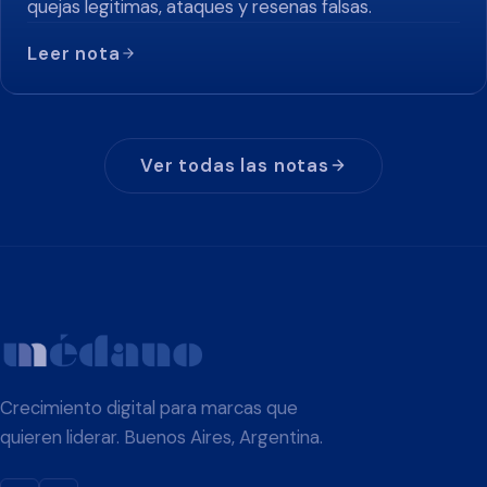
quejas legitimas, ataques y resenas falsas.
Leer nota
Ver todas las notas
Crecimiento digital para marcas que
quieren liderar. Buenos Aires, Argentina.