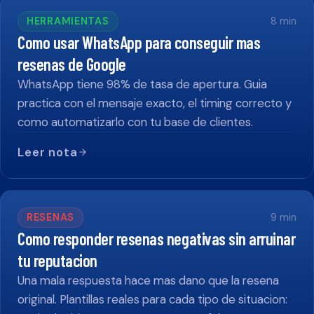
HERRAMIENTAS
8
min
Como usar WhatsApp para conseguir mas
resenas de Google
WhatsApp tiene 98% de tasa de apertura. Guia
practica con el mensaje exacto, el timing correcto y
como automatizarlo con tu base de clientes.
Leer nota
RESENAS
9
min
Como responder resenas negativas sin arruinar
tu reputacion
Una mala respuesta hace mas dano que la resena
original. Plantillas reales para cada tipo de situacion: