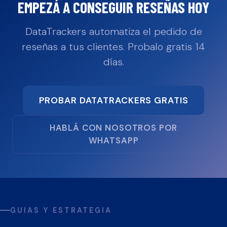
EMPEZÁ A CONSEGUIR RESEÑAS HOY
DataTrackers automatiza el pedido de
reseñas a tus clientes. Probalo gratis 14
días.
PROBAR DATATRACKERS GRATIS
HABLÁ CON NOSOTROS POR
WHATSAPP
GUIAS Y ESTRATEGIA