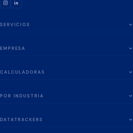
SERVICIOS
EMPRESA
CALCULADORAS
POR INDUSTRIA
DATATRACKERS