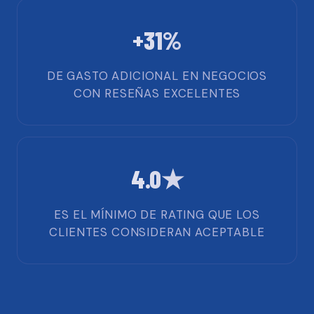
+31%
DE GASTO ADICIONAL EN NEGOCIOS
CON RESEÑAS EXCELENTES
4.0★
ES EL MÍNIMO DE RATING QUE LOS
CLIENTES CONSIDERAN ACEPTABLE