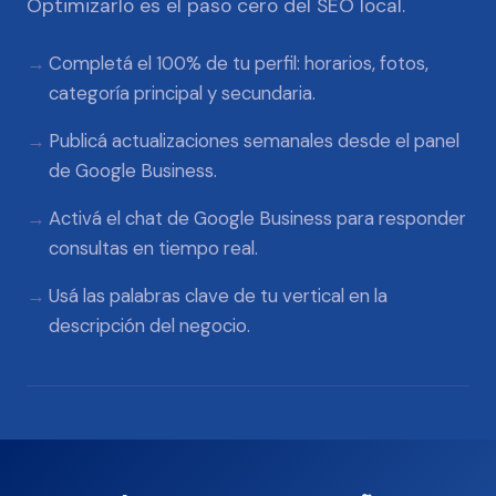
Optimizarlo es el paso cero del SEO local.
Completá el 100% de tu perfil: horarios, fotos,
categoría principal y secundaria.
Publicá actualizaciones semanales desde el panel
de Google Business.
Activá el chat de Google Business para responder
consultas en tiempo real.
Usá las palabras clave de tu vertical en la
descripción del negocio.