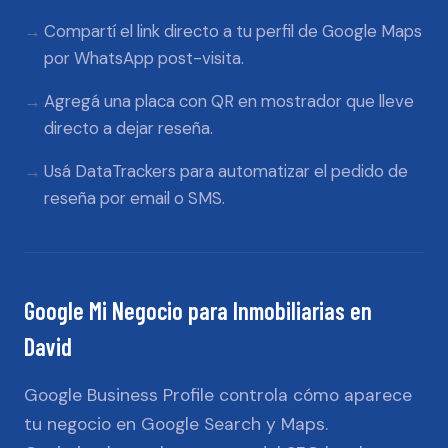
Compartí el link directo a tu perfil de Google Maps
por WhatsApp post-visita.
Agregá una placa con QR en mostrador que lleve
directo a dejar reseña.
Usá DataTrackers para automatizar el pedido de
reseña por email o SMS.
Google Mi Negocio
para
Inmobiliarias
en
David
Google Business Profile controla cómo aparece
tu negocio en Google Search y Maps.