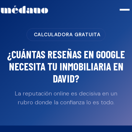
CALCULADORA GRATUITA
¿CUÁNTAS RESEÑAS EN GOOGLE
NECESITA TU
INMOBILIARIA
EN
DAVID
?
La reputación online es decisiva en un
rubro donde la confianza lo es todo.