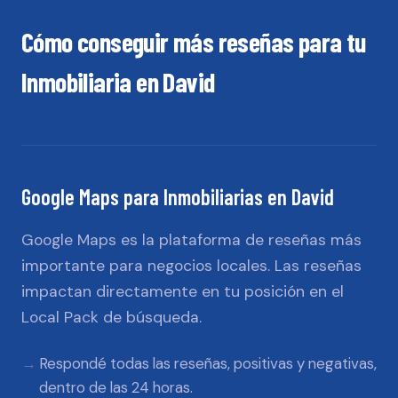
Cómo conseguir más reseñas para tu
Inmobiliaria
en
David
Google Maps
para
Inmobiliarias
en
David
Google Maps es la plataforma de reseñas más
importante para negocios locales. Las reseñas
impactan directamente en tu posición en el
Local Pack de búsqueda.
Respondé todas las reseñas, positivas y negativas,
dentro de las 24 horas.