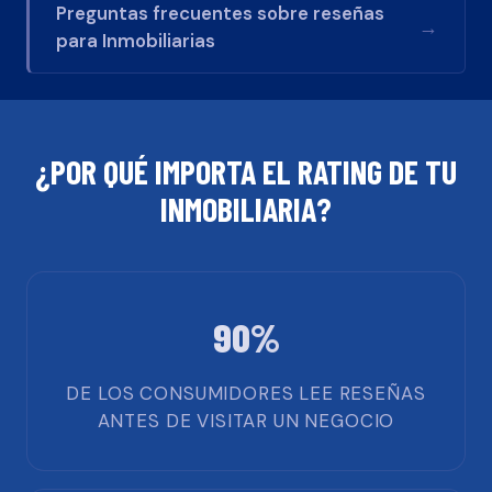
Preguntas frecuentes sobre reseñas
→
para
Inmobiliarias
¿POR QUÉ IMPORTA EL RATING DE TU
INMOBILIARIA
?
90%
DE LOS CONSUMIDORES LEE RESEÑAS
ANTES DE VISITAR UN NEGOCIO