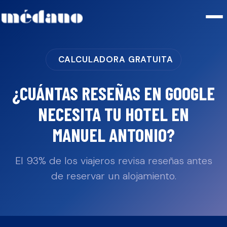
CALCULADORA GRATUITA
¿CUÁNTAS RESEÑAS EN GOOGLE
NECESITA TU
HOTEL
EN
MANUEL ANTONIO
?
El 93% de los viajeros revisa reseñas antes
de reservar un alojamiento.