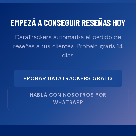
EMPEZÁ A CONSEGUIR RESEÑAS HOY
DataTrackers automatiza el pedido de
reseñas a tus clientes. Probalo gratis 14
días.
PROBAR DATATRACKERS GRATIS
HABLÁ CON NOSOTROS POR
WHATSAPP