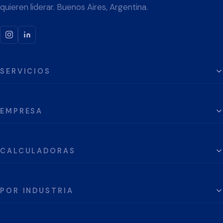
quieren liderar. Buenos Aires, Argentina.
SERVICIOS
EMPRESA
CALCULADORAS
POR INDUSTRIA