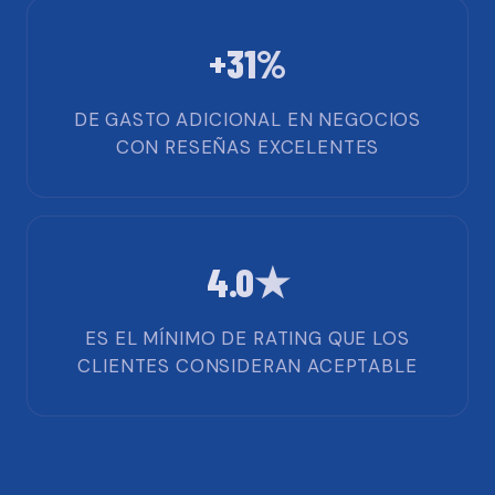
+31%
DE GASTO ADICIONAL EN NEGOCIOS
CON RESEÑAS EXCELENTES
4.0★
ES EL MÍNIMO DE RATING QUE LOS
CLIENTES CONSIDERAN ACEPTABLE