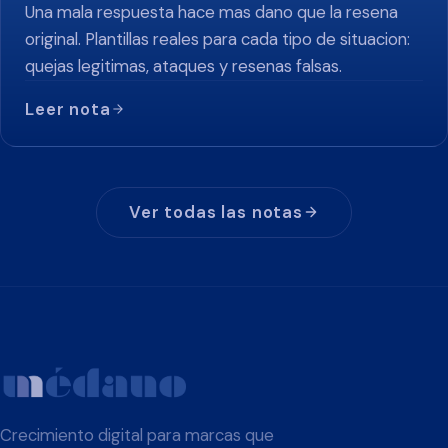
Una mala respuesta hace mas dano que la resena
original. Plantillas reales para cada tipo de situacion:
quejas legitimas, ataques y resenas falsas.
Leer nota
Ver todas las notas
Crecimiento digital para marcas que