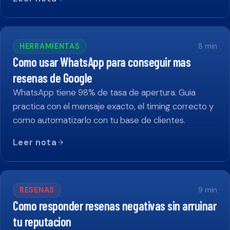
HERRAMIENTAS
8
min
Como usar WhatsApp para conseguir mas
resenas de Google
WhatsApp tiene 98% de tasa de apertura. Guia
practica con el mensaje exacto, el timing correcto y
como automatizarlo con tu base de clientes.
Leer nota
RESENAS
9
min
Como responder resenas negativas sin arruinar
tu reputacion