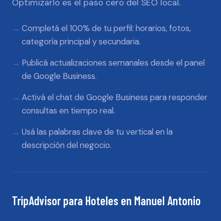
Optimizarlo es el paso cero del SEO local.
Completá el 100% de tu perfil: horarios, fotos,
categoría principal y secundaria.
Publicá actualizaciones semanales desde el panel
de Google Business.
Activá el chat de Google Business para responder
consultas en tiempo real.
Usá las palabras clave de tu vertical en la
descripción del negocio.
TripAdvisor
para
Hoteles
en
Manuel Antonio