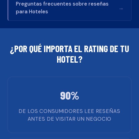
Preguntas frecuentes sobre reseñas
→
para
Hoteles
¿POR QUÉ IMPORTA EL RATING DE TU
HOTEL
?
90%
DE LOS CONSUMIDORES LEE RESEÑAS
ANTES DE VISITAR UN NEGOCIO