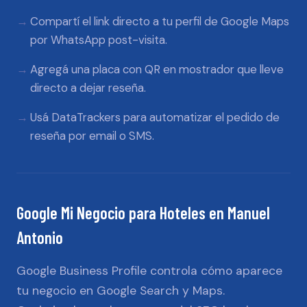
Compartí el link directo a tu perfil de Google Maps
por WhatsApp post-visita.
Agregá una placa con QR en mostrador que lleve
directo a dejar reseña.
Usá DataTrackers para automatizar el pedido de
reseña por email o SMS.
Google Mi Negocio
para
Hoteles
en
Manuel
Antonio
Google Business Profile controla cómo aparece
tu negocio en Google Search y Maps.