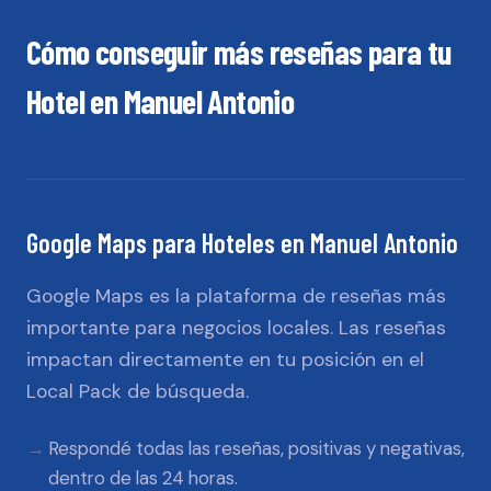
Cómo conseguir más reseñas para tu
Hotel
en
Manuel Antonio
Google Maps
para
Hoteles
en
Manuel Antonio
Google Maps es la plataforma de reseñas más
importante para negocios locales. Las reseñas
impactan directamente en tu posición en el
Local Pack de búsqueda.
Respondé todas las reseñas, positivas y negativas,
dentro de las 24 horas.