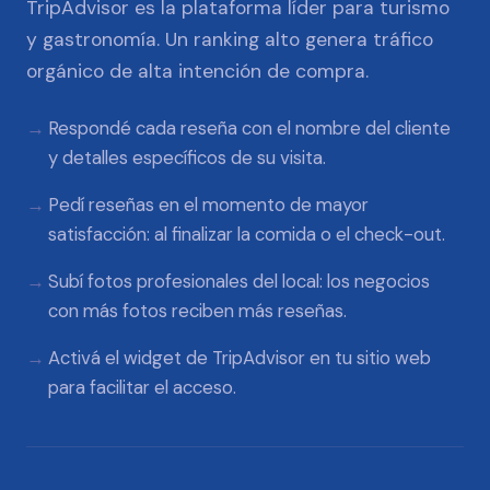
TripAdvisor es la plataforma líder para turismo
y gastronomía. Un ranking alto genera tráfico
orgánico de alta intención de compra.
Respondé cada reseña con el nombre del cliente
y detalles específicos de su visita.
Pedí reseñas en el momento de mayor
satisfacción: al finalizar la comida o el check-out.
Subí fotos profesionales del local: los negocios
con más fotos reciben más reseñas.
Activá el widget de TripAdvisor en tu sitio web
para facilitar el acceso.