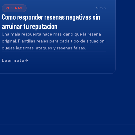
RESENAS
9
min
Como responder resenas negativas sin
arruinar tu reputacion
Una mala respuesta hace mas dano que la resena
original. Plantillas reales para cada tipo de situacion:
quejas legitimas, ataques y resenas falsas.
Leer nota