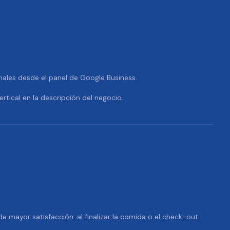
nales desde el panel de Google Business.
ertical en la descripción del negocio.
 mayor satisfacción: al finalizar la comida o el check-out.