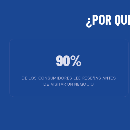
¿POR QU
90%
DE LOS CONSUMIDORES LEE RESEÑAS ANTES
DE VISITAR UN NEGOCIO