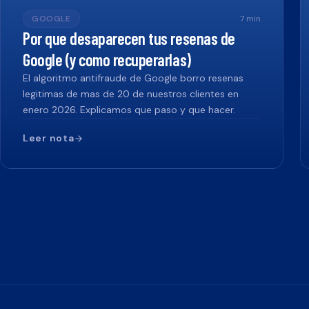
GOOGLE
7
min
Por que desaparecen tus resenas de
Google (y como recuperarlas)
El algoritmo antifraude de Google borro resenas
legitimas de mas de 20 de nuestros clientes en
enero 2026. Explicamos que paso y que hacer.
Leer nota