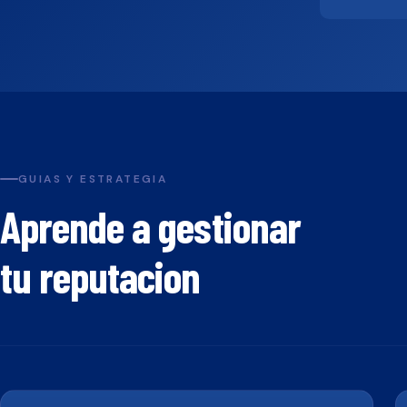
GUIAS Y ESTRATEGIA
Aprende a gestionar
tu reputacion