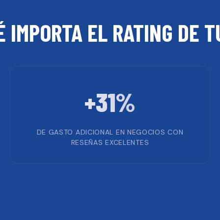
É IMPORTA EL RATING DE 
+31%
DE GASTO ADICIONAL EN NEGOCIOS CON
RESEÑAS EXCELENTES