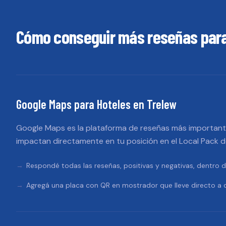
Cómo conseguir más reseñas par
Google Maps
para
Hoteles
en
Trelew
Google Maps es la plataforma de reseñas más importante
impactan directamente en tu posición en el Local Pack 
Respondé todas las reseñas, positivas y negativas, dentro d
Agregá una placa con QR en mostrador que lleve directo a d