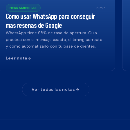
HERRAMIENTAS
8
min
Como usar WhatsApp para conseguir
mas resenas de Google
WhatsApp tiene 98% de tasa de apertura. Guia
practica con el mensaje exacto, el timing correcto
y como automatizarlo con tu base de clientes.
Leer nota
Ver todas las notas