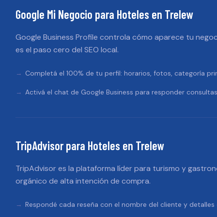
Google Mi Negocio
para
Hoteles
en
Trelew
Google Business Profile controla cómo aparece tu negoc
es el paso cero del SEO local.
Completá el 100% de tu perfil: horarios, fotos, categoría pri
Activá el chat de Google Business para responder consultas
TripAdvisor
para
Hoteles
en
Trelew
TripAdvisor es la plataforma líder para turismo y gastron
orgánico de alta intención de compra.
Respondé cada reseña con el nombre del cliente y detalles e