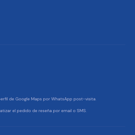
 perfil de Google Maps por WhatsApp post-visita.
tizar el pedido de reseña por email o SMS.