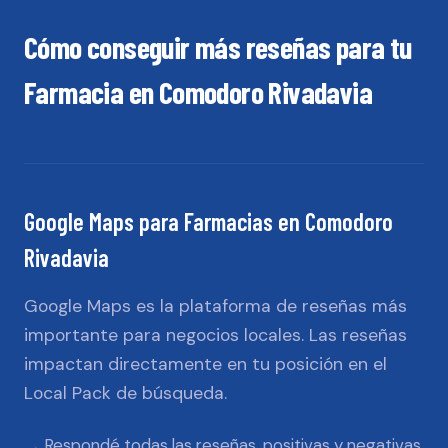
Cómo conseguir más reseñas para tu
Farmacia
en
Comodoro Rivadavia
Google Maps
para
Farmacias
en
Comodoro
Rivadavia
Google Maps es la plataforma de reseñas más
importante para negocios locales. Las reseñas
impactan directamente en tu posición en el
Local Pack de búsqueda.
Respondé todas las reseñas, positivas y negativas,