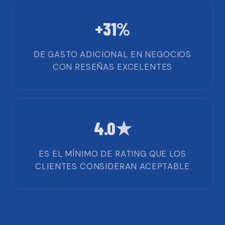
+31%
DE GASTO ADICIONAL EN NEGOCIOS
CON RESEÑAS EXCELENTES
4.0★
ES EL MÍNIMO DE RATING QUE LOS
CLIENTES CONSIDERAN ACEPTABLE