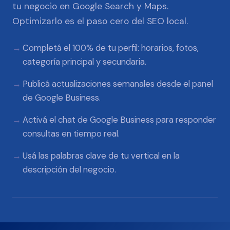
tu negocio en Google Search y Maps.
Optimizarlo es el paso cero del SEO local.
Completá el 100% de tu perfil: horarios, fotos,
categoría principal y secundaria.
Publicá actualizaciones semanales desde el panel
de Google Business.
Activá el chat de Google Business para responder
consultas en tiempo real.
Usá las palabras clave de tu vertical en la
descripción del negocio.