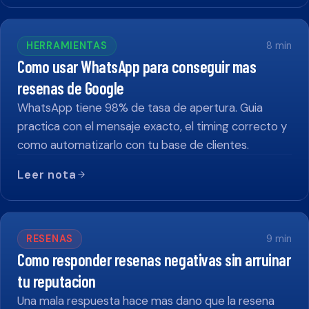
HERRAMIENTAS
8
min
Como usar WhatsApp para conseguir mas
resenas de Google
WhatsApp tiene 98% de tasa de apertura. Guia
practica con el mensaje exacto, el timing correcto y
como automatizarlo con tu base de clientes.
Leer nota
RESENAS
9
min
Como responder resenas negativas sin arruinar
tu reputacion
Una mala respuesta hace mas dano que la resena