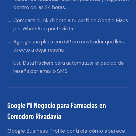
dentro de las 24 horas.
Compartí el link directo a tu perfil de Google Maps
por WhatsApp post-visita.
Agregá una placa con QR en mostrador que lleve
directo a dejar reseña.
Usá DataTrackers para automatizar el pedido de
reseña por email o SMS.
Google Mi Negocio
para
Farmacias
en
Comodoro Rivadavia
Google Business Profile controla cómo aparece