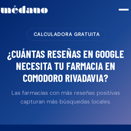
CALCULADORA GRATUITA
¿CUÁNTAS RESEÑAS EN GOOGLE
NECESITA TU
FARMACIA
EN
COMODORO RIVADAVIA
?
Las farmacias con más reseñas positivas
capturan más búsquedas locales.