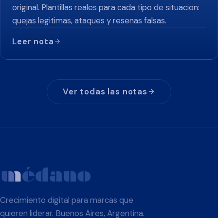
original. Plantillas reales para cada tipo de situacion:
quejas legitimas, ataques y resenas falsas.
Leer nota
Ver todas las notas
Crecimiento digital para marcas que
quieren liderar. Buenos Aires, Argentina.