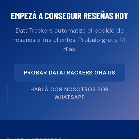
EMPEZÁ A CONSEGUIR RESEÑAS HOY
DataTrackers automatiza el pedido de
reseñas a tus clientes. Probalo gratis 14
días.
PROBAR DATATRACKERS GRATIS
HABLÁ CON NOSOTROS POR
WHATSAPP