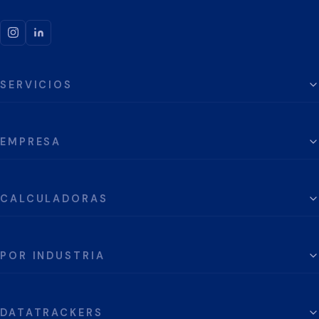
SERVICIOS
EMPRESA
CALCULADORAS
POR INDUSTRIA
DATATRACKERS