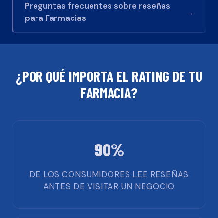
Preguntas frecuentes sobre reseñas
→
para
Farmacias
¿POR QUÉ IMPORTA EL RATING DE TU
FARMACIA
?
90%
DE LOS CONSUMIDORES LEE RESEÑAS
ANTES DE VISITAR UN NEGOCIO