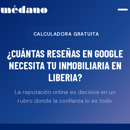
CALCULADORA GRATUITA
¿CUÁNTAS RESEÑAS EN GOOGLE
NECESITA TU
INMOBILIARIA
EN
LIBERIA
?
La reputación online es decisiva en un
rubro donde la confianza lo es todo.