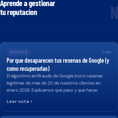
Aprende a gestionar
N
tu reputacion
GOOGLE
7
min
Por que desaparecen tus resenas de Google (y
como recuperarlas)
El algoritmo antifraude de Google borro resenas
legitimas de mas de 20 de nuestros clientes en
enero 2026. Explicamos que paso y que hacer.
Leer nota