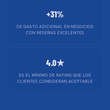
+31%
DE GASTO ADICIONAL EN NEGOCIOS
CON RESEÑAS EXCELENTES
4.0★
ES EL MÍNIMO DE RATING QUE LOS
CLIENTES CONSIDERAN ACEPTABLE