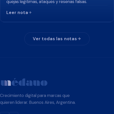
quejas legitimas, ataques y resenas falsas.
Leer nota
Ver todas las notas
Crecimiento digital para marcas que
quieren liderar. Buenos Aires, Argentina.