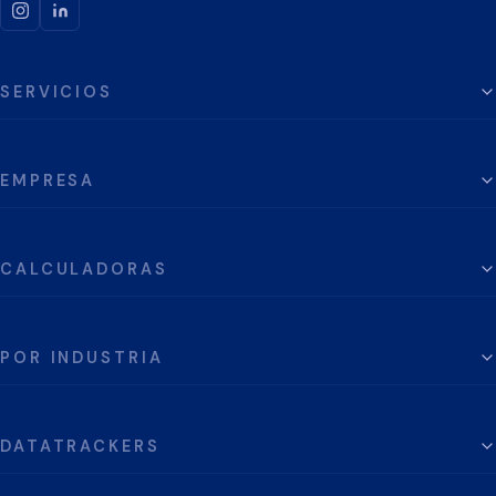
SERVICIOS
EMPRESA
CALCULADORAS
POR INDUSTRIA
DATATRACKERS