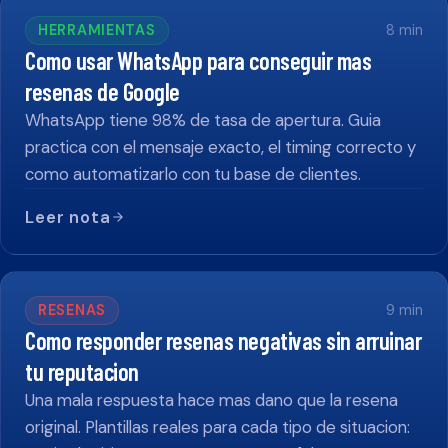
HERRAMIENTAS
8
min
Como usar WhatsApp para conseguir mas
resenas de Google
WhatsApp tiene 98% de tasa de apertura. Guia
practica con el mensaje exacto, el timing correcto y
como automatizarlo con tu base de clientes.
Leer nota
RESENAS
9
min
Como responder resenas negativas sin arruinar
tu reputacion
Una mala respuesta hace mas dano que la resena
original. Plantillas reales para cada tipo de situacion: