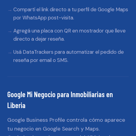
Compartí el link directo a tu perfil de Google Maps
por WhatsApp post-visita.
Agregá una placa con QR en mostrador que lleve
directo a dejar reseña.
Usá DataTrackers para automatizar el pedido de
reseña por email o SMS.
Google Mi Negocio
para
Inmobiliarias
en
Liberia
Google Business Profile controla cómo aparece
tu negocio en Google Search y Maps.