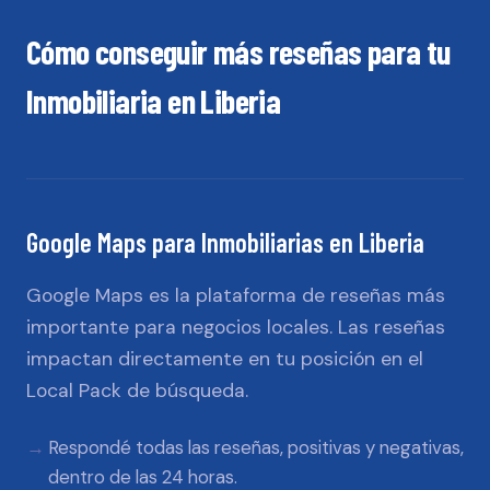
Cómo conseguir más reseñas para tu
Inmobiliaria
en
Liberia
Google Maps
para
Inmobiliarias
en
Liberia
Google Maps es la plataforma de reseñas más
importante para negocios locales. Las reseñas
impactan directamente en tu posición en el
Local Pack de búsqueda.
Respondé todas las reseñas, positivas y negativas,
dentro de las 24 horas.