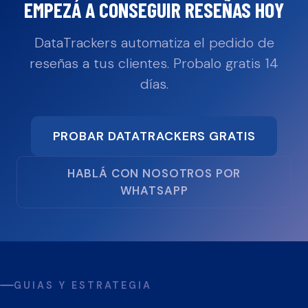
EMPEZÁ A CONSEGUIR RESEÑAS HOY
DataTrackers automatiza el pedido de
reseñas a tus clientes. Probalo gratis 14
días.
PROBAR DATATRACKERS GRATIS
HABLÁ CON NOSOTROS POR
WHATSAPP
GUIAS Y ESTRATEGIA