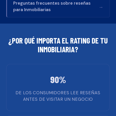
Preguntas frecuentes sobre reseñas
→
para
Inmobiliarias
¿POR QUÉ IMPORTA EL RATING DE TU
INMOBILIARIA
?
90%
DE LOS CONSUMIDORES LEE RESEÑAS
ANTES DE VISITAR UN NEGOCIO