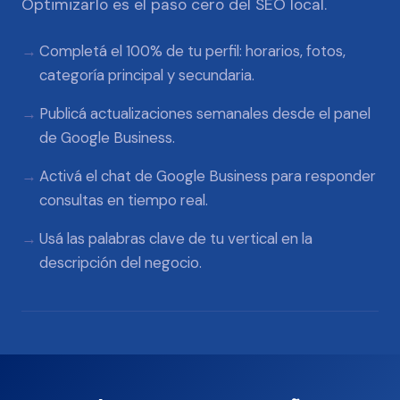
Optimizarlo es el paso cero del SEO local.
Completá el 100% de tu perfil: horarios, fotos,
categoría principal y secundaria.
Publicá actualizaciones semanales desde el panel
de Google Business.
Activá el chat de Google Business para responder
consultas en tiempo real.
Usá las palabras clave de tu vertical en la
descripción del negocio.