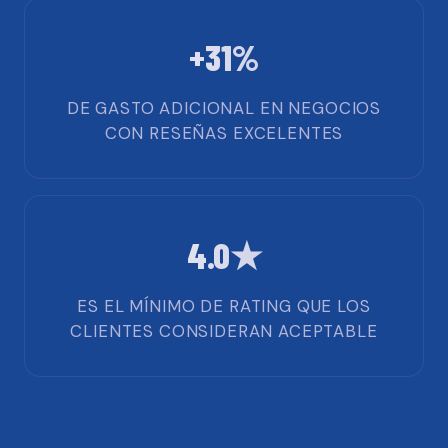
+31%
DE GASTO ADICIONAL EN NEGOCIOS
CON RESEÑAS EXCELENTES
4.0★
ES EL MÍNIMO DE RATING QUE LOS
CLIENTES CONSIDERAN ACEPTABLE