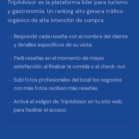
TripAdvisor es la plataforma líder para turismo
y gastronomía. Un ranking alto genera tráfico
orgánico de alta intención de compra.
Respondé cada reseña con el nombre del cliente
y detalles específicos de su visita.
Pedí reseñas en el momento de mayor
satisfacción: al finalizar la comida o el check-out.
Subí fotos profesionales del local: los negocios
con más fotos reciben más reseñas.
Activá el widget de TripAdvisor en tu sitio web
para facilitar el acceso.