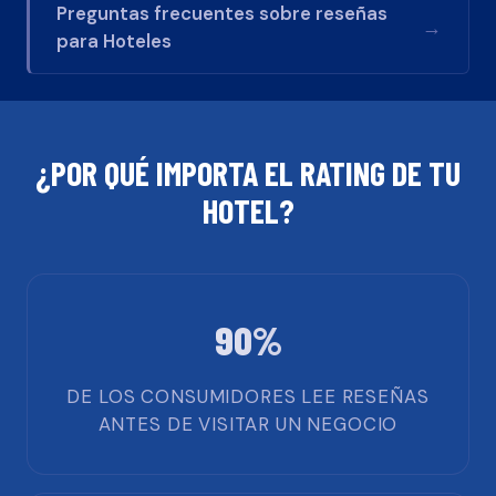
Preguntas frecuentes sobre reseñas
→
para
Hoteles
¿POR QUÉ IMPORTA EL RATING DE TU
HOTEL
?
90%
DE LOS CONSUMIDORES LEE RESEÑAS
ANTES DE VISITAR UN NEGOCIO