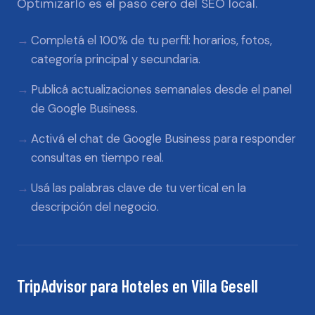
Optimizarlo es el paso cero del SEO local.
Completá el 100% de tu perfil: horarios, fotos,
categoría principal y secundaria.
Publicá actualizaciones semanales desde el panel
de Google Business.
Activá el chat de Google Business para responder
consultas en tiempo real.
Usá las palabras clave de tu vertical en la
descripción del negocio.
TripAdvisor
para
Hoteles
en
Villa Gesell