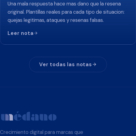
Una mala respuesta hace mas dano que la resena
original. Plantillas reales para cada tipo de situacion:
quejas legitimas, ataques y resenas falsas.
Leer nota
Ver todas las notas
Crecimiento digital para marcas que