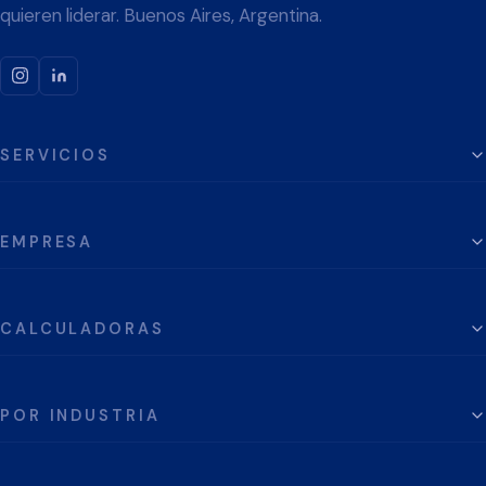
quieren liderar. Buenos Aires, Argentina.
SERVICIOS
EMPRESA
CALCULADORAS
POR INDUSTRIA