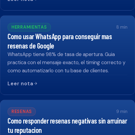
HERRAMIENTAS
8
min
Como usar WhatsApp para conseguir mas
resenas de Google
WhatsApp tiene 98% de tasa de apertura. Guia
practica con el mensaje exacto, el timing correcto y
como automatizarlo con tu base de clientes.
Leer nota
RESENAS
9
min
Como responder resenas negativas sin arruinar
tu reputacion