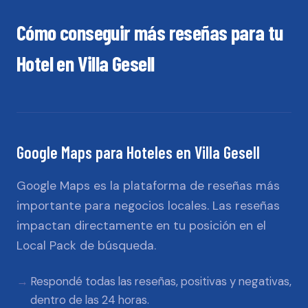
Cómo conseguir más reseñas para tu
Hotel
en
Villa Gesell
Google Maps
para
Hoteles
en
Villa Gesell
Google Maps es la plataforma de reseñas más
importante para negocios locales. Las reseñas
impactan directamente en tu posición en el
Local Pack de búsqueda.
Respondé todas las reseñas, positivas y negativas,
dentro de las 24 horas.