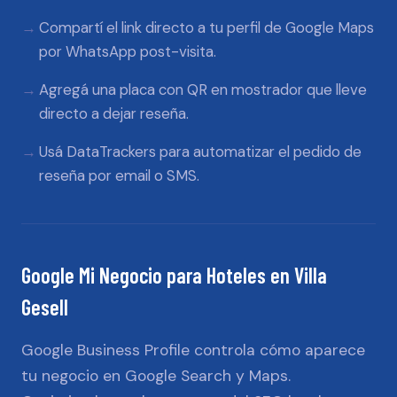
Compartí el link directo a tu perfil de Google Maps
por WhatsApp post-visita.
Agregá una placa con QR en mostrador que lleve
directo a dejar reseña.
Usá DataTrackers para automatizar el pedido de
reseña por email o SMS.
Google Mi Negocio
para
Hoteles
en
Villa
Gesell
Google Business Profile controla cómo aparece
tu negocio en Google Search y Maps.