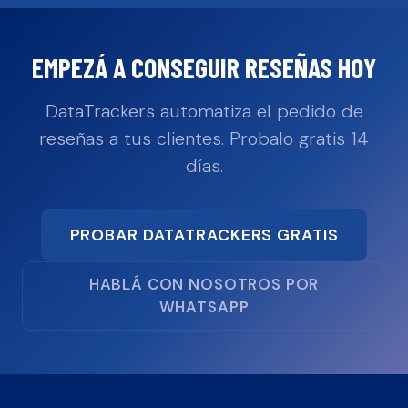
EMPEZÁ A CONSEGUIR RESEÑAS HOY
DataTrackers automatiza el pedido de
reseñas a tus clientes. Probalo gratis 14
días.
PROBAR DATATRACKERS GRATIS
HABLÁ CON NOSOTROS POR
WHATSAPP