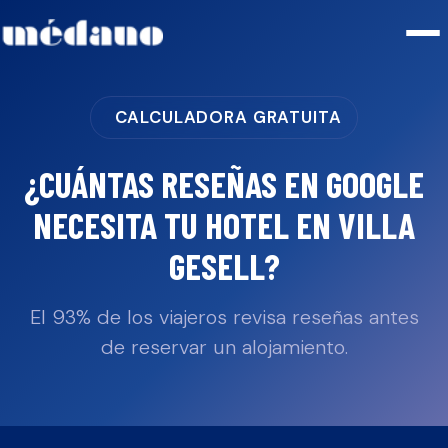
CALCULADORA GRATUITA
¿CUÁNTAS RESEÑAS EN GOOGLE
NECESITA TU
HOTEL
EN
VILLA
GESELL
?
El 93% de los viajeros revisa reseñas antes
de reservar un alojamiento.