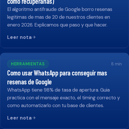
como recuperarlas)
El algoritmo antifraude de Google borro resenas
legitimas de mas de 20 de nuestros clientes en
enero 2026. Explicamos que paso y que hacer.
Leer nota
HERRAMIENTAS
8
min
Como usar WhatsApp para conseguir mas
resenas de Google
WhatsApp tiene 98% de tasa de apertura. Guia
practica con el mensaje exacto, el timing correcto y
como automatizarlo con tu base de clientes.
Leer nota