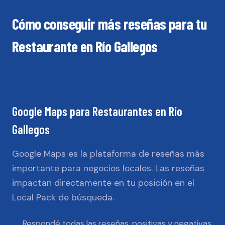
Cómo conseguir más reseñas para tu
Restaurante
en
Río Gallegos
Google Maps
para
Restaurantes
en
Río
Gallegos
Google Maps es la plataforma de reseñas más
importante para negocios locales. Las reseñas
impactan directamente en tu posición en el
Local Pack de búsqueda.
Respondé todas las reseñas, positivas y negativas,