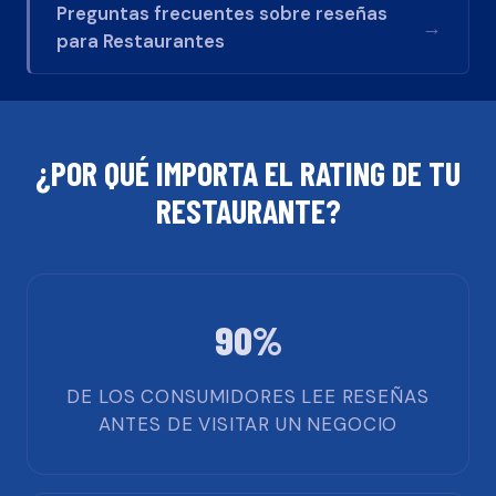
Preguntas frecuentes sobre reseñas
→
para
Restaurantes
¿POR QUÉ IMPORTA EL RATING DE TU
RESTAURANTE
?
90%
DE LOS CONSUMIDORES LEE RESEÑAS
ANTES DE VISITAR UN NEGOCIO