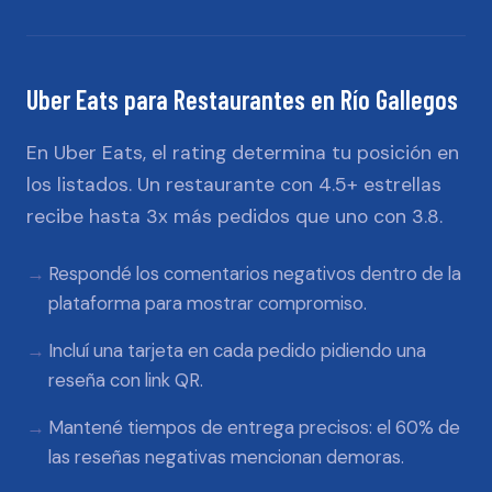
Uber Eats
para
Restaurantes
en
Río Gallegos
En Uber Eats, el rating determina tu posición en
los listados. Un restaurante con 4.5+ estrellas
recibe hasta 3x más pedidos que uno con 3.8.
Respondé los comentarios negativos dentro de la
plataforma para mostrar compromiso.
Incluí una tarjeta en cada pedido pidiendo una
reseña con link QR.
Mantené tiempos de entrega precisos: el 60% de
las reseñas negativas mencionan demoras.