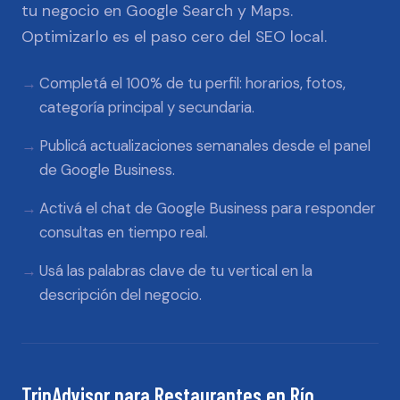
tu negocio en Google Search y Maps.
Optimizarlo es el paso cero del SEO local.
Completá el 100% de tu perfil: horarios, fotos,
categoría principal y secundaria.
Publicá actualizaciones semanales desde el panel
de Google Business.
Activá el chat de Google Business para responder
consultas en tiempo real.
Usá las palabras clave de tu vertical en la
descripción del negocio.
TripAdvisor
para
Restaurantes
en
Río