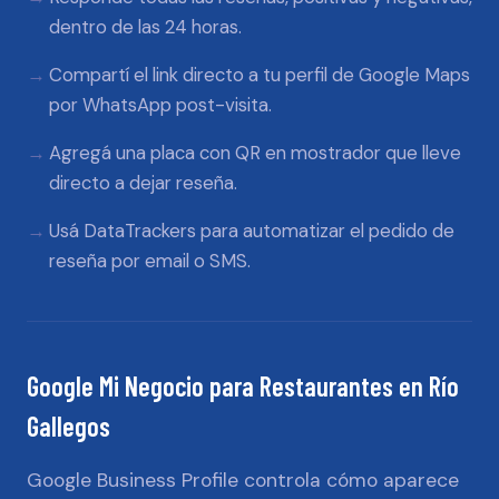
dentro de las 24 horas.
Compartí el link directo a tu perfil de Google Maps
por WhatsApp post-visita.
Agregá una placa con QR en mostrador que lleve
directo a dejar reseña.
Usá DataTrackers para automatizar el pedido de
reseña por email o SMS.
Google Mi Negocio
para
Restaurantes
en
Río
Gallegos
Google Business Profile controla cómo aparece