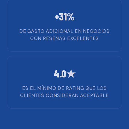
+31%
DE GASTO ADICIONAL EN NEGOCIOS
CON RESEÑAS EXCELENTES
4.0★
ES EL MÍNIMO DE RATING QUE LOS
CLIENTES CONSIDERAN ACEPTABLE