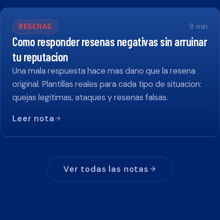
RESENAS
9
min
Como responder resenas negativas sin arruinar
tu reputacion
Una mala respuesta hace mas dano que la resena
original. Plantillas reales para cada tipo de situacion:
quejas legitimas, ataques y resenas falsas.
Leer nota
Ver todas las notas