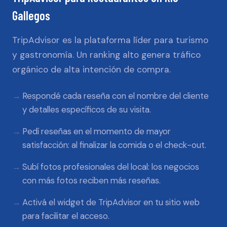
Gallegos
TripAdvisor es la plataforma líder para turismo
y gastronomía. Un ranking alto genera tráfico
orgánico de alta intención de compra.
Respondé cada reseña con el nombre del cliente
y detalles específicos de su visita.
Pedí reseñas en el momento de mayor
satisfacción: al finalizar la comida o el check-out.
Subí fotos profesionales del local: los negocios
con más fotos reciben más reseñas.
Activá el widget de TripAdvisor en tu sitio web
para facilitar el acceso.