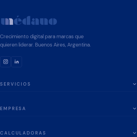
Crecimiento digital para marcas que
quieren liderar. Buenos Aires, Argentina.
SERVICIOS
EMPRESA
CALCULADORAS