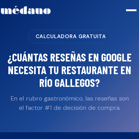
CALCULADORA GRATUITA
¿CUÁNTAS RESEÑAS EN GOOGLE
NECESITA TU
RESTAURANTE
EN
RÍO GALLEGOS
?
En el rubro gastronómico, las reseñas son
el factor #1 de decisión de compra.