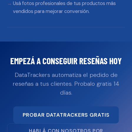
Usá fotos profesionales de tus productos más
vendidos para mejorar conversión.
EMPEZÁ A CONSEGUIR RESEÑAS HOY
DataTrackers automatiza el pedido de
reseñas a tus clientes. Probalo gratis 14
días.
PROBAR DATATRACKERS GRATIS
HABLÁ CON NOSOTROS POR