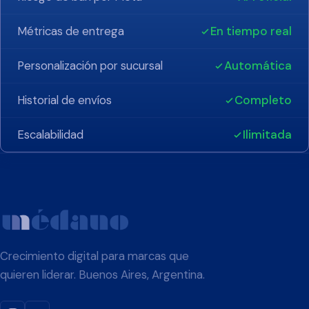
Métricas de entrega
En tiempo real
Personalización por sucursal
Automática
Historial de envíos
Completo
Escalabilidad
Ilimitada
Crecimiento digital para marcas que
quieren liderar. Buenos Aires, Argentina.