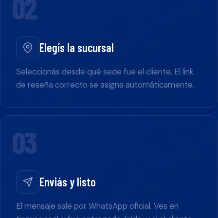
02
Elegís la sucursal
Seleccionás desde qué sede fue el cliente. El link
de reseña correcto se asigna automáticamente.
03
Enviás y listo
El mensaje sale por WhatsApp oficial. Ves en