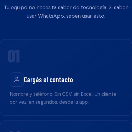
Tu equipo no necesita saber de tecnología. Si saben
usar WhatsApp, saben usar esto.
01
Cargás el contacto
Nombre y teléfono. Sin CSV, sin Excel. Un cliente
por vez, en segundos, desde la app.