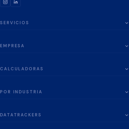
SERVICIOS
EMPRESA
CALCULADORAS
POR INDUSTRIA
DATATRACKERS