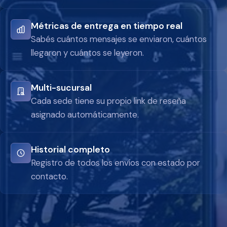
Métricas de entrega en tiempo real
Sabés cuántos mensajes se enviaron, cuántos
llegaron y cuántos se leyeron.
Multi-sucursal
Cada sede tiene su propio link de reseña
asignado automáticamente.
Historial completo
Registro de todos los envíos con estado por
contacto.