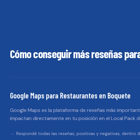
Cómo conseguir más reseñas par
Google Maps
para
Restaurantes
en
Boquete
Google Maps es la plataforma de reseñas más importante
impactan directamente en tu posición en el Local Pack 
Respondé todas las reseñas, positivas y negativas, dentro d