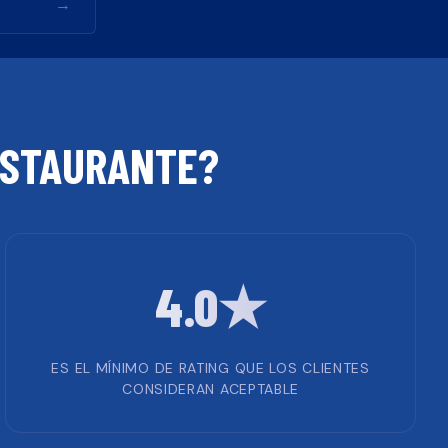
→
STAURANTE
?
4.0★
ES EL MÍNIMO DE RATING QUE LOS CLIENTES
CONSIDERAN ACEPTABLE