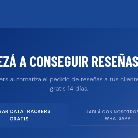
EZÁ A CONSEGUIR RESEÑAS
ers automatiza el pedido de reseñas a tus cliente
gratis 14 días.
BAR DATATRACKERS
HABLÁ CON NOSOTRO
GRATIS
WHATSAPP