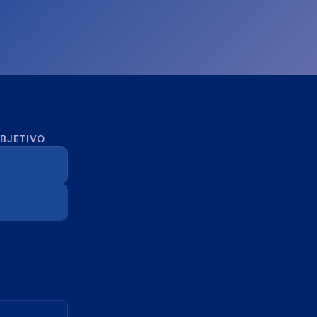
OBJETIVO