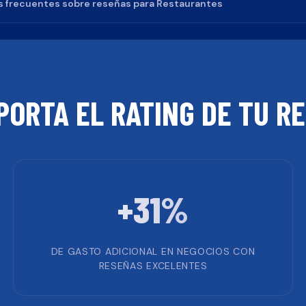
 frecuentes sobre reseñas para
Restaurantes
PORTA EL RATING DE TU
RE
+31%
DE GASTO ADICIONAL EN NEGOCIOS CON
RESEÑAS EXCELENTES