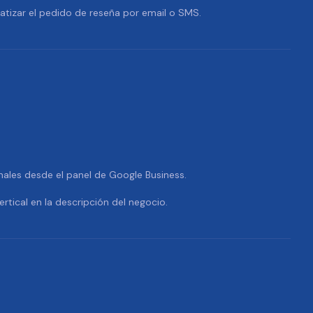
tizar el pedido de reseña por email o SMS.
nales desde el panel de Google Business.
ertical en la descripción del negocio.