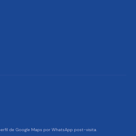
 perfil de Google Maps por WhatsApp post-visita.