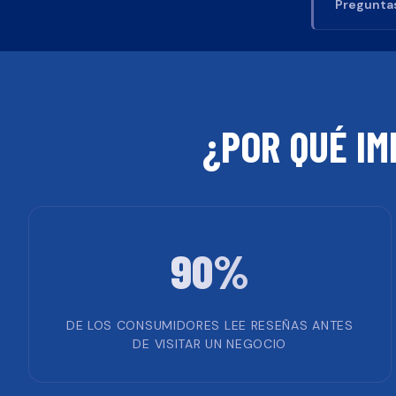
Preguntas
¿POR QUÉ IM
90%
DE LOS CONSUMIDORES LEE RESEÑAS ANTES
DE VISITAR UN NEGOCIO