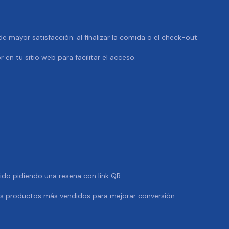
 mayor satisfacción: al finalizar la comida o el check-out.
r en tu sitio web para facilitar el acceso.
dido pidiendo una reseña con link QR.
us productos más vendidos para mejorar conversión.