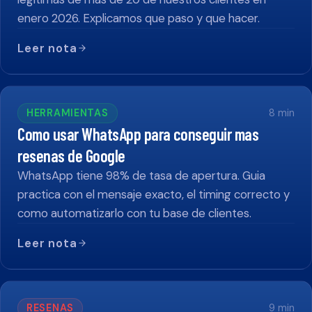
enero 2026. Explicamos que paso y que hacer.
Leer nota
HERRAMIENTAS
8
min
Como usar WhatsApp para conseguir mas
resenas de Google
WhatsApp tiene 98% de tasa de apertura. Guia
practica con el mensaje exacto, el timing correcto y
como automatizarlo con tu base de clientes.
Leer nota
RESENAS
9
min