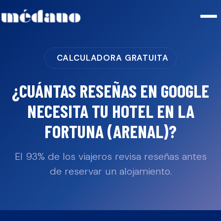
CALCULADORA GRATUITA
¿CUÁNTAS RESEÑAS EN GOOGLE
NECESITA TU
HOTEL
EN
LA
FORTUNA (ARENAL)
?
El 93% de los viajeros revisa reseñas antes
de reservar un alojamiento.