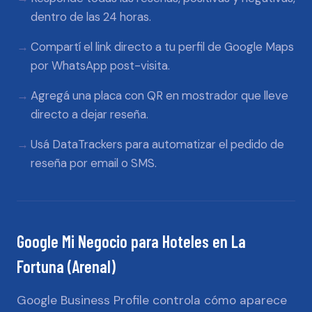
dentro de las 24 horas.
Compartí el link directo a tu perfil de Google Maps
por WhatsApp post-visita.
Agregá una placa con QR en mostrador que lleve
directo a dejar reseña.
Usá DataTrackers para automatizar el pedido de
reseña por email o SMS.
Google Mi Negocio
para
Hoteles
en
La
Fortuna (Arenal)
Google Business Profile controla cómo aparece