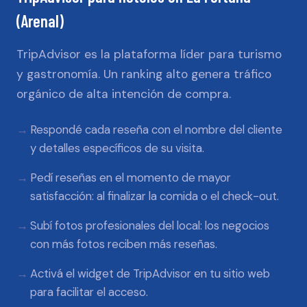
(Arenal)
TripAdvisor es la plataforma líder para turismo
y gastronomía. Un ranking alto genera tráfico
orgánico de alta intención de compra.
Respondé cada reseña con el nombre del cliente
y detalles específicos de su visita.
Pedí reseñas en el momento de mayor
satisfacción: al finalizar la comida o el check-out.
Subí fotos profesionales del local: los negocios
con más fotos reciben más reseñas.
Activá el widget de TripAdvisor en tu sitio web
para facilitar el acceso.