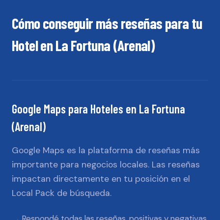
Cómo conseguir más reseñas para tu
Hotel
en
La Fortuna (Arenal)
Google Maps
para
Hoteles
en
La Fortuna
(Arenal)
Google Maps es la plataforma de reseñas más
importante para negocios locales. Las reseñas
impactan directamente en tu posición en el
Local Pack de búsqueda.
Respondé todas las reseñas, positivas y negativas,