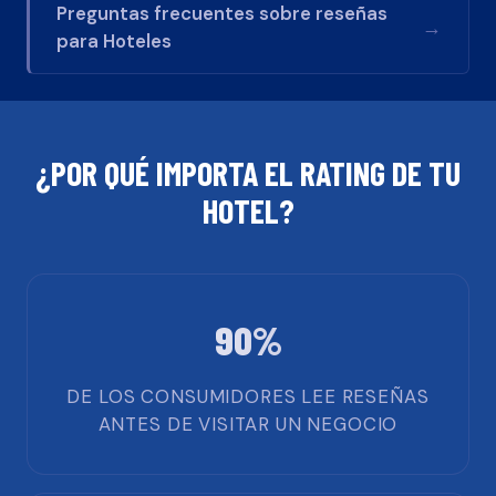
Preguntas frecuentes sobre reseñas
→
para
Hoteles
¿POR QUÉ IMPORTA EL RATING DE TU
HOTEL
?
90%
DE LOS CONSUMIDORES LEE RESEÑAS
ANTES DE VISITAR UN NEGOCIO