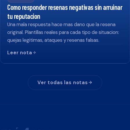
Como responder resenas negativas sin arruinar
tu reputacion
Una mala respuesta hace mas dano que la resena
original. Plantillas reales para cada tipo de situacion:
quejas legitimas, ataques y resenas falsas.
Leer nota
Ver todas las notas