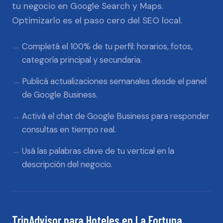
tu negocio en Google Search y Maps.
Optimizarlo es el paso cero del SEO local.
Completá el 100% de tu perfil: horarios, fotos,
categoría principal y secundaria.
Publicá actualizaciones semanales desde el panel
de Google Business.
Activá el chat de Google Business para responder
consultas en tiempo real.
Usá las palabras clave de tu vertical en la
descripción del negocio.
TripAdvisor
para
Hoteles
en
La Fortuna