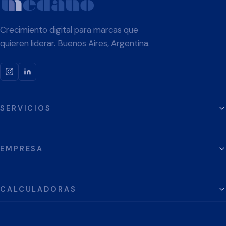
Crecimiento digital para marcas que
quieren liderar. Buenos Aires, Argentina.
SERVICIOS
EMPRESA
CALCULADORAS