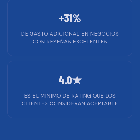
+31%
DE GASTO ADICIONAL EN NEGOCIOS
CON RESEÑAS EXCELENTES
4.0★
ES EL MÍNIMO DE RATING QUE LOS
CLIENTES CONSIDERAN ACEPTABLE