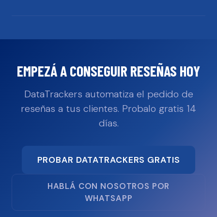
EMPEZÁ A CONSEGUIR RESEÑAS HOY
DataTrackers automatiza el pedido de
reseñas a tus clientes. Probalo gratis 14
días.
PROBAR DATATRACKERS GRATIS
HABLÁ CON NOSOTROS POR
WHATSAPP