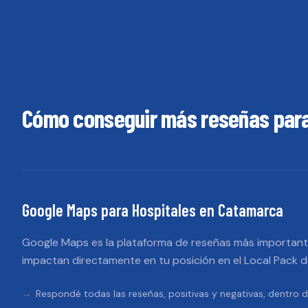
Cómo conseguir más reseñas par
Google Maps
para
Hospitales
en
Catamarca
Google Maps es la plataforma de reseñas más importante
impactan directamente en tu posición en el Local Pack 
Respondé todas las reseñas, positivas y negativas, dentro d