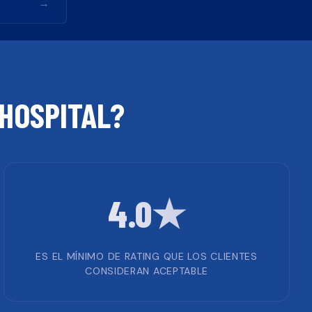
→
HOSPITAL
?
4.0★
ES EL MÍNIMO DE RATING QUE LOS CLIENTES
CONSIDERAN ACEPTABLE