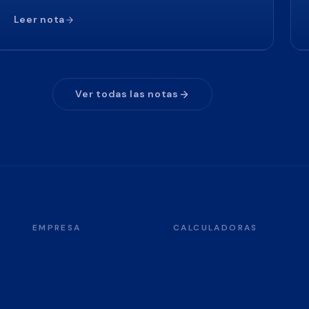
Leer nota
Ver todas las notas
EMPRESA
CALCULADORAS