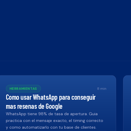
HERRAMIENTAS
8
min
Como usar WhatsApp para conseguir
mas resenas de Google
WhatsApp tiene 98% de tasa de apertura. Guia
practica con el mensaje exacto, el timing correcto
y como automatizarlo con tu base de clientes.