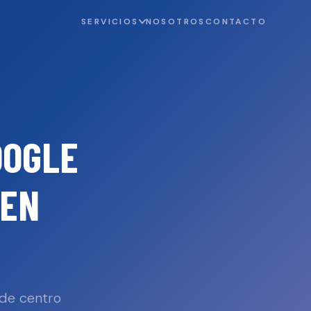
SERVICIOS
NOSOTROS
CONTACTO
OOGLE
EN
 de centro