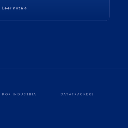
Leer nota
POR INDUSTRIA
DATATRACKERS