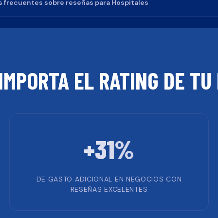
 frecuentes sobre reseñas para
Hospitales
IMPORTA EL RATING DE TU
+31%
DE GASTO ADICIONAL EN NEGOCIOS CON
RESEÑAS EXCELENTES