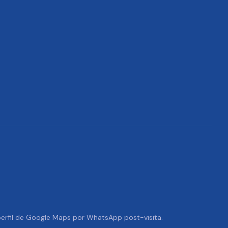
 perfil de Google Maps por WhatsApp post-visita.