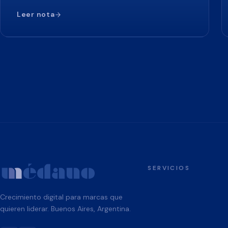
Leer nota
SERVICIOS
Crecimiento digital para marcas que
quieren liderar. Buenos Aires, Argentina.