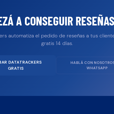
EZÁ A CONSEGUIR RESEÑAS
ers automatiza el pedido de reseñas a tus cliente
gratis 14 días.
BAR DATATRACKERS
HABLÁ CON NOSOTRO
GRATIS
WHATSAPP