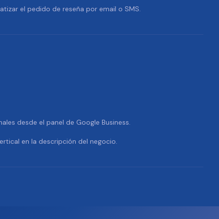
tizar el pedido de reseña por email o SMS.
nales desde el panel de Google Business.
ertical en la descripción del negocio.