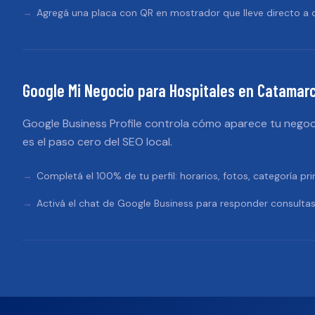
Agregá una placa con QR en mostrador que lleve directo a d
Google Mi Negocio
para
Hospitales
en
Catamar
Google Business Profile controla cómo aparece tu negoc
es el paso cero del SEO local.
Completá el 100% de tu perfil: horarios, fotos, categoría pri
Activá el chat de Google Business para responder consultas