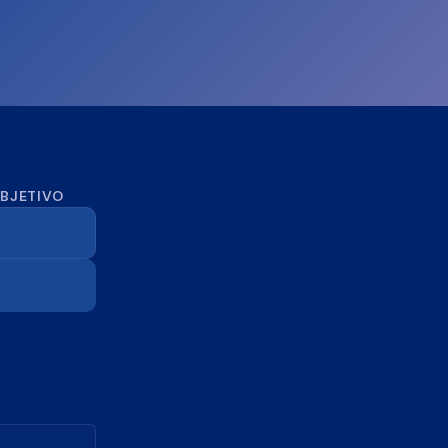
OBJETIVO