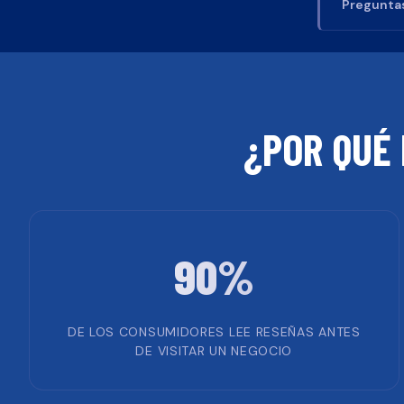
Preguntas
¿POR QUÉ 
90%
DE LOS CONSUMIDORES LEE RESEÑAS ANTES
DE VISITAR UN NEGOCIO