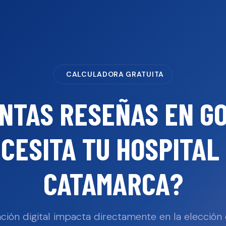
CALCULADORA GRATUITA
NTAS RESEÑAS EN G
CESITA TU
HOSPITAL
CATAMARCA
?
ción digital impacta directamente en la elección