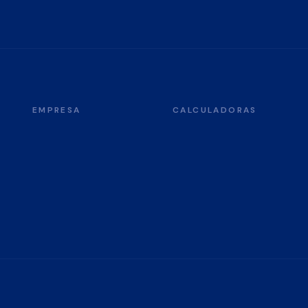
EMPRESA
CALCULADORAS