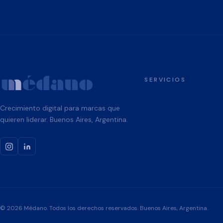
SERVICIOS
Crecimiento digital para marcas que
quieren liderar. Buenos Aires, Argentina.
© 2026 Médano. Todos los derechos reservados. Buenos Aires, Argentina.