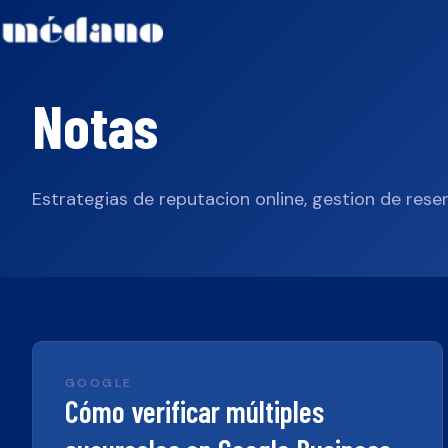
Notas
Estrategias de reputacion online, gestion de resen
GOOGLE
Cómo verificar múltiples