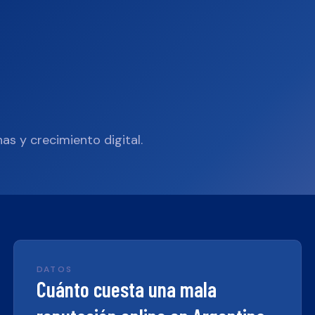
as y crecimiento digital.
DATOS
Cuánto cuesta una mala