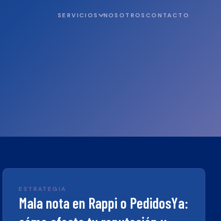
SERVICIOS
NOSOTROS
CONTACTO
ESTRATEGIA
Mala nota en Rappi o PedidosYa: