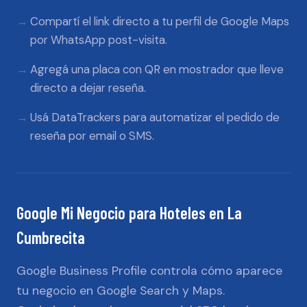
Compartí el link directo a tu perfil de Google Maps
por WhatsApp post-visita.
Agregá una placa con QR en mostrador que lleve
directo a dejar reseña.
Usá DataTrackers para automatizar el pedido de
reseña por email o SMS.
Google Mi Negocio
para
Hoteles
en
La
Cumbrecita
Google Business Profile controla cómo aparece
tu negocio en Google Search y Maps.