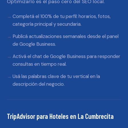
Optimizarlo es el paso cero del SEO local.
Completá el 100% de tu perfil: horarios, fotos,
categoría principal y secundaria.
Publicá actualizaciones semanales desde el panel
de Google Business.
Activá el chat de Google Business para responder
consultas en tiempo real.
Usá las palabras clave de tu vertical en la
descripción del negocio.
TripAdvisor
para
Hoteles
en
La Cumbrecita