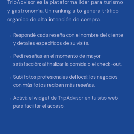
TripAdvisor es la plataforma líder para turismo
y gastronomía. Un ranking alto genera tráfico
orgánico de alta intención de compra.
Respondé cada reseña con el nombre del cliente
y detalles específicos de su visita.
Pedí reseñas en el momento de mayor
satisfacción: al finalizar la comida o el check-out.
Subí fotos profesionales del local: los negocios
con más fotos reciben más reseñas.
Activá el widget de TripAdvisor en tu sitio web
para facilitar el acceso.