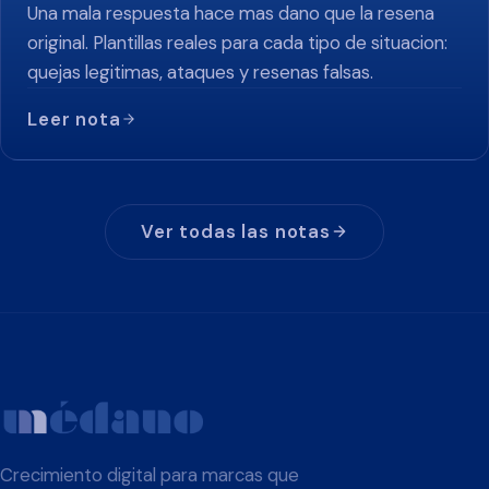
Una mala respuesta hace mas dano que la resena
original. Plantillas reales para cada tipo de situacion:
quejas legitimas, ataques y resenas falsas.
Leer nota
Ver todas las notas
Crecimiento digital para marcas que