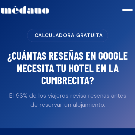
CALCULADORA GRATUITA
¿CUÁNTAS RESEÑAS EN GOOGLE
NECESITA TU
HOTEL
EN
LA
CUMBRECITA
?
El 93% de los viajeros revisa reseñas antes
de reservar un alojamiento.