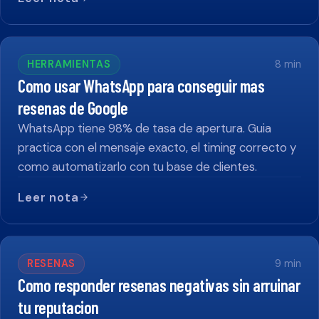
HERRAMIENTAS
8
min
Como usar WhatsApp para conseguir mas
resenas de Google
WhatsApp tiene 98% de tasa de apertura. Guia
practica con el mensaje exacto, el timing correcto y
como automatizarlo con tu base de clientes.
Leer nota
RESENAS
9
min
Como responder resenas negativas sin arruinar
tu reputacion