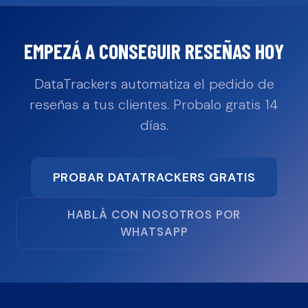
EMPEZÁ A CONSEGUIR RESEÑAS HOY
DataTrackers automatiza el pedido de
reseñas a tus clientes. Probalo gratis 14
días.
PROBAR DATATRACKERS GRATIS
HABLÁ CON NOSOTROS POR
WHATSAPP