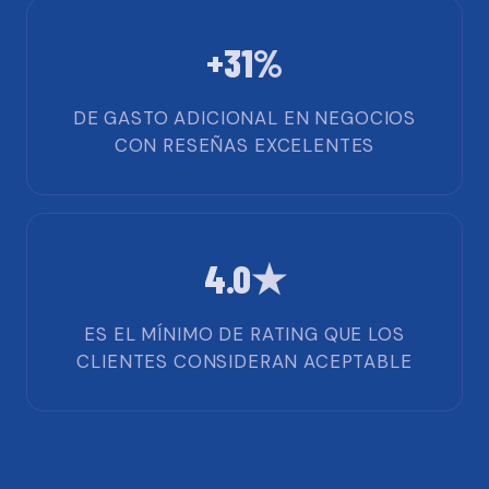
+31%
DE GASTO ADICIONAL EN NEGOCIOS
CON RESEÑAS EXCELENTES
4.0★
ES EL MÍNIMO DE RATING QUE LOS
CLIENTES CONSIDERAN ACEPTABLE