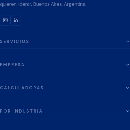
quieren liderar. Buenos Aires, Argentina.
SERVICIOS
EMPRESA
CALCULADORAS
POR INDUSTRIA