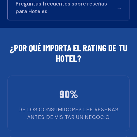
Preguntas frecuentes sobre reseñas
→
para
Hoteles
¿POR QUÉ IMPORTA EL RATING DE TU
HOTEL
?
90%
DE LOS CONSUMIDORES LEE RESEÑAS
ANTES DE VISITAR UN NEGOCIO