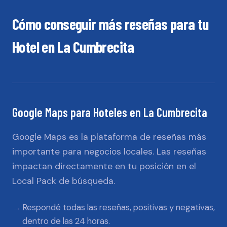
Cómo conseguir más reseñas para tu
Hotel
en
La Cumbrecita
Google Maps
para
Hoteles
en
La Cumbrecita
Google Maps es la plataforma de reseñas más
importante para negocios locales. Las reseñas
impactan directamente en tu posición en el
Local Pack de búsqueda.
Respondé todas las reseñas, positivas y negativas,
dentro de las 24 horas.