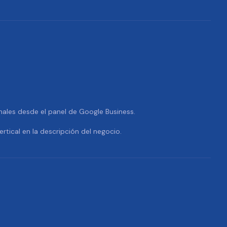
nales desde el panel de Google Business.
ertical en la descripción del negocio.