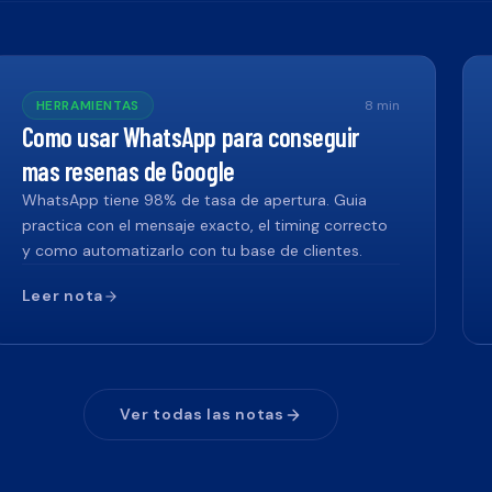
HERRAMIENTAS
8
min
Como usar WhatsApp para conseguir
mas resenas de Google
WhatsApp tiene 98% de tasa de apertura. Guia
practica con el mensaje exacto, el timing correcto
y como automatizarlo con tu base de clientes.
Leer nota
Ver todas las notas