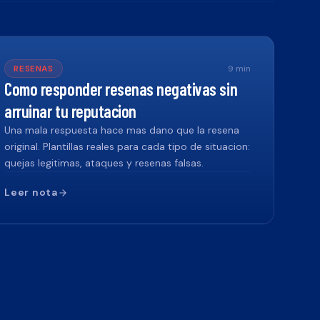
RESENAS
9
min
Como responder resenas negativas sin
arruinar tu reputacion
Una mala respuesta hace mas dano que la resena
original. Plantillas reales para cada tipo de situacion:
quejas legitimas, ataques y resenas falsas.
Leer nota