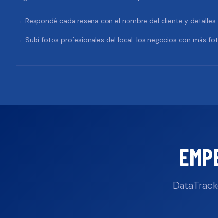
Respondé cada reseña con el nombre del cliente y detalles e
Subí fotos profesionales del local: los negocios con más fo
EMP
DataTrack