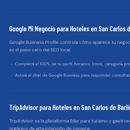
Google Mi Negocio
para
Hoteles
en
San Carlos d
Google Business Profile controla cómo aparece tu negoc
es el paso cero del SEO local.
Completá el 100% de tu perfil: horarios, fotos, categoría pri
Activá el chat de Google Business para responder consultas
TripAdvisor
para
Hoteles
en
San Carlos de Bari
TripAdvisor es la plataforma líder para turismo y gastron
orgánico de alta intención de compra.