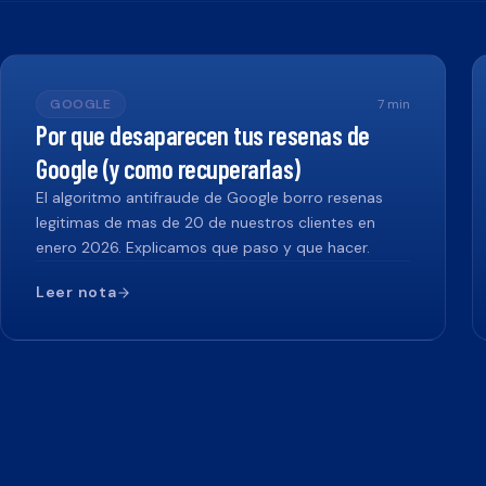
GOOGLE
7
min
Por que desaparecen tus resenas de
Google (y como recuperarlas)
El algoritmo antifraude de Google borro resenas
legitimas de mas de 20 de nuestros clientes en
enero 2026. Explicamos que paso y que hacer.
Leer nota