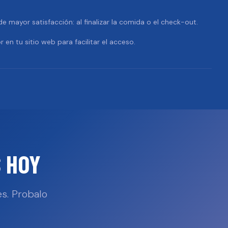
 mayor satisfacción: al finalizar la comida o el check-out.
r en tu sitio web para facilitar el acceso.
 HOY
s. Probalo