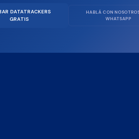
BAR DATATRACKERS
HABLÁ CON NOSOTRO
GRATIS
WHATSAPP