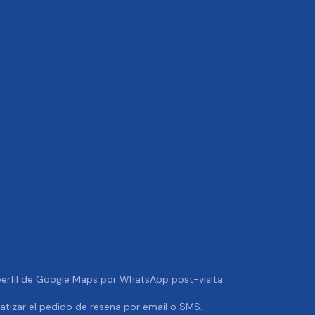
 perfil de Google Maps por WhatsApp post-visita.
tizar el pedido de reseña por email o SMS.