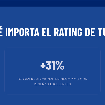
É IMPORTA EL RATING DE 
+31%
DE GASTO ADICIONAL EN NEGOCIOS CON
RESEÑAS EXCELENTES