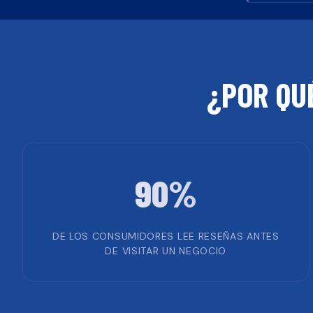
¿POR QU
90%
DE LOS CONSUMIDORES LEE RESEÑAS ANTES
DE VISITAR UN NEGOCIO