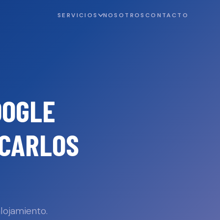
SERVICIOS
NOSOTROS
CONTACTO
OOGLE
 CARLOS
lojamiento.