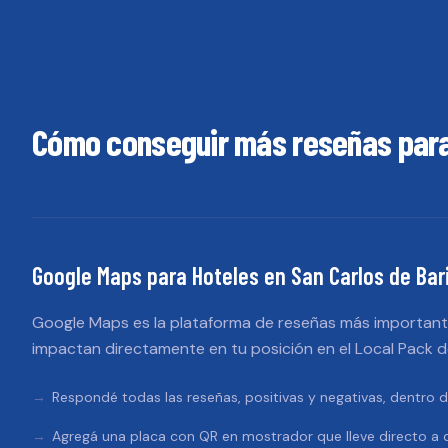
Cómo conseguir más reseñas par
Google Maps
para
Hoteles
en
San Carlos de Bar
Google Maps es la plataforma de reseñas más importante
impactan directamente en tu posición en el Local Pack 
Respondé todas las reseñas, positivas y negativas, dentro d
Agregá una placa con QR en mostrador que lleve directo a d