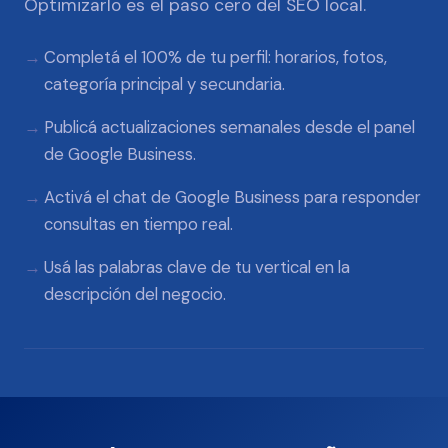
Optimizarlo es el paso cero del SEO local.
Completá el 100% de tu perfil: horarios, fotos,
categoría principal y secundaria.
Publicá actualizaciones semanales desde el panel
de Google Business.
Activá el chat de Google Business para responder
consultas en tiempo real.
Usá las palabras clave de tu vertical en la
descripción del negocio.