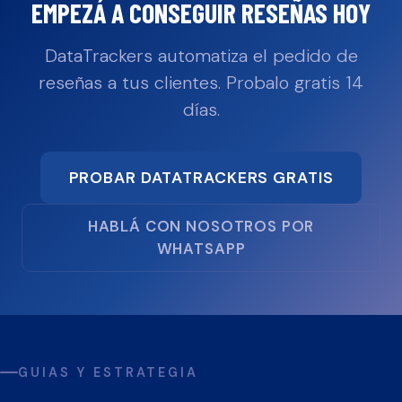
EMPEZÁ A CONSEGUIR RESEÑAS HOY
DataTrackers automatiza el pedido de
reseñas a tus clientes. Probalo gratis 14
días.
PROBAR DATATRACKERS GRATIS
HABLÁ CON NOSOTROS POR
WHATSAPP
GUIAS Y ESTRATEGIA