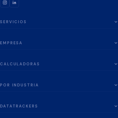
SERVICIOS
EMPRESA
CALCULADORAS
POR INDUSTRIA
DATATRACKERS