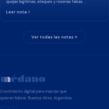
quejas legitimas, ataques y resenas falsas.
Leer nota
Ver todas las notas
Crecimiento digital para marcas que
quieren liderar. Buenos Aires, Argentina.