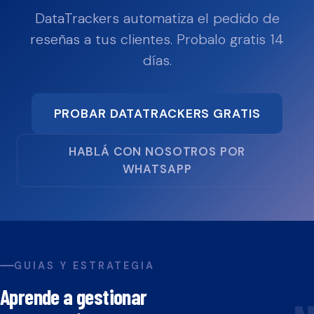
DataTrackers automatiza el pedido de
reseñas a tus clientes. Probalo gratis 14
días.
PROBAR DATATRACKERS GRATIS
HABLÁ CON NOSOTROS POR
WHATSAPP
GUIAS Y ESTRATEGIA
Aprende a gestionar