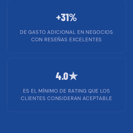
+31%
DE GASTO ADICIONAL EN NEGOCIOS
CON RESEÑAS EXCELENTES
4.0★
ES EL MÍNIMO DE RATING QUE LOS
CLIENTES CONSIDERAN ACEPTABLE