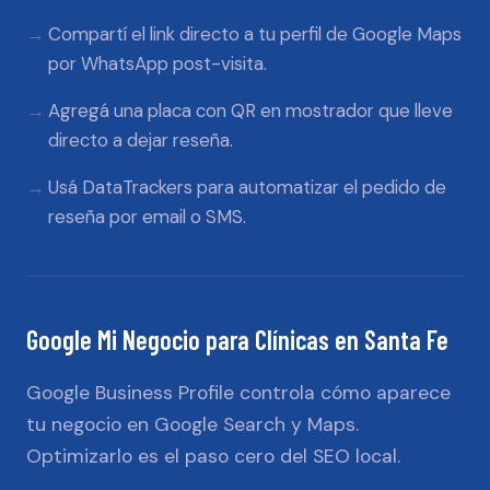
Compartí el link directo a tu perfil de Google Maps
por WhatsApp post-visita.
Agregá una placa con QR en mostrador que lleve
directo a dejar reseña.
Usá DataTrackers para automatizar el pedido de
reseña por email o SMS.
Google Mi Negocio
para
Clínicas
en
Santa Fe
Google Business Profile controla cómo aparece
tu negocio en Google Search y Maps.
Optimizarlo es el paso cero del SEO local.