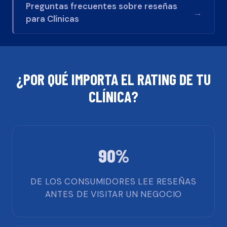
Preguntas frecuentes sobre reseñas
→
para
Clínicas
¿POR QUÉ IMPORTA EL RATING DE TU
CLÍNICA
?
90%
DE LOS CONSUMIDORES LEE RESEÑAS
ANTES DE VISITAR UN NEGOCIO