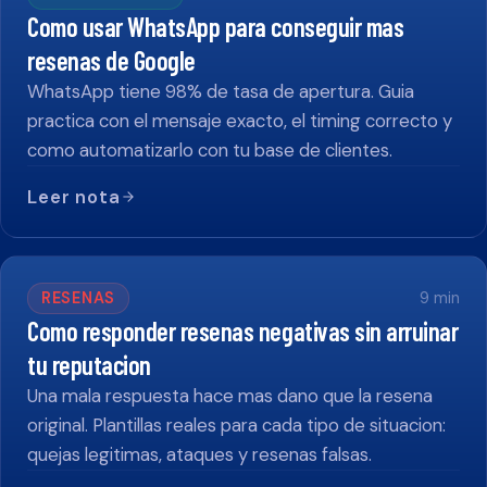
Como usar WhatsApp para conseguir mas
resenas de Google
WhatsApp tiene 98% de tasa de apertura. Guia
practica con el mensaje exacto, el timing correcto y
como automatizarlo con tu base de clientes.
Leer nota
RESENAS
9
min
Como responder resenas negativas sin arruinar
tu reputacion
Una mala respuesta hace mas dano que la resena
original. Plantillas reales para cada tipo de situacion:
quejas legitimas, ataques y resenas falsas.