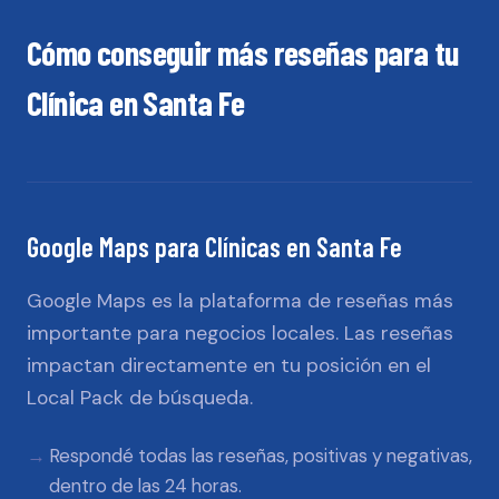
Cómo conseguir más reseñas para tu
Clínica
en
Santa Fe
Google Maps
para
Clínicas
en
Santa Fe
Google Maps es la plataforma de reseñas más
importante para negocios locales. Las reseñas
impactan directamente en tu posición en el
Local Pack de búsqueda.
Respondé todas las reseñas, positivas y negativas,
dentro de las 24 horas.