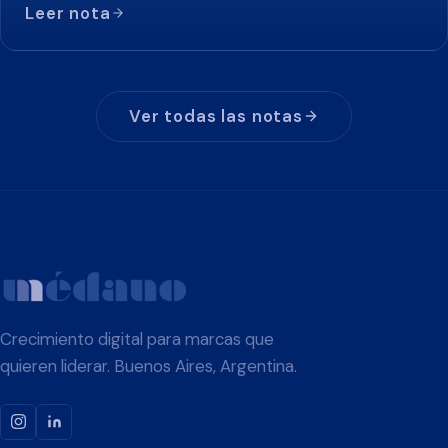
Leer nota
Ver todas las notas
Crecimiento digital para marcas que
quieren liderar. Buenos Aires, Argentina.