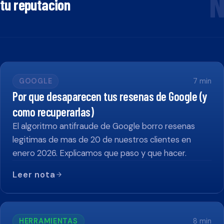
N
tu reputacion
GOOGLE
7
min
Por que desaparecen tus resenas de Google (y
como recuperarlas)
El algoritmo antifraude de Google borro resenas
legitimas de mas de 20 de nuestros clientes en
enero 2026. Explicamos que paso y que hacer.
Leer nota
HERRAMIENTAS
8
min