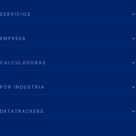
SERVICIOS
EMPRESA
CALCULADORAS
POR INDUSTRIA
DATATRACKERS