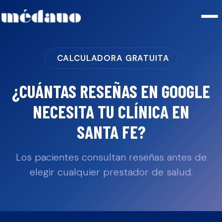
CALCULADORA GRATUITA
¿CUÁNTAS RESEÑAS EN GOOGLE
NECESITA TU
CLÍNICA
EN
SANTA FE
?
Los pacientes consultan reseñas antes de
elegir cualquier prestador de salud.