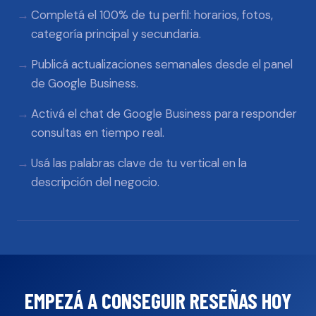
Completá el 100% de tu perfil: horarios, fotos,
categoría principal y secundaria.
Publicá actualizaciones semanales desde el panel
de Google Business.
Activá el chat de Google Business para responder
consultas en tiempo real.
Usá las palabras clave de tu vertical en la
descripción del negocio.
EMPEZÁ A CONSEGUIR RESEÑAS HOY