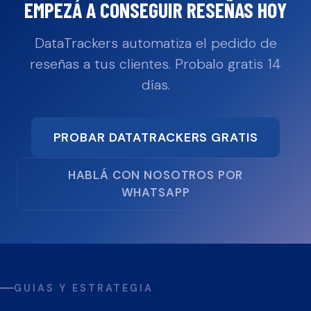
EMPEZÁ A CONSEGUIR RESEÑAS HOY
DataTrackers automatiza el pedido de
reseñas a tus clientes. Probalo gratis 14
días.
PROBAR DATATRACKERS GRATIS
HABLÁ CON NOSOTROS POR
WHATSAPP
GUIAS Y ESTRATEGIA