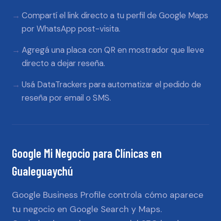
Compartí el link directo a tu perfil de Google Maps
por WhatsApp post-visita.
Agregá una placa con QR en mostrador que lleve
directo a dejar reseña.
Usá DataTrackers para automatizar el pedido de
reseña por email o SMS.
Google Mi Negocio
para
Clínicas
en
Gualeguaychú
Google Business Profile controla cómo aparece
tu negocio en Google Search y Maps.