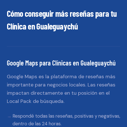
Cómo conseguir más reseñas para tu
Clínica
en
Gualeguaychú
Google Maps
para
Clínicas
en
Gualeguaychú
Google Maps es la plataforma de reseñas más
importante para negocios locales. Las reseñas
impactan directamente en tu posición en el
Local Pack de búsqueda.
Respondé todas las reseñas, positivas y negativas,
dentro de las 24 horas.