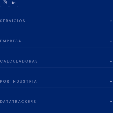
SERVICIOS
EMPRESA
CALCULADORAS
POR INDUSTRIA
DATATRACKERS