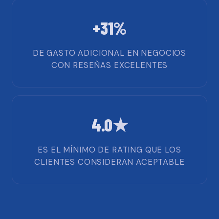
+31%
DE GASTO ADICIONAL EN NEGOCIOS
CON RESEÑAS EXCELENTES
4.0★
ES EL MÍNIMO DE RATING QUE LOS
CLIENTES CONSIDERAN ACEPTABLE