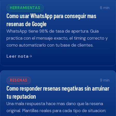
HERRAMIENTAS
8
min
Como usar WhatsApp para conseguir mas
resenas de Google
WhatsApp tiene 98% de tasa de apertura. Guia
practica con el mensaje exacto, el timing correcto y
como automatizarlo con tu base de clientes.
Leer nota
RESENAS
9
min
Como responder resenas negativas sin arruinar
tu reputacion
Una mala respuesta hace mas dano que la resena
original. Plantillas reales para cada tipo de situacion: