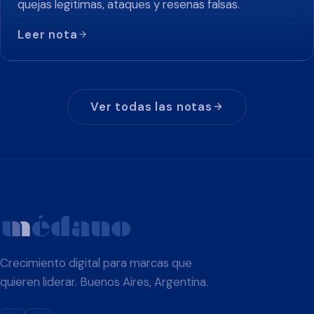
quejas legitimas, ataques y resenas falsas.
Leer nota
Ver todas las notas
Crecimiento digital para marcas que
quieren liderar. Buenos Aires, Argentina.