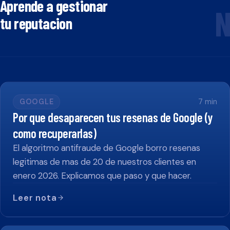
Aprende a gestionar
N
tu reputacion
GOOGLE
7
min
Por que desaparecen tus resenas de Google (y
como recuperarlas)
El algoritmo antifraude de Google borro resenas
legitimas de mas de 20 de nuestros clientes en
enero 2026. Explicamos que paso y que hacer.
Leer nota