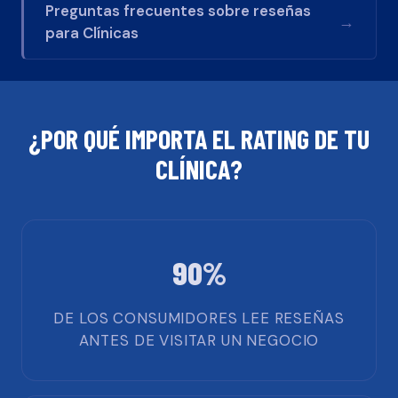
Preguntas frecuentes sobre reseñas
→
para
Clínicas
¿POR QUÉ IMPORTA EL RATING DE TU
CLÍNICA
?
90%
DE LOS CONSUMIDORES LEE RESEÑAS
ANTES DE VISITAR UN NEGOCIO