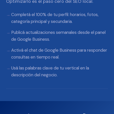
Optimizarlo es el paso cero del SEO local.
Completá el 100% de tu perfil: horarios, fotos,
categoría principal y secundaria.
Publicá actualizaciones semanales desde el panel
de Google Business.
Activá el chat de Google Business para responder
consultas en tiempo real.
Usá las palabras clave de tu vertical en la
descripción del negocio.