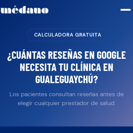
CALCULADORA GRATUITA
¿CUÁNTAS RESEÑAS EN GOOGLE
NECESITA TU
CLÍNICA
EN
GUALEGUAYCHÚ
?
Los pacientes consultan reseñas antes de
elegir cualquier prestador de salud.