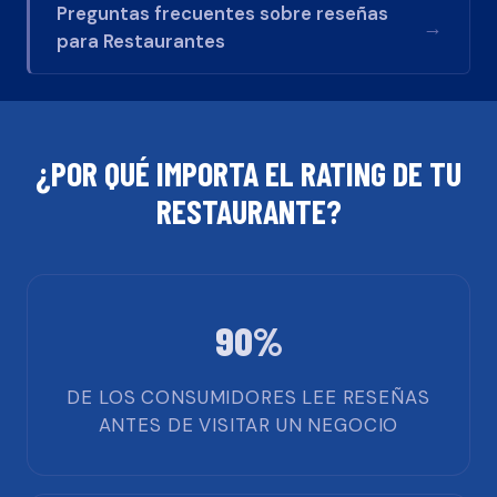
Preguntas frecuentes sobre reseñas
→
para
Restaurantes
¿POR QUÉ IMPORTA EL RATING DE TU
RESTAURANTE
?
90%
DE LOS CONSUMIDORES LEE RESEÑAS
ANTES DE VISITAR UN NEGOCIO