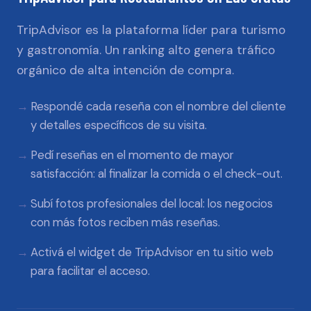
TripAdvisor es la plataforma líder para turismo
y gastronomía. Un ranking alto genera tráfico
orgánico de alta intención de compra.
Respondé cada reseña con el nombre del cliente
y detalles específicos de su visita.
Pedí reseñas en el momento de mayor
satisfacción: al finalizar la comida o el check-out.
Subí fotos profesionales del local: los negocios
con más fotos reciben más reseñas.
Activá el widget de TripAdvisor en tu sitio web
para facilitar el acceso.