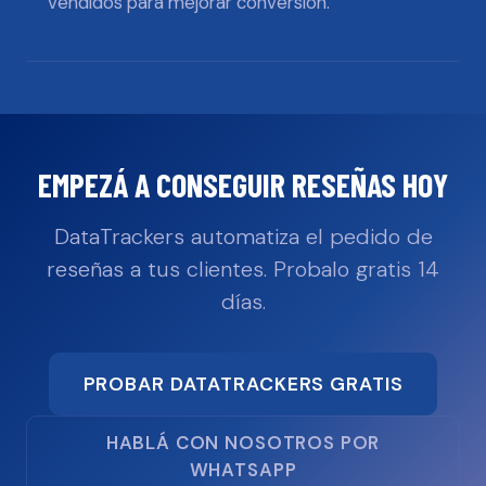
vendidos para mejorar conversión.
EMPEZÁ A CONSEGUIR RESEÑAS HOY
DataTrackers automatiza el pedido de
reseñas a tus clientes. Probalo gratis 14
días.
PROBAR DATATRACKERS GRATIS
HABLÁ CON NOSOTROS POR
WHATSAPP