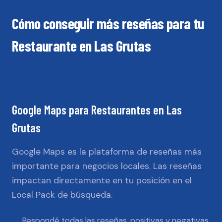
Cómo conseguir más reseñas para tu
Restaurante
en
Las Grutas
Google Maps
para
Restaurantes
en
Las
Grutas
Google Maps es la plataforma de reseñas más
importante para negocios locales. Las reseñas
impactan directamente en tu posición en el
Local Pack de búsqueda.
Respondé todas las reseñas, positivas y negativas,