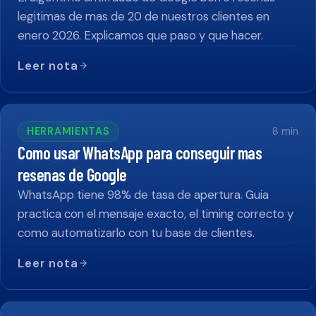
legitimas de mas de 20 de nuestros clientes en
enero 2026. Explicamos que paso y que hacer.
Leer nota
HERRAMIENTAS
8
min
Como usar WhatsApp para conseguir mas
resenas de Google
WhatsApp tiene 98% de tasa de apertura. Guia
practica con el mensaje exacto, el timing correcto y
como automatizarlo con tu base de clientes.
Leer nota