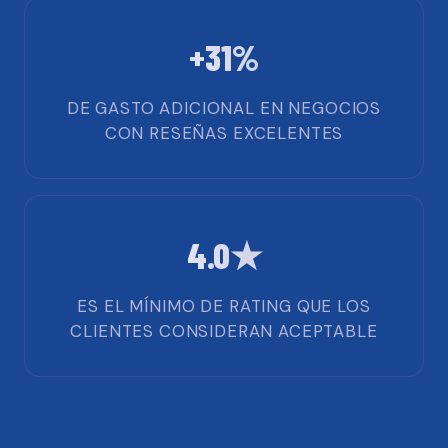
+31%
DE GASTO ADICIONAL EN NEGOCIOS
CON RESEÑAS EXCELENTES
4.0★
ES EL MÍNIMO DE RATING QUE LOS
CLIENTES CONSIDERAN ACEPTABLE