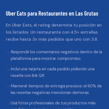
Uber Eats
para
Restaurantes
en
Las Grutas
En Uber Eats, el rating determina tu posición en
los listados. Un restaurante con 4.5+ estrellas
recibe hasta 3x más pedidos que uno con 3.8.
Respondé los comentarios negativos dentro de la
plataforma para mostrar compromiso.
Incluí una tarjeta en cada pedido pidiendo una
reseña con link QR.
Mantené tiempos de entrega precisos: el 60% de
las reseñas negativas mencionan demoras.
Usá fotos profesionales de tus productos más