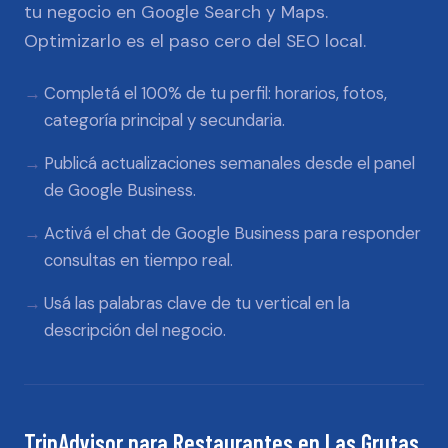
tu negocio en Google Search y Maps.
Optimizarlo es el paso cero del SEO local.
Completá el 100% de tu perfil: horarios, fotos,
categoría principal y secundaria.
Publicá actualizaciones semanales desde el panel
de Google Business.
Activá el chat de Google Business para responder
consultas en tiempo real.
Usá las palabras clave de tu vertical en la
descripción del negocio.
TripAdvisor
para
Restaurantes
en
Las Grutas