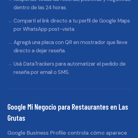
dentro de las 24 horas.
Compartí el link directo a tu perfil de Google Maps
por WhatsApp post-visita.
Agregá una placa con QR en mostrador que lleve
directo a dejar reseña.
Usá DataTrackers para automatizar el pedido de
reseña por email o SMS.
Google Mi Negocio
para
Restaurantes
en
Las
Grutas
Google Business Profile controla cómo aparece