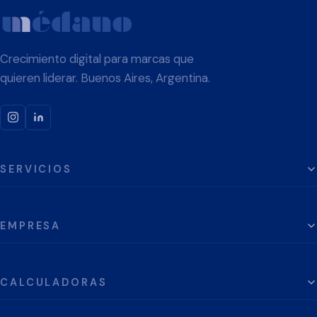
Crecimiento digital para marcas que
quieren liderar. Buenos Aires, Argentina.
SERVICIOS
EMPRESA
CALCULADORAS