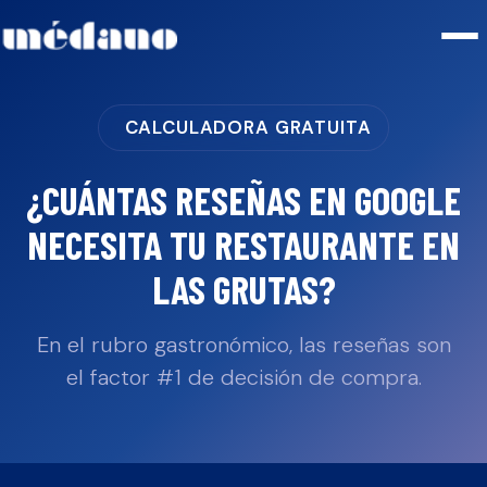
CALCULADORA GRATUITA
¿CUÁNTAS RESEÑAS EN GOOGLE
NECESITA TU
RESTAURANTE
EN
LAS GRUTAS
?
En el rubro gastronómico, las reseñas son
el factor #1 de decisión de compra.