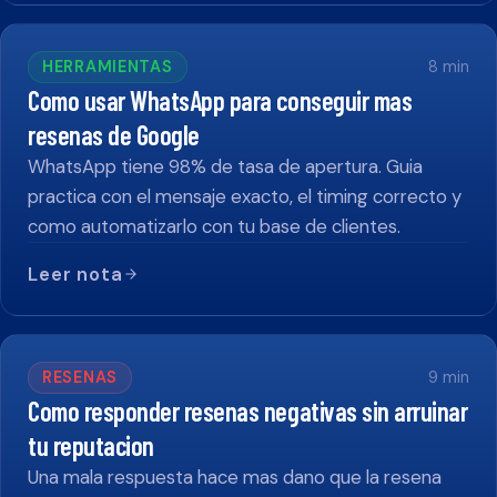
HERRAMIENTAS
8
min
Como usar WhatsApp para conseguir mas
resenas de Google
WhatsApp tiene 98% de tasa de apertura. Guia
practica con el mensaje exacto, el timing correcto y
como automatizarlo con tu base de clientes.
Leer nota
RESENAS
9
min
Como responder resenas negativas sin arruinar
tu reputacion
Una mala respuesta hace mas dano que la resena