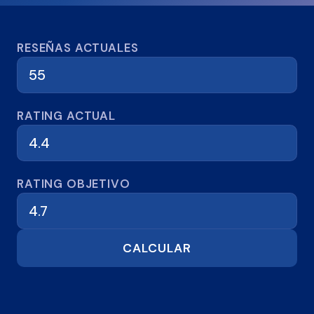
Calculadora de reseñas
RESEÑAS ACTUALES
RATING ACTUAL
RATING OBJETIVO
CALCULAR