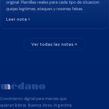
original. Plantillas reales para cada tipo de situacion:
quejas legitimas, ataques y resenas falsas.
Leer nota
Ver todas las notas
Crecimiento digital para marcas que
quieren liderar. Buenos Aires, Argentina.