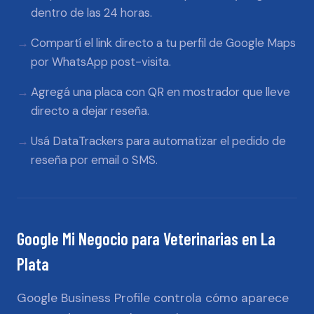
dentro de las 24 horas.
Compartí el link directo a tu perfil de Google Maps
por WhatsApp post-visita.
Agregá una placa con QR en mostrador que lleve
directo a dejar reseña.
Usá DataTrackers para automatizar el pedido de
reseña por email o SMS.
Google Mi Negocio
para
Veterinarias
en
La
Plata
Google Business Profile controla cómo aparece