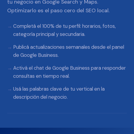
tu negocio en Google Search y Maps.
Optimizarlo es el paso cero del SEO local.
Completá el 100% de tu perfil: horarios, fotos,
categoría principal y secundaria.
Publicá actualizaciones semanales desde el panel
de Google Business.
Activá el chat de Google Business para responder
consultas en tiempo real.
Usá las palabras clave de tu vertical en la
descripción del negocio.