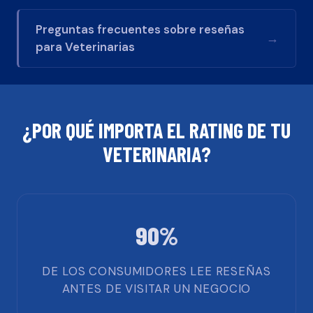
Preguntas frecuentes sobre reseñas
→
para
Veterinarias
¿POR QUÉ IMPORTA EL RATING DE TU
VETERINARIA
?
90%
DE LOS CONSUMIDORES LEE RESEÑAS
ANTES DE VISITAR UN NEGOCIO