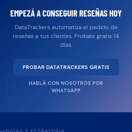
EMPEZÁ A CONSEGUIR RESEÑAS HOY
DataTrackers automatiza el pedido de
reseñas a tus clientes. Probalo gratis 14
días.
PROBAR DATATRACKERS GRATIS
HABLÁ CON NOSOTROS POR
WHATSAPP
GUIAS Y ESTRATEGIA