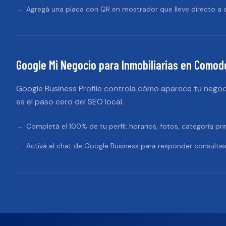
Agregá una placa con QR en mostrador que lleve directo a d
Google Mi Negocio
para
Inmobiliarias
en
Comodo
Google Business Profile controla cómo aparece tu negoc
es el paso cero del SEO local.
Completá el 100% de tu perfil: horarios, fotos, categoría pri
Activá el chat de Google Business para responder consultas