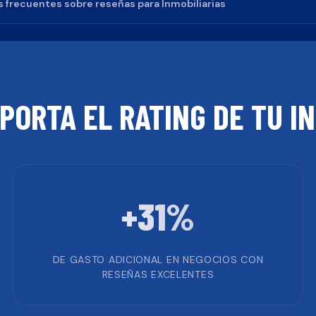
 frecuentes sobre reseñas para
Inmobiliarias
MPORTA EL RATING DE TU
I
+31%
DE GASTO ADICIONAL EN NEGOCIOS CON
RESEÑAS EXCELENTES