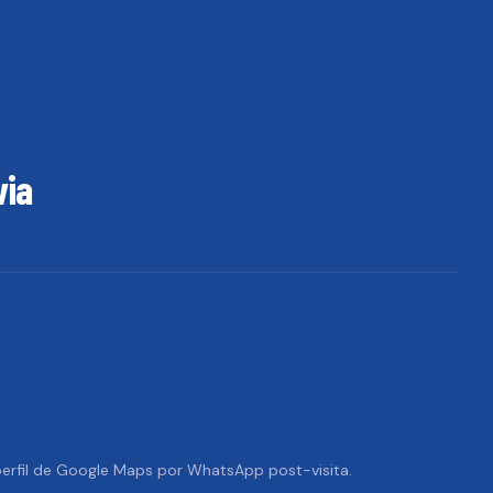
via
 perfil de Google Maps por WhatsApp post-visita.