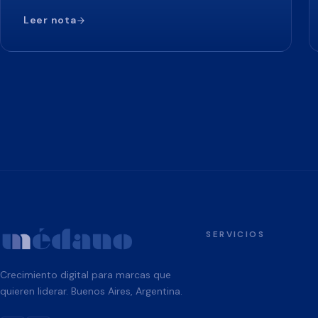
Leer nota
SERVICIOS
Crecimiento digital para marcas que
quieren liderar. Buenos Aires, Argentina.