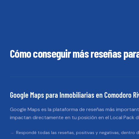
Cómo conseguir más reseñas par
Google Maps
para
Inmobiliarias
en
Comodoro Ri
Google Maps es la plataforma de reseñas más importante
impactan directamente en tu posición en el Local Pack 
Respondé todas las reseñas, positivas y negativas, dentro d