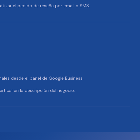
tizar el pedido de reseña por email o SMS.
nales desde el panel de Google Business.
ertical en la descripción del negocio.