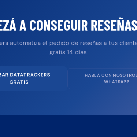
EZÁ A CONSEGUIR RESEÑAS
ers automatiza el pedido de reseñas a tus cliente
gratis 14 días.
BAR DATATRACKERS
HABLÁ CON NOSOTRO
GRATIS
WHATSAPP