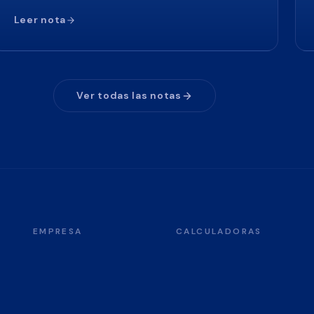
Leer nota
Ver todas las notas
EMPRESA
CALCULADORAS