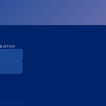
OBJETIVO