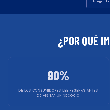
Preguntas
¿POR QUÉ I
90%
DE LOS CONSUMIDORES LEE RESEÑAS ANTES
DE VISITAR UN NEGOCIO