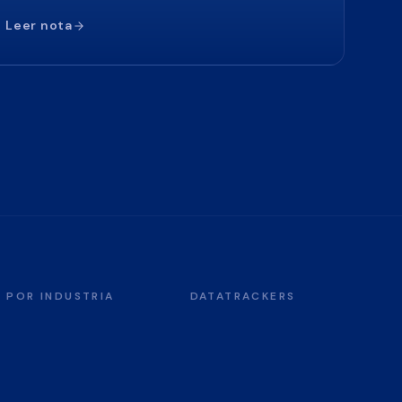
Leer nota
POR INDUSTRIA
DATATRACKERS