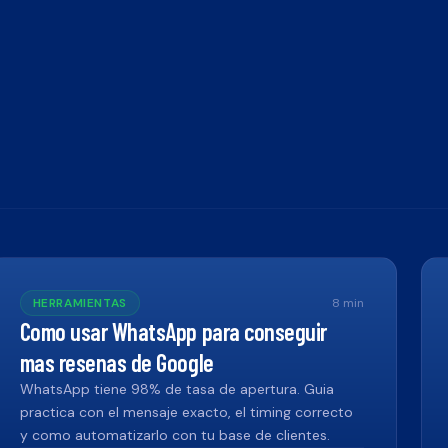
HERRAMIENTAS
8
min
Como usar WhatsApp para conseguir
mas resenas de Google
WhatsApp tiene 98% de tasa de apertura. Guia
practica con el mensaje exacto, el timing correcto
y como automatizarlo con tu base de clientes.