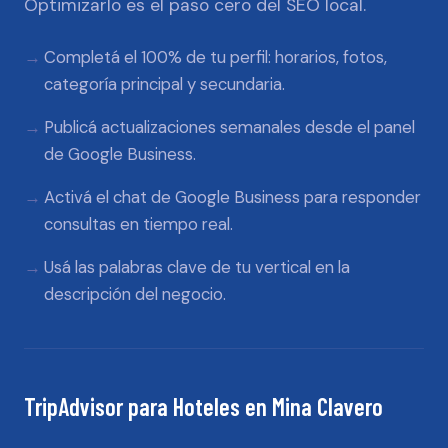
Optimizarlo es el paso cero del SEO local.
Completá el 100% de tu perfil: horarios, fotos,
categoría principal y secundaria.
Publicá actualizaciones semanales desde el panel
de Google Business.
Activá el chat de Google Business para responder
consultas en tiempo real.
Usá las palabras clave de tu vertical en la
descripción del negocio.
TripAdvisor
para
Hoteles
en
Mina Clavero