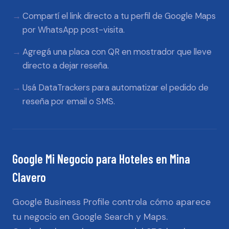
Compartí el link directo a tu perfil de Google Maps
por WhatsApp post-visita.
Agregá una placa con QR en mostrador que lleve
directo a dejar reseña.
Usá DataTrackers para automatizar el pedido de
reseña por email o SMS.
Google Mi Negocio
para
Hoteles
en
Mina
Clavero
Google Business Profile controla cómo aparece
tu negocio en Google Search y Maps.