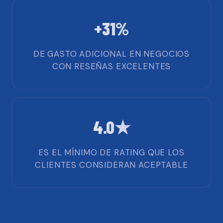
+31%
DE GASTO ADICIONAL EN NEGOCIOS
CON RESEÑAS EXCELENTES
4.0★
ES EL MÍNIMO DE RATING QUE LOS
CLIENTES CONSIDERAN ACEPTABLE