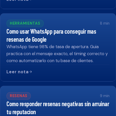
HERRAMIENTAS
8
min
Como usar WhatsApp para conseguir mas
resenas de Google
WhatsApp tiene 98% de tasa de apertura. Guia
practica con el mensaje exacto, el timing correcto y
como automatizarlo con tu base de clientes.
Leer nota
RESENAS
9
min
Como responder resenas negativas sin arruinar
tu reputacion