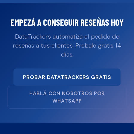
EMPEZÁ A CONSEGUIR RESEÑAS HOY
DataTrackers automatiza el pedido de
reseñas a tus clientes. Probalo gratis 14
días.
PROBAR DATATRACKERS GRATIS
HABLÁ CON NOSOTROS POR
WHATSAPP