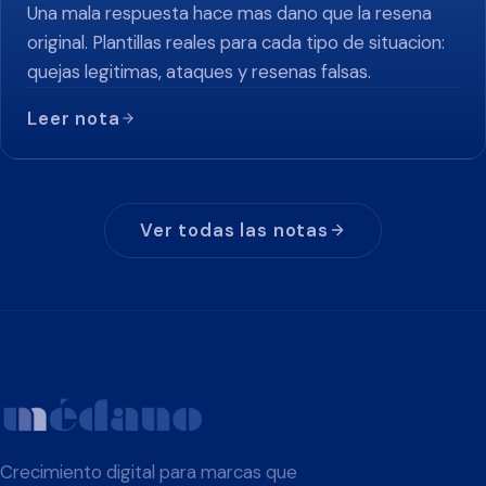
Una mala respuesta hace mas dano que la resena
original. Plantillas reales para cada tipo de situacion:
quejas legitimas, ataques y resenas falsas.
Leer nota
Ver todas las notas
Crecimiento digital para marcas que