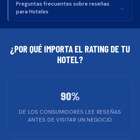
Preguntas frecuentes sobre reseñas
→
para
Hoteles
¿POR QUÉ IMPORTA EL RATING DE TU
HOTEL
?
90%
DE LOS CONSUMIDORES LEE RESEÑAS
ANTES DE VISITAR UN NEGOCIO