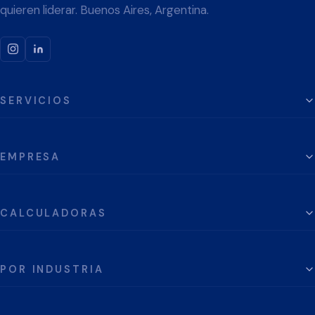
quieren liderar. Buenos Aires, Argentina.
SERVICIOS
EMPRESA
CALCULADORAS
POR INDUSTRIA