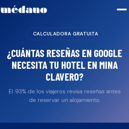
CALCULADORA GRATUITA
¿CUÁNTAS RESEÑAS EN GOOGLE
NECESITA TU
HOTEL
EN
MINA
CLAVERO
?
El 93% de los viajeros revisa reseñas antes
de reservar un alojamiento.