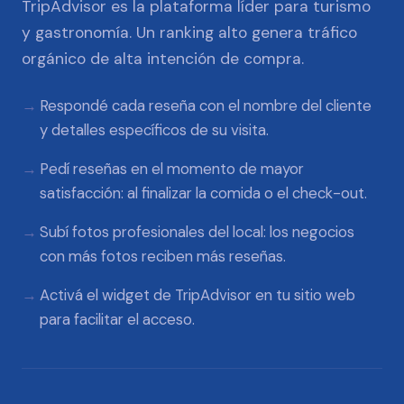
TripAdvisor es la plataforma líder para turismo
y gastronomía. Un ranking alto genera tráfico
orgánico de alta intención de compra.
Respondé cada reseña con el nombre del cliente
y detalles específicos de su visita.
Pedí reseñas en el momento de mayor
satisfacción: al finalizar la comida o el check-out.
Subí fotos profesionales del local: los negocios
con más fotos reciben más reseñas.
Activá el widget de TripAdvisor en tu sitio web
para facilitar el acceso.