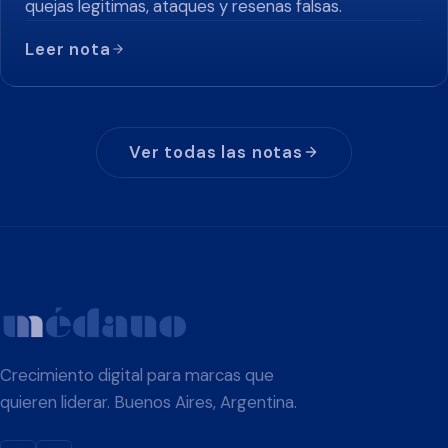
quejas legitimas, ataques y resenas falsas.
Leer nota
Ver todas las notas
Crecimiento digital para marcas que
quieren liderar. Buenos Aires, Argentina.