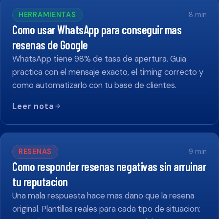
HERRAMIENTAS
8
min
Como usar WhatsApp para conseguir mas
resenas de Google
WhatsApp tiene 98% de tasa de apertura. Guia
practica con el mensaje exacto, el timing correcto y
como automatizarlo con tu base de clientes.
Leer nota
RESENAS
9
min
Como responder resenas negativas sin arruinar
tu reputacion
Una mala respuesta hace mas dano que la resena
original. Plantillas reales para cada tipo de situacion: