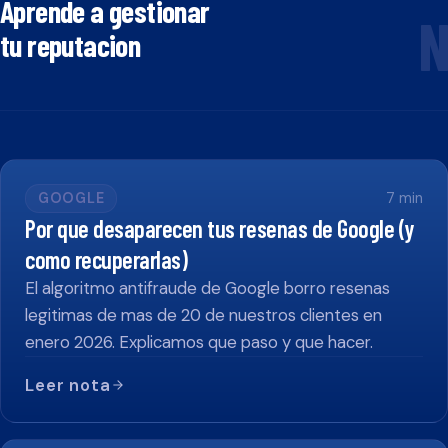
Aprende a gestionar
N
tu reputacion
GOOGLE
7
min
Por que desaparecen tus resenas de Google (y
como recuperarlas)
El algoritmo antifraude de Google borro resenas
legitimas de mas de 20 de nuestros clientes en
enero 2026. Explicamos que paso y que hacer.
Leer nota