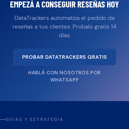
EMPEZÁ A CONSEGUIR RESEÑAS HOY
DataTrackers automatiza el pedido de
reseñas a tus clientes. Probalo gratis 14
días.
PROBAR DATATRACKERS GRATIS
HABLÁ CON NOSOTROS POR
WHATSAPP
GUIAS Y ESTRATEGIA