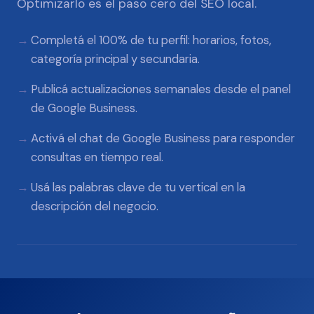
Optimizarlo es el paso cero del SEO local.
Completá el 100% de tu perfil: horarios, fotos,
categoría principal y secundaria.
Publicá actualizaciones semanales desde el panel
de Google Business.
Activá el chat de Google Business para responder
consultas en tiempo real.
Usá las palabras clave de tu vertical en la
descripción del negocio.