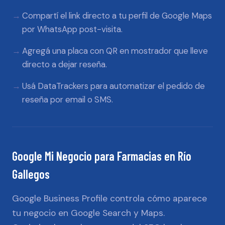
Compartí el link directo a tu perfil de Google Maps
por WhatsApp post-visita.
Agregá una placa con QR en mostrador que lleve
directo a dejar reseña.
Usá DataTrackers para automatizar el pedido de
reseña por email o SMS.
Google Mi Negocio
para
Farmacias
en
Río
Gallegos
Google Business Profile controla cómo aparece
tu negocio en Google Search y Maps.