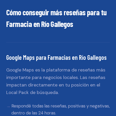
Cómo conseguir más reseñas para tu
Farmacia
en
Río Gallegos
Google Maps
para
Farmacias
en
Río Gallegos
Google Maps es la plataforma de reseñas más
importante para negocios locales. Las reseñas
impactan directamente en tu posición en el
Local Pack de búsqueda.
Respondé todas las reseñas, positivas y negativas,
dentro de las 24 horas.