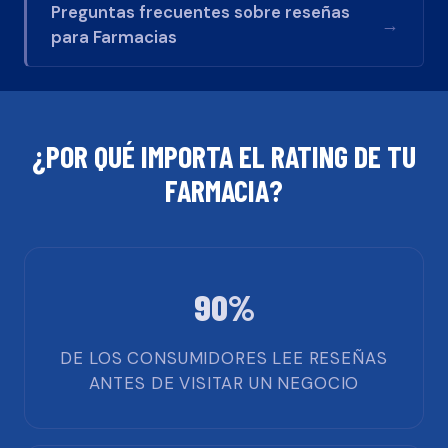
Preguntas frecuentes sobre reseñas
→
para
Farmacias
¿POR QUÉ IMPORTA EL RATING DE TU
FARMACIA
?
90%
DE LOS CONSUMIDORES LEE RESEÑAS
ANTES DE VISITAR UN NEGOCIO