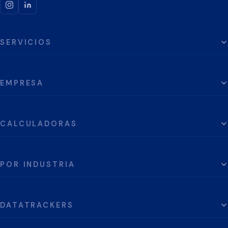
SERVICIOS
EMPRESA
CALCULADORAS
POR INDUSTRIA
DATATRACKERS