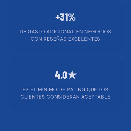
+31%
DE GASTO ADICIONAL EN NEGOCIOS
CON RESEÑAS EXCELENTES
4.0★
ES EL MÍNIMO DE RATING QUE LOS
CLIENTES CONSIDERAN ACEPTABLE