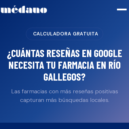
CALCULADORA GRATUITA
¿CUÁNTAS RESEÑAS EN GOOGLE
NECESITA TU
FARMACIA
EN
RÍO
GALLEGOS
?
Las farmacias con más reseñas positivas
capturan más búsquedas locales.