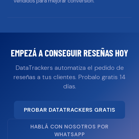
vendidos para mejorar conversión.
EMPEZÁ A CONSEGUIR RESEÑAS HOY
DataTrackers automatiza el pedido de
reseñas a tus clientes. Probalo gratis 14
días.
PROBAR DATATRACKERS GRATIS
HABLÁ CON NOSOTROS POR
WHATSAPP