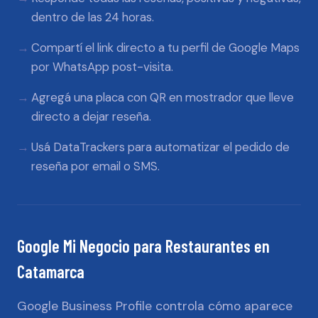
dentro de las 24 horas.
Compartí el link directo a tu perfil de Google Maps
por WhatsApp post-visita.
Agregá una placa con QR en mostrador que lleve
directo a dejar reseña.
Usá DataTrackers para automatizar el pedido de
reseña por email o SMS.
Google Mi Negocio
para
Restaurantes
en
Catamarca
Google Business Profile controla cómo aparece