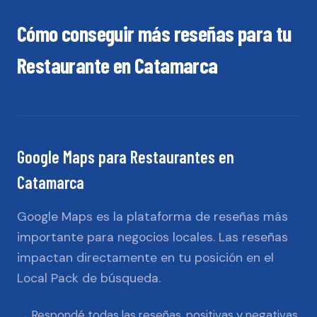
Cómo conseguir más reseñas para tu
Restaurante
en
Catamarca
Google Maps
para
Restaurantes
en
Catamarca
Google Maps es la plataforma de reseñas más
importante para negocios locales. Las reseñas
impactan directamente en tu posición en el
Local Pack de búsqueda.
Respondé todas las reseñas, positivas y negativas,