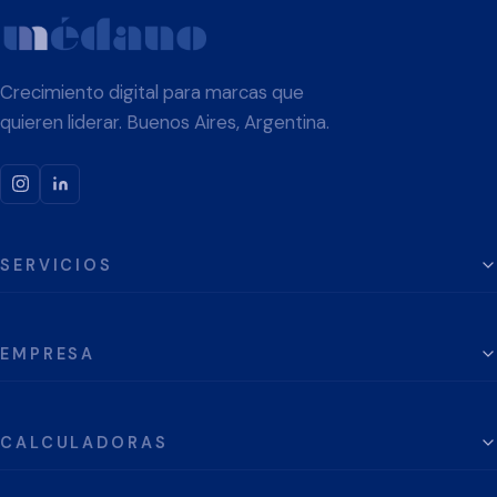
Crecimiento digital para marcas que
quieren liderar. Buenos Aires, Argentina.
SERVICIOS
EMPRESA
CALCULADORAS