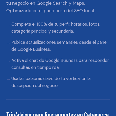
tu negocio en Google Search y Maps.
Optimizarlo es el paso cero del SEO local.
Completá el 100% de tu perfil: horarios, fotos,
categoría principal y secundaria.
Publicá actualizaciones semanales desde el panel
de Google Business.
Activá el chat de Google Business para responder
consultas en tiempo real.
Usá las palabras clave de tu vertical en la
descripción del negocio.
TripAdvisor
para
Restaurantes
en
Catamarca