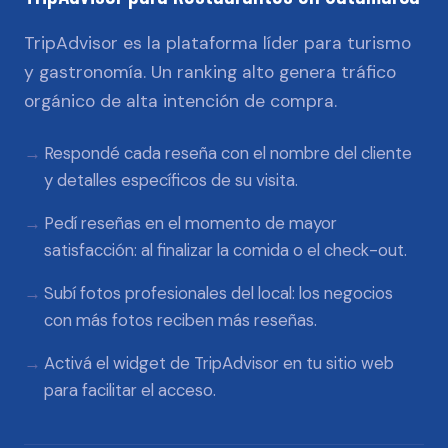
TripAdvisor es la plataforma líder para turismo
y gastronomía. Un ranking alto genera tráfico
orgánico de alta intención de compra.
Respondé cada reseña con el nombre del cliente
y detalles específicos de su visita.
Pedí reseñas en el momento de mayor
satisfacción: al finalizar la comida o el check-out.
Subí fotos profesionales del local: los negocios
con más fotos reciben más reseñas.
Activá el widget de TripAdvisor en tu sitio web
para facilitar el acceso.