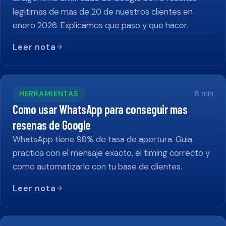
legitimas de mas de 20 de nuestros clientes en
enero 2026. Explicamos que paso y que hacer.
Leer nota
HERRAMIENTAS
8
min
Como usar WhatsApp para conseguir mas
resenas de Google
WhatsApp tiene 98% de tasa de apertura. Guia
practica con el mensaje exacto, el timing correcto y
como automatizarlo con tu base de clientes.
Leer nota