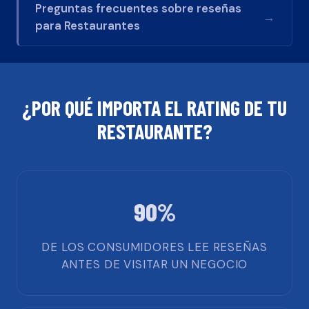
Preguntas frecuentes sobre reseñas
→
para
Restaurantes
¿POR QUÉ IMPORTA EL RATING DE TU
RESTAURANTE
?
90%
DE LOS CONSUMIDORES LEE RESEÑAS
ANTES DE VISITAR UN NEGOCIO