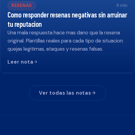
RESENAS
9
min
Como responder resenas negativas sin arruinar
tu reputacion
Una mala respuesta hace mas dano que la resena
original. Plantillas reales para cada tipo de situacion:
quejas legitimas, ataques y resenas falsas.
Leer nota
Ver todas las notas