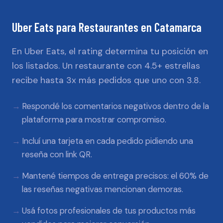
Uber Eats
para
Restaurantes
en
Catamarca
En Uber Eats, el rating determina tu posición en
los listados. Un restaurante con 4.5+ estrellas
recibe hasta 3x más pedidos que uno con 3.8.
Respondé los comentarios negativos dentro de la
plataforma para mostrar compromiso.
Incluí una tarjeta en cada pedido pidiendo una
reseña con link QR.
Mantené tiempos de entrega precisos: el 60% de
las reseñas negativas mencionan demoras.
Usá fotos profesionales de tus productos más