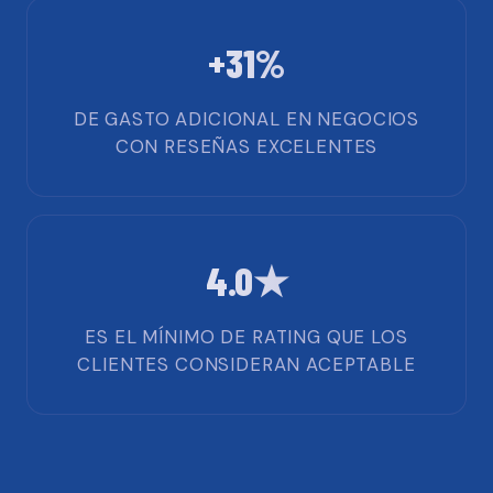
+31%
DE GASTO ADICIONAL EN NEGOCIOS
CON RESEÑAS EXCELENTES
4.0★
ES EL MÍNIMO DE RATING QUE LOS
CLIENTES CONSIDERAN ACEPTABLE