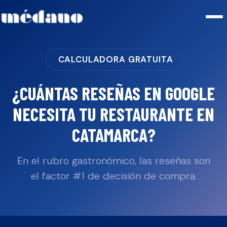
CALCULADORA GRATUITA
¿CUÁNTAS RESEÑAS EN GOOGLE
NECESITA TU
RESTAURANTE
EN
CATAMARCA
?
En el rubro gastronómico, las reseñas son
el factor #1 de decisión de compra.