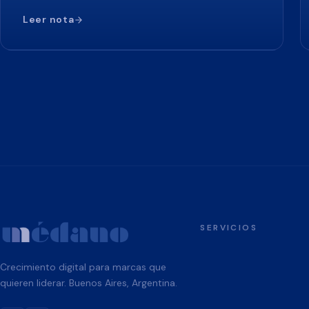
Leer nota
SERVICIOS
Crecimiento digital para marcas que
quieren liderar. Buenos Aires, Argentina.