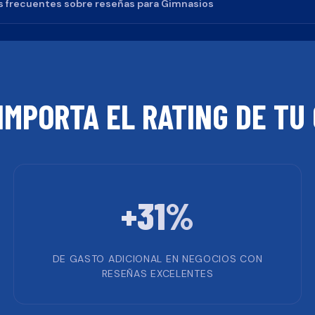
 frecuentes sobre reseñas para
Gimnasios
IMPORTA EL RATING DE TU
+31%
DE GASTO ADICIONAL EN NEGOCIOS CON
RESEÑAS EXCELENTES