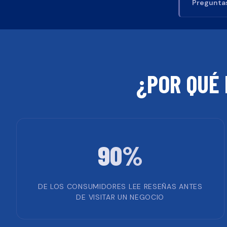
Preguntas
¿POR QUÉ 
90%
DE LOS CONSUMIDORES LEE RESEÑAS ANTES
DE VISITAR UN NEGOCIO