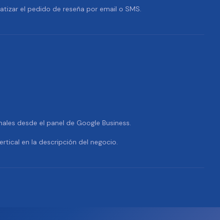
tizar el pedido de reseña por email o SMS.
nales desde el panel de Google Business.
ertical en la descripción del negocio.