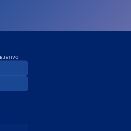
OBJETIVO