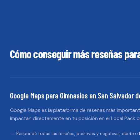
Cómo conseguir más reseñas par
Google Maps
para
Gimnasios
en
San Salvador d
Google Maps es la plataforma de reseñas más importante
impactan directamente en tu posición en el Local Pack 
Respondé todas las reseñas, positivas y negativas, dentro d