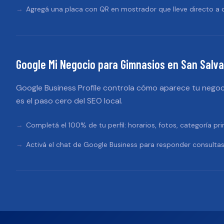
Agregá una placa con QR en mostrador que lleve directo a d
Google Mi Negocio
para
Gimnasios
en
San Salva
Google Business Profile controla cómo aparece tu negoc
es el paso cero del SEO local.
Completá el 100% de tu perfil: horarios, fotos, categoría pri
Activá el chat de Google Business para responder consultas