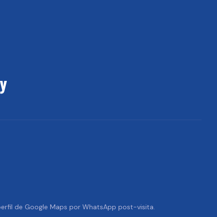
uy
 perfil de Google Maps por WhatsApp post-visita.