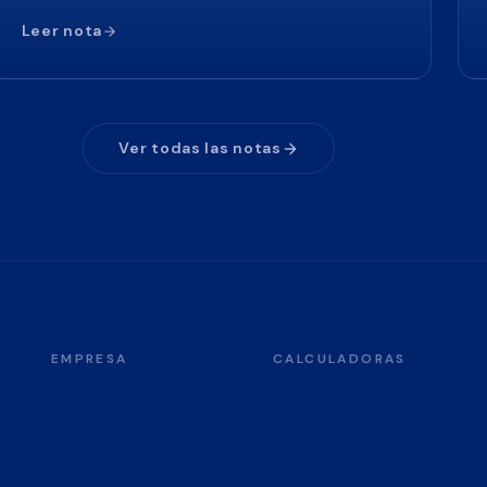
Leer nota
Ver todas las notas
EMPRESA
CALCULADORAS