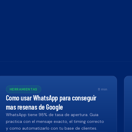
HERRAMIENTAS
8
min
Como usar WhatsApp para conseguir
mas resenas de Google
WhatsApp tiene 98% de tasa de apertura. Guia
practica con el mensaje exacto, el timing correcto
y como automatizarlo con tu base de clientes.