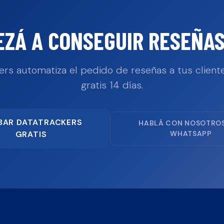
EZÁ A CONSEGUIR RESEÑAS
ers automatiza el pedido de reseñas a tus cliente
gratis 14 días.
BAR DATATRACKERS
HABLÁ CON NOSOTRO
GRATIS
WHATSAPP