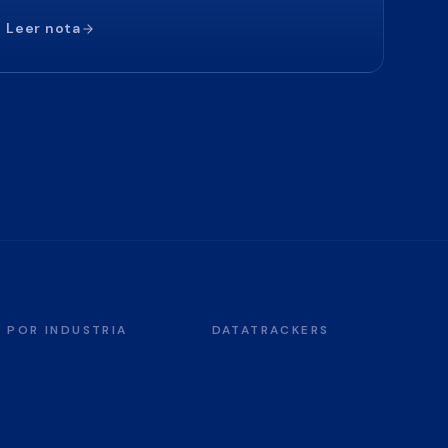
Leer nota
POR INDUSTRIA
DATATRACKERS