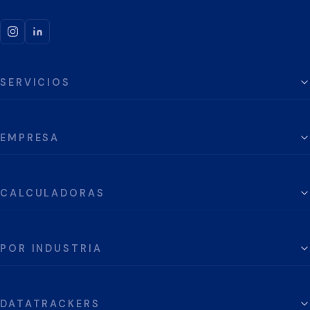
SERVICIOS
EMPRESA
CALCULADORAS
POR INDUSTRIA
DATATRACKERS