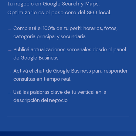
tu negocio en Google Search y Maps.
Optimizarlo es el paso cero del SEO local.
Completá el 100% de tu perfil: horarios, fotos,
categoría principal y secundaria.
Publicá actualizaciones semanales desde el panel
de Google Business.
Activá el chat de Google Business para responder
consultas en tiempo real.
Usá las palabras clave de tu vertical en la
descripción del negocio.