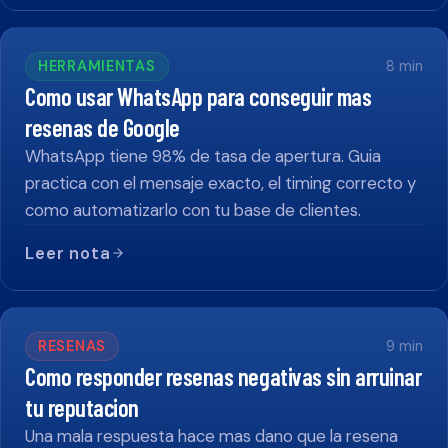
HERRAMIENTAS
8
min
Como usar WhatsApp para conseguir mas
resenas de Google
WhatsApp tiene 98% de tasa de apertura. Guia
practica con el mensaje exacto, el timing correcto y
como automatizarlo con tu base de clientes.
Leer nota
RESENAS
9
min
Como responder resenas negativas sin arruinar
tu reputacion
Una mala respuesta hace mas dano que la resena