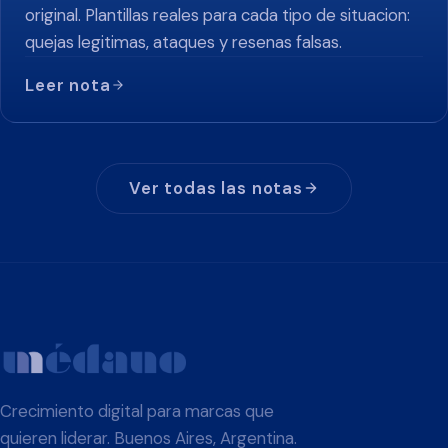
original. Plantillas reales para cada tipo de situacion:
quejas legitimas, ataques y resenas falsas.
Leer nota
Ver todas las notas
Crecimiento digital para marcas que
quieren liderar. Buenos Aires, Argentina.