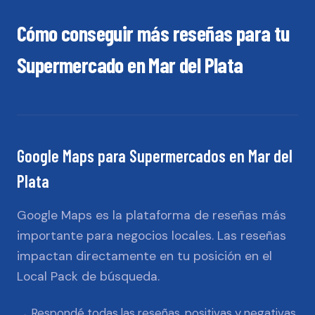
Cómo conseguir más reseñas para tu
Supermercado
en
Mar del Plata
Google Maps
para
Supermercados
en
Mar del
Plata
Google Maps es la plataforma de reseñas más
importante para negocios locales. Las reseñas
impactan directamente en tu posición en el
Local Pack de búsqueda.
Respondé todas las reseñas, positivas y negativas,