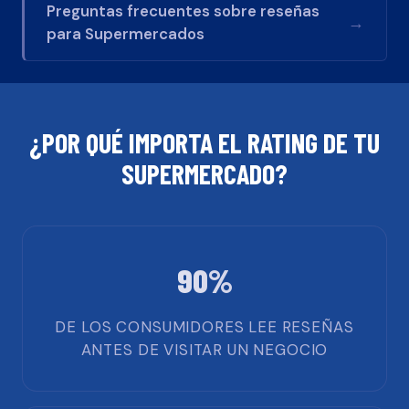
Preguntas frecuentes sobre reseñas
→
para
Supermercados
¿POR QUÉ IMPORTA EL RATING DE TU
SUPERMERCADO
?
90%
DE LOS CONSUMIDORES LEE RESEÑAS
ANTES DE VISITAR UN NEGOCIO