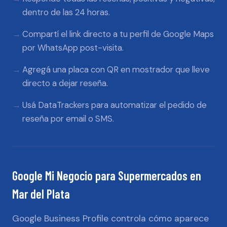
dentro de las 24 horas.
Compartí el link directo a tu perfil de Google Maps
por WhatsApp post-visita.
Agregá una placa con QR en mostrador que lleve
directo a dejar reseña.
Usá DataTrackers para automatizar el pedido de
reseña por email o SMS.
Google Mi Negocio
para
Supermercados
en
Mar del Plata
Google Business Profile controla cómo aparece