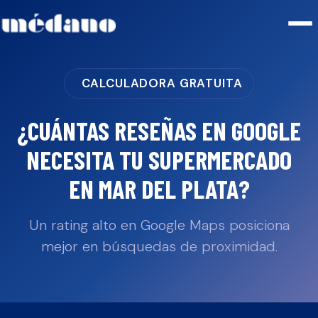
CALCULADORA GRATUITA
¿CUÁNTAS RESEÑAS EN GOOGLE
NECESITA TU
SUPERMERCADO
EN
MAR DEL PLATA
?
Un rating alto en Google Maps posiciona
mejor en búsquedas de proximidad.