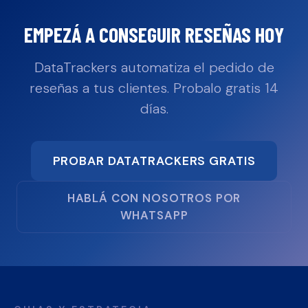
EMPEZÁ A CONSEGUIR RESEÑAS HOY
DataTrackers automatiza el pedido de
reseñas a tus clientes. Probalo gratis 14
días.
PROBAR DATATRACKERS GRATIS
HABLÁ CON NOSOTROS POR
WHATSAPP