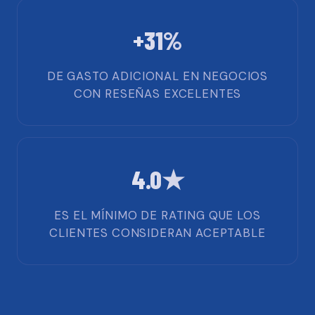
+31%
DE GASTO ADICIONAL EN NEGOCIOS
CON RESEÑAS EXCELENTES
4.0★
ES EL MÍNIMO DE RATING QUE LOS
CLIENTES CONSIDERAN ACEPTABLE