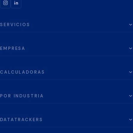
SERVICIOS
EMPRESA
CALCULADORAS
POR INDUSTRIA
DATATRACKERS