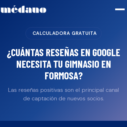
CALCULADORA GRATUITA
¿CUÁNTAS RESEÑAS EN GOOGLE
NECESITA TU
GIMNASIO
EN
FORMOSA
?
Las reseñas positivas son el principal canal
de captación de nuevos socios.