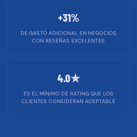
+31%
DE GASTO ADICIONAL EN NEGOCIOS
CON RESEÑAS EXCELENTES
4.0★
ES EL MÍNIMO DE RATING QUE LOS
CLIENTES CONSIDERAN ACEPTABLE