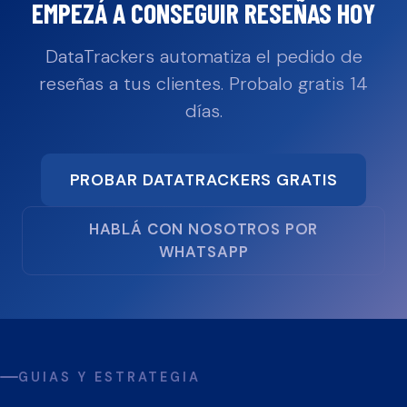
EMPEZÁ A CONSEGUIR RESEÑAS HOY
DataTrackers automatiza el pedido de
reseñas a tus clientes. Probalo gratis 14
días.
PROBAR DATATRACKERS GRATIS
HABLÁ CON NOSOTROS POR
WHATSAPP
GUIAS Y ESTRATEGIA