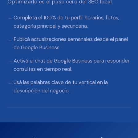
Optimizarlo es el paso cero del SEO local.
Completá el 100% de tu perfil: horarios, fotos,
categoría principal y secundaria.
Publicá actualizaciones semanales desde el panel
de Google Business.
Activá el chat de Google Business para responder
consultas en tiempo real.
Usá las palabras clave de tu vertical en la
descripción del negocio.