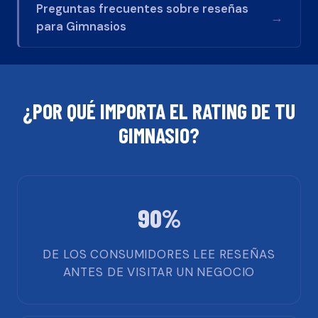
Preguntas frecuentes sobre reseñas
→
para
Gimnasios
¿POR QUÉ IMPORTA EL RATING DE TU
GIMNASIO
?
90%
DE LOS CONSUMIDORES LEE RESEÑAS
ANTES DE VISITAR UN NEGOCIO