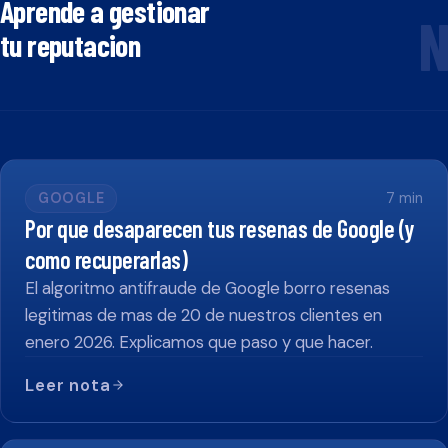
Aprende a gestionar
N
tu reputacion
GOOGLE
7
min
Por que desaparecen tus resenas de Google (y
como recuperarlas)
El algoritmo antifraude de Google borro resenas
legitimas de mas de 20 de nuestros clientes en
enero 2026. Explicamos que paso y que hacer.
Leer nota