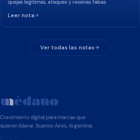
quejas legitimas, ataques y resenas falsas.
Leer nota
Ver todas las notas
Crecimiento digital para marcas que
quieren liderar. Buenos Aires, Argentina.