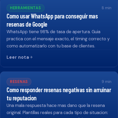
HERRAMIENTAS
8
min
Como usar WhatsApp para conseguir mas
resenas de Google
WhatsApp tiene 98% de tasa de apertura. Guia
practica con el mensaje exacto, el timing correcto y
como automatizarlo con tu base de clientes.
Leer nota
RESENAS
9
min
Como responder resenas negativas sin arruinar
tu reputacion
Una mala respuesta hace mas dano que la resena
original. Plantillas reales para cada tipo de situacion: