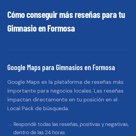
Cómo conseguir más reseñas para tu
Gimnasio
en
Formosa
Google Maps
para
Gimnasios
en
Formosa
Google Maps es la plataforma de reseñas más
importante para negocios locales. Las reseñas
impactan directamente en tu posición en el
Local Pack de búsqueda.
Respondé todas las reseñas, positivas y negativas,
dentro de las 24 horas.