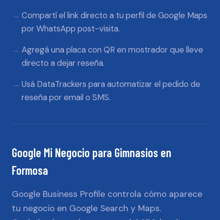
Compartí el link directo a tu perfil de Google Maps
por WhatsApp post-visita.
Agregá una placa con QR en mostrador que lleve
directo a dejar reseña.
Usá DataTrackers para automatizar el pedido de
reseña por email o SMS.
Google Mi Negocio
para
Gimnasios
en
Formosa
Google Business Profile controla cómo aparece
tu negocio en Google Search y Maps.