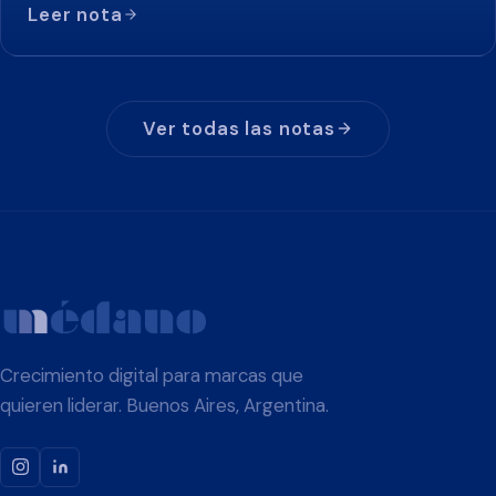
Leer nota
Ver todas las notas
Crecimiento digital para marcas que
quieren liderar. Buenos Aires, Argentina.