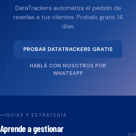
DataTrackers automatiza el pedido de
reseñas a tus clientes. Probalo gratis 14
días.
PROBAR DATATRACKERS GRATIS
HABLÁ CON NOSOTROS POR
WHATSAPP
GUIAS Y ESTRATEGIA
Aprende a gestionar