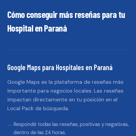
Cómo conseguir más reseñas para tu
Hospital
en
Paraná
Google Maps
para
Hospitales
en
Paraná
Google Maps es la plataforma de reseñas más
importante para negocios locales. Las reseñas
impactan directamente en tu posición en el
Local Pack de búsqueda.
Respondé todas las reseñas, positivas y negativas,
dentro de las 24 horas.