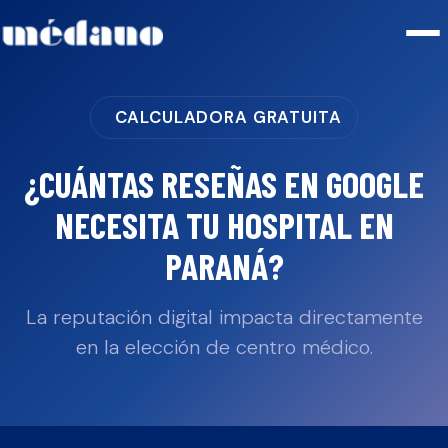
CALCULADORA GRATUITA
¿CUÁNTAS RESEÑAS EN GOOGLE
NECESITA TU
HOSPITAL
EN
PARANÁ
?
La reputación digital impacta directamente
en la elección de centro médico.