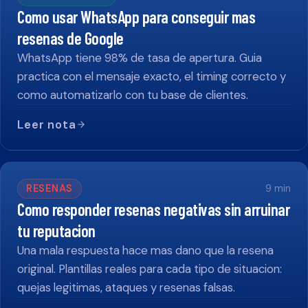
Como usar WhatsApp para conseguir mas
resenas de Google
WhatsApp tiene 98% de tasa de apertura. Guia
practica con el mensaje exacto, el timing correcto y
como automatizarlo con tu base de clientes.
Leer nota
RESENAS
9
min
Como responder resenas negativas sin arruinar
tu reputacion
Una mala respuesta hace mas dano que la resena
original. Plantillas reales para cada tipo de situacion:
quejas legitimas, ataques y resenas falsas.