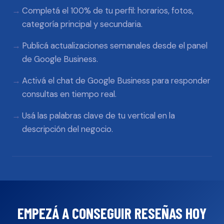
Completá el 100% de tu perfil: horarios, fotos,
categoría principal y secundaria.
Publicá actualizaciones semanales desde el panel
de Google Business.
Activá el chat de Google Business para responder
consultas en tiempo real.
Usá las palabras clave de tu vertical en la
descripción del negocio.
EMPEZÁ A CONSEGUIR RESEÑAS HOY