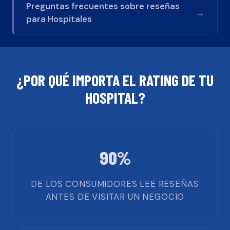
Preguntas frecuentes sobre reseñas
→
para
Hospitales
¿POR QUÉ IMPORTA EL RATING DE TU
HOSPITAL
?
90%
DE LOS CONSUMIDORES LEE RESEÑAS
ANTES DE VISITAR UN NEGOCIO