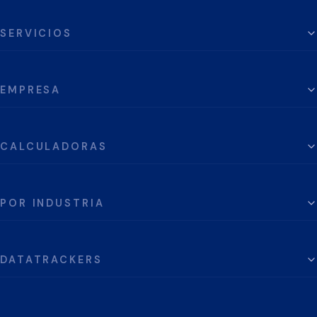
SERVICIOS
EMPRESA
CALCULADORAS
POR INDUSTRIA
DATATRACKERS