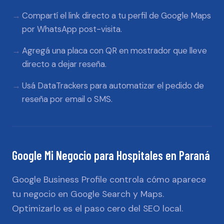
Compartí el link directo a tu perfil de Google Maps
por WhatsApp post-visita.
Agregá una placa con QR en mostrador que lleve
directo a dejar reseña.
Usá DataTrackers para automatizar el pedido de
reseña por email o SMS.
Google Mi Negocio
para
Hospitales
en
Paraná
Google Business Profile controla cómo aparece
tu negocio en Google Search y Maps.
Optimizarlo es el paso cero del SEO local.