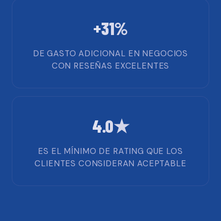
+31%
DE GASTO ADICIONAL EN NEGOCIOS
CON RESEÑAS EXCELENTES
4.0★
ES EL MÍNIMO DE RATING QUE LOS
CLIENTES CONSIDERAN ACEPTABLE