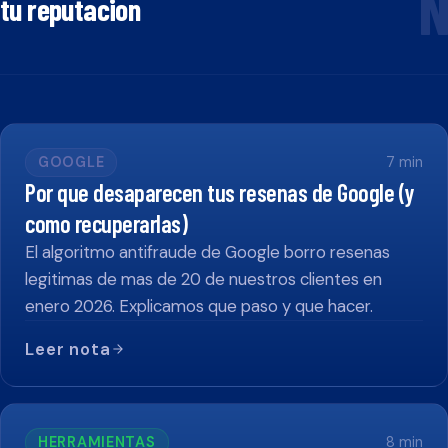
N
tu reputacion
GOOGLE
7
min
Por que desaparecen tus resenas de Google (y
como recuperarlas)
El algoritmo antifraude de Google borro resenas
legitimas de mas de 20 de nuestros clientes en
enero 2026. Explicamos que paso y que hacer.
Leer nota
HERRAMIENTAS
8
min