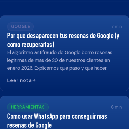
GOOGLE
7
min
Por que desaparecen tus resenas de Google (y
como recuperarlas)
El algoritmo antifraude de Google borro resenas
legitimas de mas de 20 de nuestros clientes en
enero 2026. Explicamos que paso y que hacer.
Leer nota
HERRAMIENTAS
8
min
Como usar WhatsApp para conseguir mas
resenas de Google