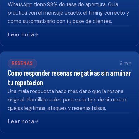
WhatsApp tiene 98% de tasa de apertura. Guia
practica con el mensaje exacto, el timing correcto y
como automatizarlo con tu base de clientes.
Leer nota
RESENAS
9
min
Como responder resenas negativas sin arruinar
tu reputacion
Una mala respuesta hace mas dano que la resena
original. Plantillas reales para cada tipo de situacion:
quejas legitimas, ataques y resenas falsas.
Leer nota