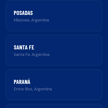
POSADAS
Misiones
,
Argentina
SANTA FE
Santa Fe
,
Argentina
PARANÁ
Entre Ríos
,
Argentina