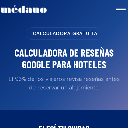
CALCULADORA GRATUITA
CALCULADORA DE RESEÑAS
GOOGLE PARA
HOTELES
El 93% de los viajeros revisa reseñas antes
de reservar un alojamiento.