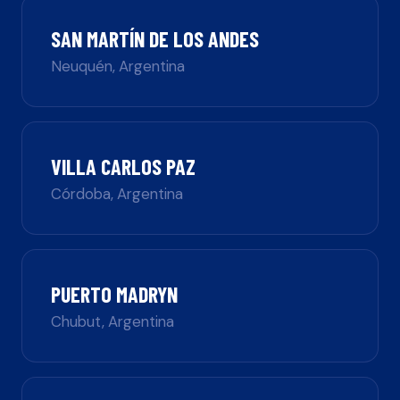
SAN MARTÍN DE LOS ANDES
Neuquén
,
Argentina
VILLA CARLOS PAZ
Córdoba
,
Argentina
PUERTO MADRYN
Chubut
,
Argentina