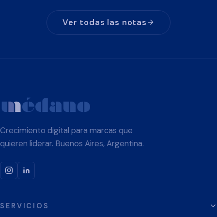
Ver todas las notas
Crecimiento digital para marcas que
quieren liderar. Buenos Aires, Argentina.
SERVICIOS