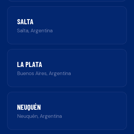
SALTA
Salta
,
Argentina
LA PLATA
Buenos Aires
,
Argentina
NEUQUÉN
Neuquén
,
Argentina