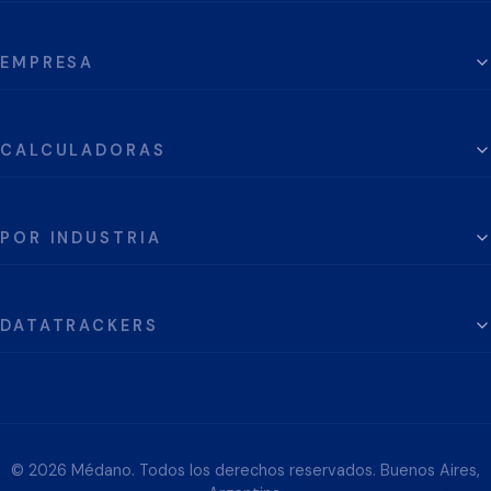
EMPRESA
CALCULADORAS
POR INDUSTRIA
DATATRACKERS
© 2026 Médano. Todos los derechos reservados. Buenos Aires,