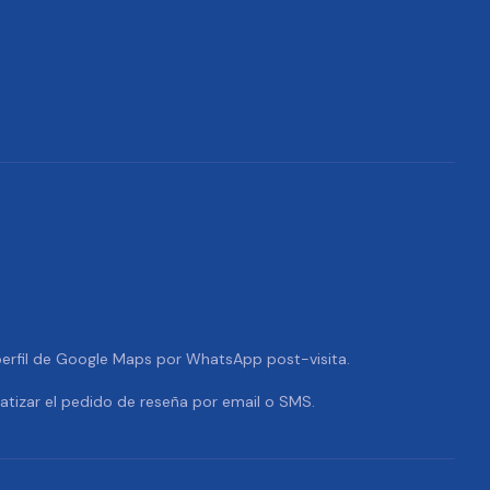
 perfil de Google Maps por WhatsApp post-visita.
tizar el pedido de reseña por email o SMS.