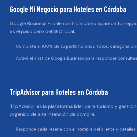
Google Mi Negocio
para
Hoteles
en
Córdoba
Google Business Profile controla cómo aparece tu negoc
es el paso cero del SEO local.
Completá el 100% de tu perfil: horarios, fotos, categoría pri
Activá el chat de Google Business para responder consultas
TripAdvisor
para
Hoteles
en
Córdoba
TripAdvisor es la plataforma líder para turismo y gastron
orgánico de alta intención de compra.
Respondé cada reseña con el nombre del cliente y detalles e