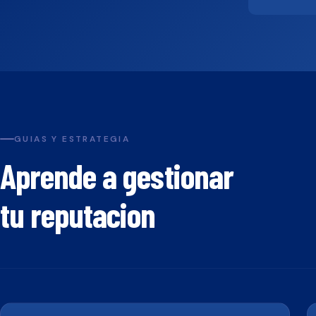
GUIAS Y ESTRATEGIA
Aprende a gestionar
tu reputacion