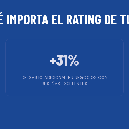
É IMPORTA EL RATING DE 
+31%
DE GASTO ADICIONAL EN NEGOCIOS CON
RESEÑAS EXCELENTES