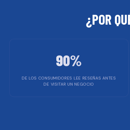
¿POR QU
90%
DE LOS CONSUMIDORES LEE RESEÑAS ANTES
DE VISITAR UN NEGOCIO