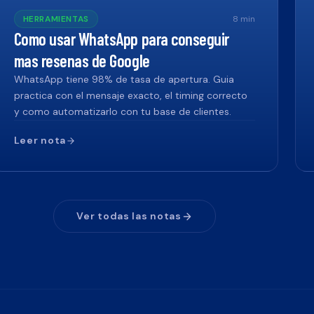
HERRAMIENTAS
8
min
Como usar WhatsApp para conseguir
mas resenas de Google
WhatsApp tiene 98% de tasa de apertura. Guia
practica con el mensaje exacto, el timing correcto
y como automatizarlo con tu base de clientes.
Leer nota
Ver todas las notas