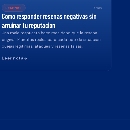
RESENAS
9
min
Como responder resenas negativas sin
arruinar tu reputacion
Una mala respuesta hace mas dano que la resena
original. Plantillas reales para cada tipo de situacion:
quejas legitimas, ataques y resenas falsas.
Leer nota