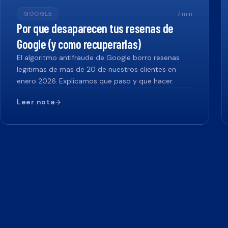
GOOGLE
7
min
Por que desaparecen tus resenas de
Google (y como recuperarlas)
El algoritmo antifraude de Google borro resenas
legitimas de mas de 20 de nuestros clientes en
enero 2026. Explicamos que paso y que hacer.
Leer nota