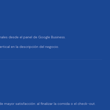
nales desde el panel de Google Business.
ertical en la descripción del negocio.
 mayor satisfacción: al finalizar la comida o el check-out.