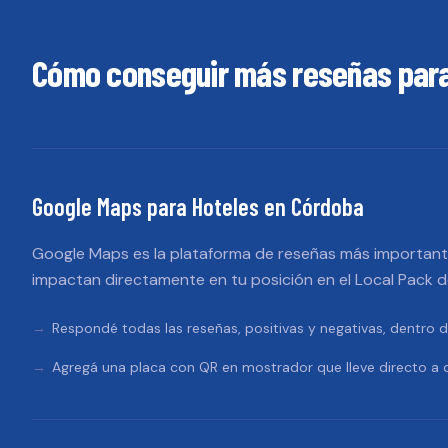
Cómo conseguir más reseñas par
Google Maps
para
Hoteles
en
Córdoba
Google Maps es la plataforma de reseñas más importante
impactan directamente en tu posición en el Local Pack 
Respondé todas las reseñas, positivas y negativas, dentro d
Agregá una placa con QR en mostrador que lleve directo a d