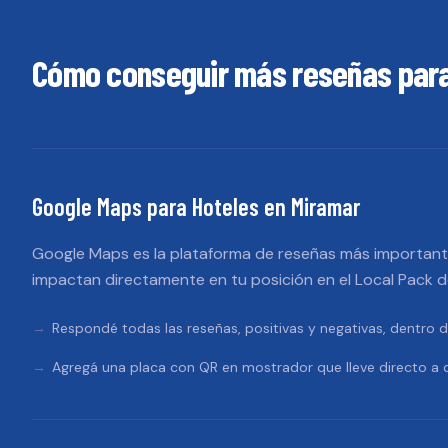
Cómo conseguir más reseñas par
Google Maps
para
Hoteles
en
Miramar
Google Maps es la plataforma de reseñas más importante
impactan directamente en tu posición en el Local Pack 
Respondé todas las reseñas, positivas y negativas, dentro d
Agregá una placa con QR en mostrador que lleve directo a d