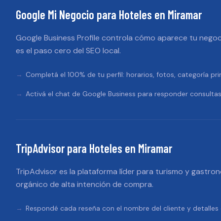
Google Mi Negocio
para
Hoteles
en
Miramar
Google Business Profile controla cómo aparece tu negoc
es el paso cero del SEO local.
Completá el 100% de tu perfil: horarios, fotos, categoría pri
Activá el chat de Google Business para responder consultas
TripAdvisor
para
Hoteles
en
Miramar
TripAdvisor es la plataforma líder para turismo y gastron
orgánico de alta intención de compra.
Respondé cada reseña con el nombre del cliente y detalles e