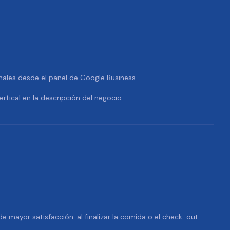
nales desde el panel de Google Business.
ertical en la descripción del negocio.
 mayor satisfacción: al finalizar la comida o el check-out.