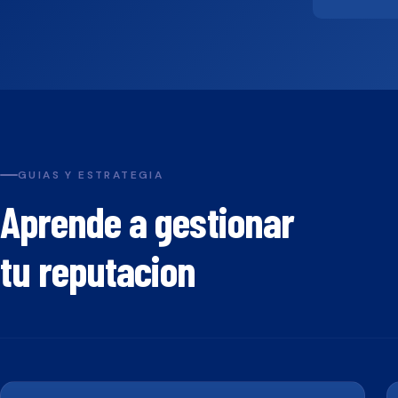
GUIAS Y ESTRATEGIA
Aprende a gestionar
tu reputacion