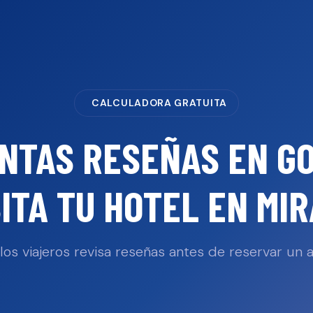
CALCULADORA GRATUITA
NTAS RESEÑAS EN G
ITA TU
HOTEL
EN
MI
los viajeros revisa reseñas antes de reservar un a