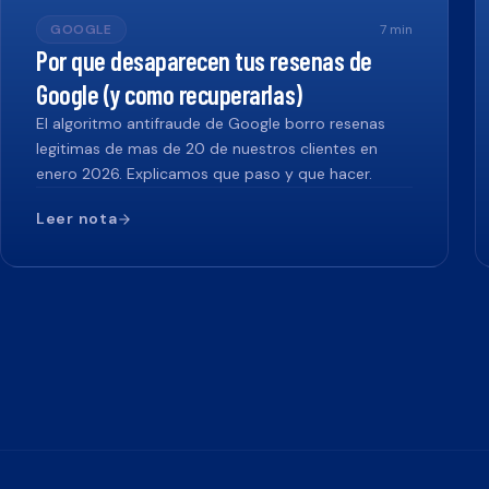
GOOGLE
7
min
Por que desaparecen tus resenas de
Google (y como recuperarlas)
El algoritmo antifraude de Google borro resenas
legitimas de mas de 20 de nuestros clientes en
enero 2026. Explicamos que paso y que hacer.
Leer nota