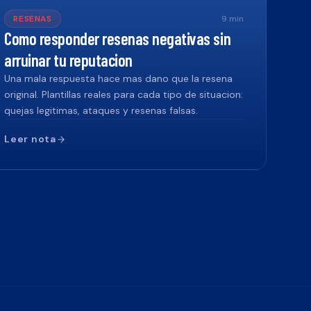
RESENAS
9
min
Como responder resenas negativas sin
arruinar tu reputacion
Una mala respuesta hace mas dano que la resena
original. Plantillas reales para cada tipo de situacion:
quejas legitimas, ataques y resenas falsas.
Leer nota