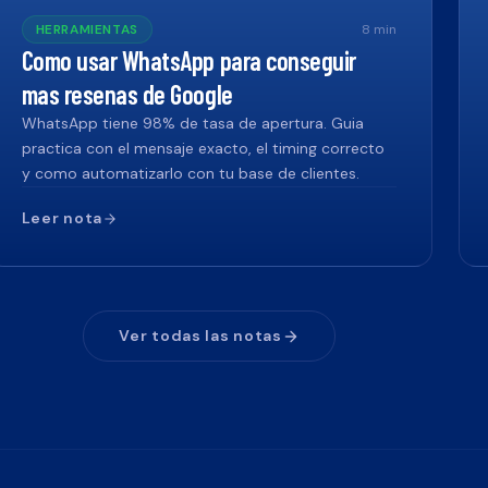
HERRAMIENTAS
8
min
Como usar WhatsApp para conseguir
mas resenas de Google
WhatsApp tiene 98% de tasa de apertura. Guia
practica con el mensaje exacto, el timing correcto
y como automatizarlo con tu base de clientes.
Leer nota
Ver todas las notas