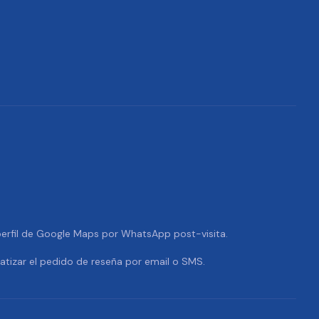
 perfil de Google Maps por WhatsApp post-visita.
tizar el pedido de reseña por email o SMS.