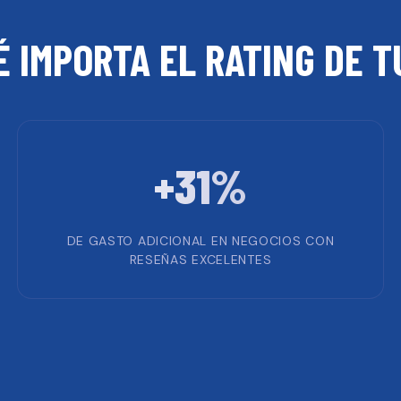
É IMPORTA EL RATING DE 
+31%
DE GASTO ADICIONAL EN NEGOCIOS CON
RESEÑAS EXCELENTES