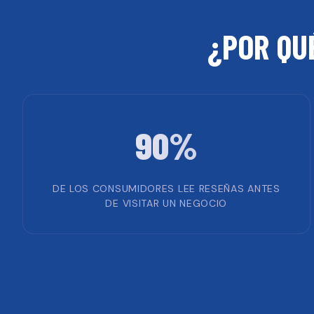
¿POR QU
90%
DE LOS CONSUMIDORES LEE RESEÑAS ANTES
DE VISITAR UN NEGOCIO