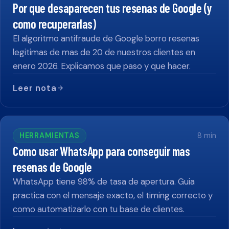
Por que desaparecen tus resenas de Google (y
como recuperarlas)
El algoritmo antifraude de Google borro resenas
legitimas de mas de 20 de nuestros clientes en
enero 2026. Explicamos que paso y que hacer.
Leer nota
HERRAMIENTAS
8
min
Como usar WhatsApp para conseguir mas
resenas de Google
WhatsApp tiene 98% de tasa de apertura. Guia
practica con el mensaje exacto, el timing correcto y
como automatizarlo con tu base de clientes.