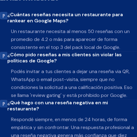
¿Cuántas reseñas necesita un restaurante para
rankear en Google Maps?
Un restaurante necesita al menos 50 reseñas con un
promedio de 4.2 o más para aparecer de forma
consistente en el top 3 del pack local de Google.
¿Cómo pido reseñas a mis clientes sin violar las
políticas de Google?
Podés invitar a tus clientes a dejar una reseña via QR,
WhatsApp o email post-visita, siempre que no
condiciones la solicitud a una calificación positiva. Eso
se llama 'review gating' y está prohibido por Google.
¿Qué hago con una reseña negativa en mi
restaurante?
Respondé siempre, en menos de 24 horas, de forma
empática y sin confrontar. Una respuesta profesional a
una reseña negativa genera más confianza que diez