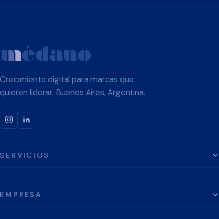
Crecimiento digital para marcas que
quieren liderar. Buenos Aires, Argentina.
SERVICIOS
EMPRESA