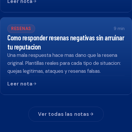
Leer nota
RESENAS
9
min
Como responder resenas negativas sin arruinar
tu reputacion
Una mala respuesta hace mas dano que la resena
original. Plantillas reales para cada tipo de situacion:
quejas legitimas, ataques y resenas falsas.
Leer nota
Ver todas las notas