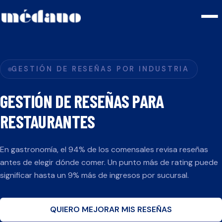
GESTIÓN DE RESEÑAS POR INDUSTRIA
GESTIÓN DE RESEÑAS PARA
RESTAURANTES
En gastronomía, el 94% de los comensales revisa reseñas
antes de elegir dónde comer. Un punto más de rating puede
significar hasta un 9% más de ingresos por sucursal.
QUIERO MEJORAR MIS RESEÑAS