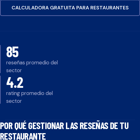
CALCULADORA GRATUITA PARA
RESTAURANTES
85
reseñas promedio del
sector
4.2
rating promedio del
sector
POR QUÉ GESTIONAR LAS RESEÑAS DE TU
RESTAURANTE