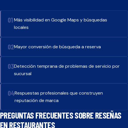
Más visibilidad en Google Maps y búsquedas
locales
Mayor conversión de búsqueda a reserva
Detección temprana de problemas de servicio por
sucursal
Respuestas profesionales que construyen
reputación de marca
PREGUNTAS FRECUENTES SOBRE RESEÑAS
EN
RESTAURANTES