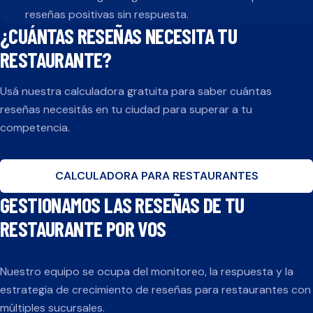
reseñas positivas sin respuesta.
¿CUÁNTAS RESEÑAS NECESITA TU
RESTAURANTE
?
Usá nuestra calculadora gratuita para saber cuántas
reseñas necesitás en tu ciudad para superar a tu
competencia.
CALCULADORA PARA
RESTAURANTES
GESTIONAMOS LAS RESEÑAS DE TU
RESTAURANTE
POR VOS
Nuestro equipo se ocupa del monitoreo, la respuesta y la
estrategia de crecimiento de reseñas para
restaurantes
con
múltiples sucursales.