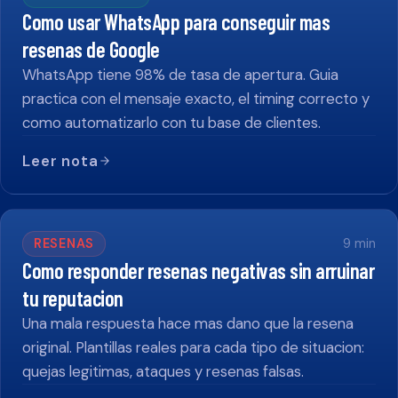
Como usar WhatsApp para conseguir mas
resenas de Google
WhatsApp tiene 98% de tasa de apertura. Guia
practica con el mensaje exacto, el timing correcto y
como automatizarlo con tu base de clientes.
Leer nota
RESENAS
9
min
Como responder resenas negativas sin arruinar
tu reputacion
Una mala respuesta hace mas dano que la resena
original. Plantillas reales para cada tipo de situacion:
quejas legitimas, ataques y resenas falsas.