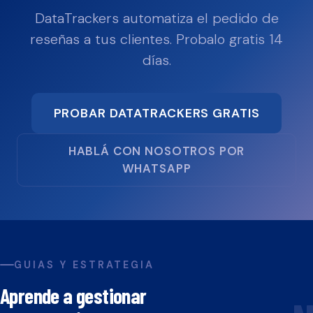
DataTrackers automatiza el pedido de
reseñas a tus clientes. Probalo gratis 14
días.
PROBAR DATATRACKERS GRATIS
HABLÁ CON NOSOTROS POR
WHATSAPP
GUIAS Y ESTRATEGIA
Aprende a gestionar