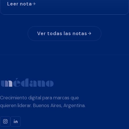
Leer nota
Ver todas las notas
Crecimiento digital para marcas que
quieren liderar. Buenos Aires, Argentina.