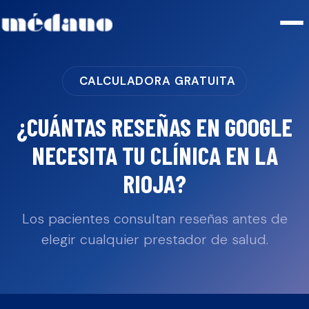
CALCULADORA GRATUITA
¿CUÁNTAS RESEÑAS EN GOOGLE
NECESITA TU
CLÍNICA
EN
LA
RIOJA
?
Los pacientes consultan reseñas antes de
elegir cualquier prestador de salud.