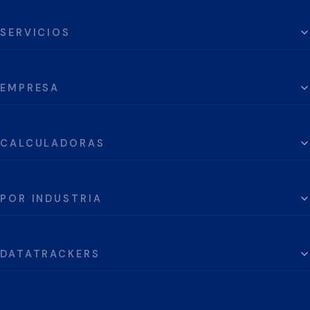
SERVICIOS
EMPRESA
CALCULADORAS
POR INDUSTRIA
DATATRACKERS