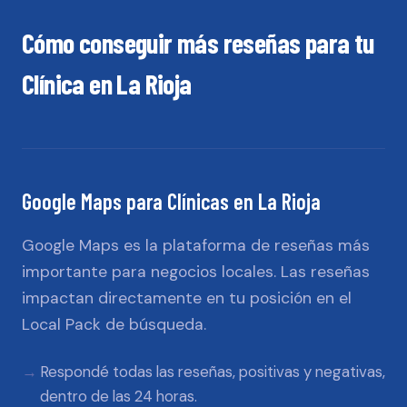
Cómo conseguir más reseñas para tu
Clínica
en
La Rioja
Google Maps
para
Clínicas
en
La Rioja
Google Maps es la plataforma de reseñas más
importante para negocios locales. Las reseñas
impactan directamente en tu posición en el
Local Pack de búsqueda.
Respondé todas las reseñas, positivas y negativas,
dentro de las 24 horas.