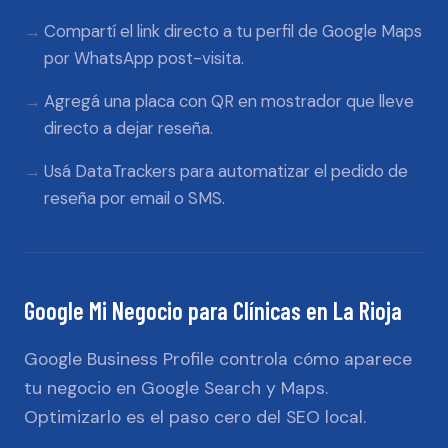
Compartí el link directo a tu perfil de Google Maps
por WhatsApp post-visita.
Agregá una placa con QR en mostrador que lleve
directo a dejar reseña.
Usá DataTrackers para automatizar el pedido de
reseña por email o SMS.
Google Mi Negocio
para
Clínicas
en
La Rioja
Google Business Profile controla cómo aparece
tu negocio en Google Search y Maps.
Optimizarlo es el paso cero del SEO local.