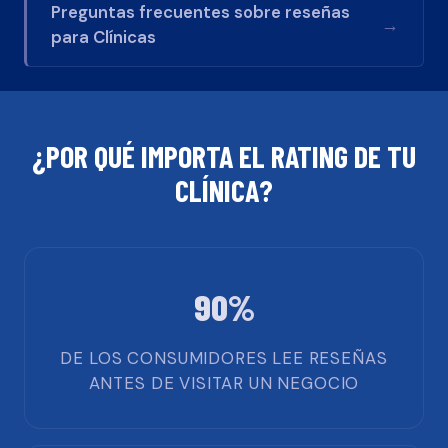
Preguntas frecuentes sobre reseñas
→
para
Clínicas
¿POR QUÉ IMPORTA EL RATING DE TU
CLÍNICA
?
90%
DE LOS CONSUMIDORES LEE RESEÑAS
ANTES DE VISITAR UN NEGOCIO