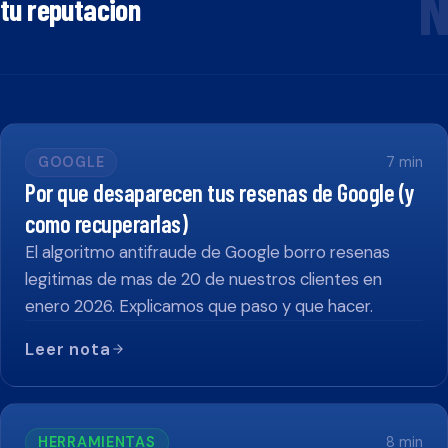
N
tu reputacion
GOOGLE
7
min
Por que desaparecen tus resenas de Google (y
como recuperarlas)
El algoritmo antifraude de Google borro resenas
legitimas de mas de 20 de nuestros clientes en
enero 2026. Explicamos que paso y que hacer.
Leer nota
HERRAMIENTAS
8
min