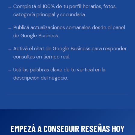
Completá el 100% de tu perfil: horarios, fotos,
categoría principal y secundaria.
Publicá actualizaciones semanales desde el panel
de Google Business.
Activá el chat de Google Business para responder
consultas en tiempo real.
Usá las palabras clave de tu vertical en la
descripción del negocio.
EMPEZÁ A CONSEGUIR RESEÑAS HOY