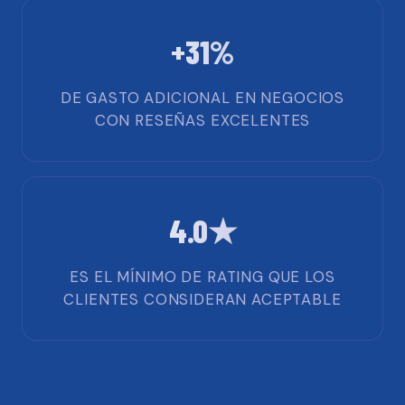
+31%
DE GASTO ADICIONAL EN NEGOCIOS
CON RESEÑAS EXCELENTES
4.0★
ES EL MÍNIMO DE RATING QUE LOS
CLIENTES CONSIDERAN ACEPTABLE