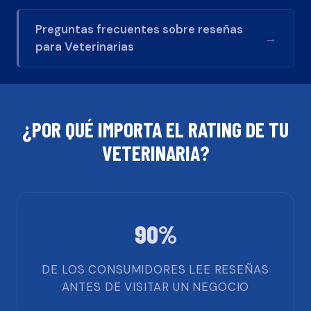
Preguntas frecuentes sobre reseñas
→
para
Veterinarias
¿POR QUÉ IMPORTA EL RATING DE TU
VETERINARIA
?
90%
DE LOS CONSUMIDORES LEE RESEÑAS
ANTES DE VISITAR UN NEGOCIO