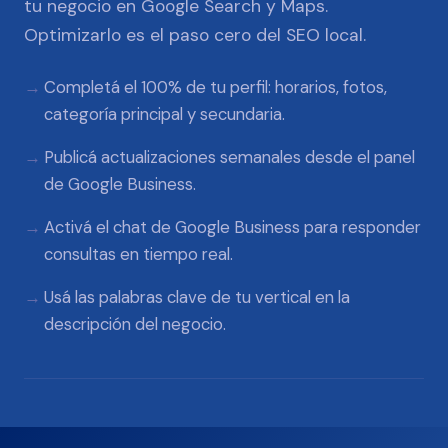
tu negocio en Google Search y Maps.
Optimizarlo es el paso cero del SEO local.
Completá el 100% de tu perfil: horarios, fotos,
categoría principal y secundaria.
Publicá actualizaciones semanales desde el panel
de Google Business.
Activá el chat de Google Business para responder
consultas en tiempo real.
Usá las palabras clave de tu vertical en la
descripción del negocio.