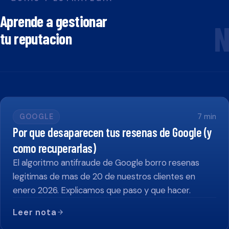
Aprende a gestionar
N
tu reputacion
GOOGLE
7
min
Por que desaparecen tus resenas de Google (y
como recuperarlas)
El algoritmo antifraude de Google borro resenas
legitimas de mas de 20 de nuestros clientes en
enero 2026. Explicamos que paso y que hacer.
Leer nota