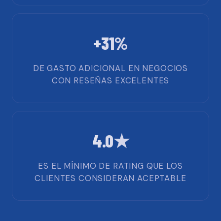
+31%
DE GASTO ADICIONAL EN NEGOCIOS
CON RESEÑAS EXCELENTES
4.0★
ES EL MÍNIMO DE RATING QUE LOS
CLIENTES CONSIDERAN ACEPTABLE