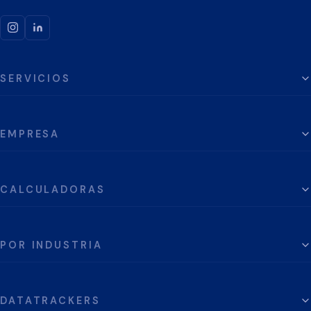
SERVICIOS
EMPRESA
CALCULADORAS
POR INDUSTRIA
DATATRACKERS