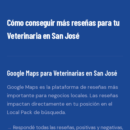
Cómo conseguir más reseñas para tu
Veterinaria
en
San José
Google Maps
para
Veterinarias
en
San José
Google Maps es la plataforma de reseñas más
importante para negocios locales. Las reseñas
impactan directamente en tu posición en el
Local Pack de búsqueda.
Respondé todas las reseñas, positivas y negativas,