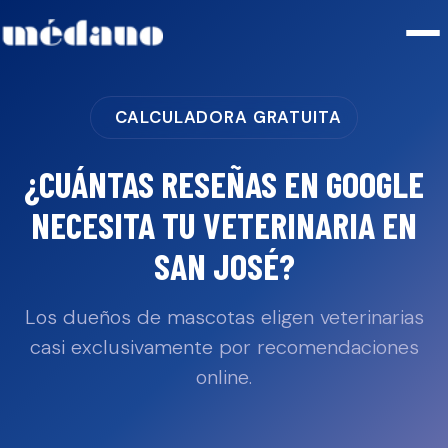
CALCULADORA GRATUITA
¿CUÁNTAS RESEÑAS EN GOOGLE
NECESITA TU
VETERINARIA
EN
SAN JOSÉ
?
Los dueños de mascotas eligen veterinarias
casi exclusivamente por recomendaciones
online.