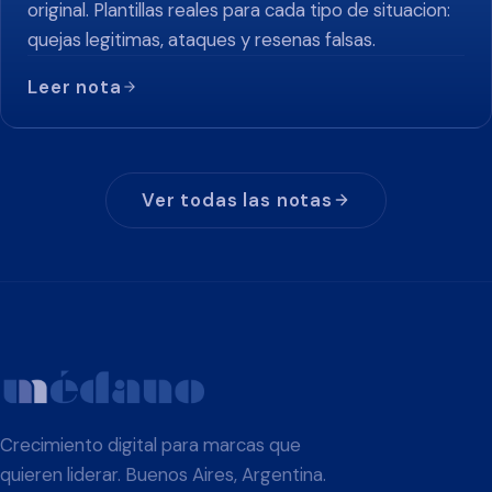
original. Plantillas reales para cada tipo de situacion:
quejas legitimas, ataques y resenas falsas.
Leer nota
Ver todas las notas
Crecimiento digital para marcas que
quieren liderar. Buenos Aires, Argentina.