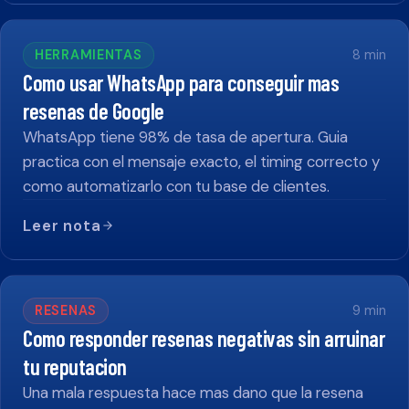
HERRAMIENTAS
8
min
Como usar WhatsApp para conseguir mas
resenas de Google
WhatsApp tiene 98% de tasa de apertura. Guia
practica con el mensaje exacto, el timing correcto y
como automatizarlo con tu base de clientes.
Leer nota
RESENAS
9
min
Como responder resenas negativas sin arruinar
tu reputacion
Una mala respuesta hace mas dano que la resena