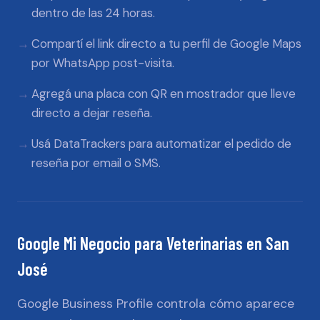
dentro de las 24 horas.
Compartí el link directo a tu perfil de Google Maps
por WhatsApp post-visita.
Agregá una placa con QR en mostrador que lleve
directo a dejar reseña.
Usá DataTrackers para automatizar el pedido de
reseña por email o SMS.
Google Mi Negocio
para
Veterinarias
en
San
José
Google Business Profile controla cómo aparece