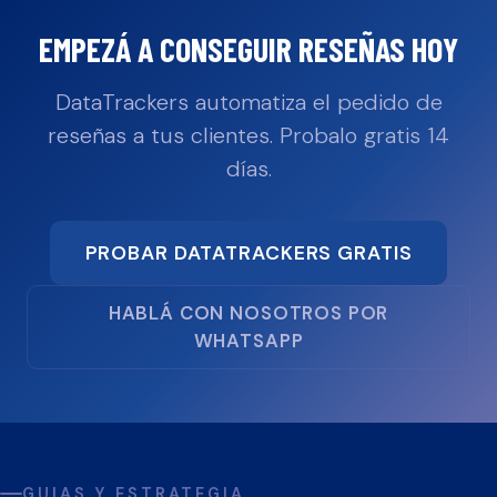
EMPEZÁ A CONSEGUIR RESEÑAS HOY
DataTrackers automatiza el pedido de
reseñas a tus clientes. Probalo gratis 14
días.
PROBAR DATATRACKERS GRATIS
HABLÁ CON NOSOTROS POR
WHATSAPP
GUIAS Y ESTRATEGIA