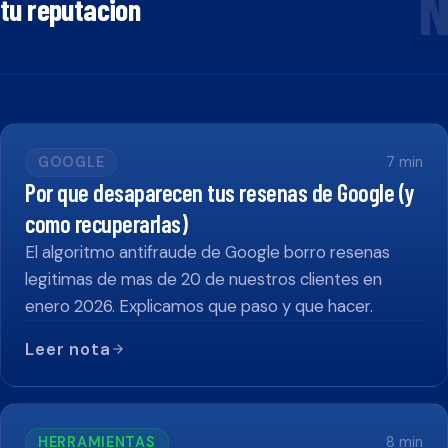
N
tu reputacion
GOOGLE
7
min
Por que desaparecen tus resenas de Google (y
como recuperarlas)
El algoritmo antifraude de Google borro resenas
legitimas de mas de 20 de nuestros clientes en
enero 2026. Explicamos que paso y que hacer.
Leer nota
HERRAMIENTAS
8
min