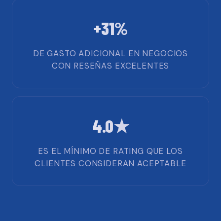
+31%
DE GASTO ADICIONAL EN NEGOCIOS
CON RESEÑAS EXCELENTES
4.0★
ES EL MÍNIMO DE RATING QUE LOS
CLIENTES CONSIDERAN ACEPTABLE