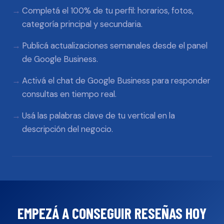
Completá el 100% de tu perfil: horarios, fotos,
categoría principal y secundaria.
Publicá actualizaciones semanales desde el panel
de Google Business.
Activá el chat de Google Business para responder
consultas en tiempo real.
Usá las palabras clave de tu vertical en la
descripción del negocio.
EMPEZÁ A CONSEGUIR RESEÑAS HOY