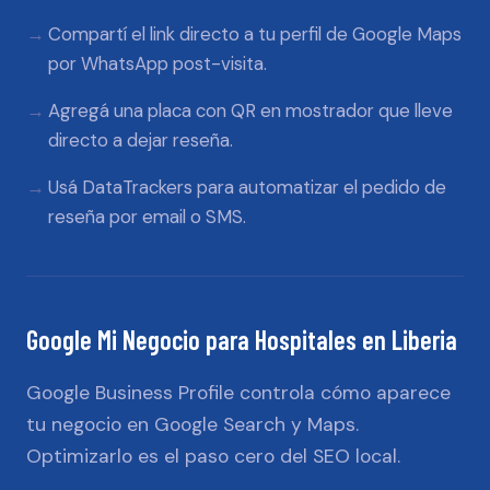
Compartí el link directo a tu perfil de Google Maps
por WhatsApp post-visita.
Agregá una placa con QR en mostrador que lleve
directo a dejar reseña.
Usá DataTrackers para automatizar el pedido de
reseña por email o SMS.
Google Mi Negocio
para
Hospitales
en
Liberia
Google Business Profile controla cómo aparece
tu negocio en Google Search y Maps.
Optimizarlo es el paso cero del SEO local.