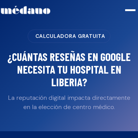
CALCULADORA GRATUITA
¿CUÁNTAS RESEÑAS EN GOOGLE
NECESITA TU
HOSPITAL
EN
LIBERIA
?
La reputación digital impacta directamente
en la elección de centro médico.