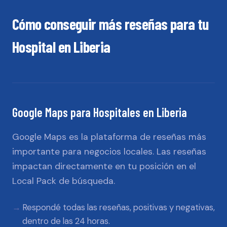
Cómo conseguir más reseñas para tu
Hospital
en
Liberia
Google Maps
para
Hospitales
en
Liberia
Google Maps es la plataforma de reseñas más
importante para negocios locales. Las reseñas
impactan directamente en tu posición en el
Local Pack de búsqueda.
Respondé todas las reseñas, positivas y negativas,
dentro de las 24 horas.