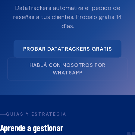
DataTrackers automatiza el pedido de
reseñas a tus clientes. Probalo gratis 14
días.
PROBAR DATATRACKERS GRATIS
HABLÁ CON NOSOTROS POR
WHATSAPP
GUIAS Y ESTRATEGIA
Aprende a gestionar