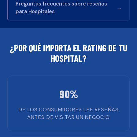
Preguntas frecuentes sobre reseñas
→
para
Hospitales
¿POR QUÉ IMPORTA EL RATING DE TU
HOSPITAL
?
90%
DE LOS CONSUMIDORES LEE RESEÑAS
ANTES DE VISITAR UN NEGOCIO