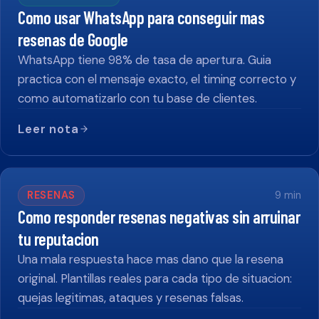
Como usar WhatsApp para conseguir mas
resenas de Google
WhatsApp tiene 98% de tasa de apertura. Guia
practica con el mensaje exacto, el timing correcto y
como automatizarlo con tu base de clientes.
Leer nota
RESENAS
9
min
Como responder resenas negativas sin arruinar
tu reputacion
Una mala respuesta hace mas dano que la resena
original. Plantillas reales para cada tipo de situacion:
quejas legitimas, ataques y resenas falsas.