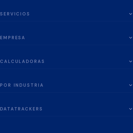
SERVICIOS
EMPRESA
CALCULADORAS
POR INDUSTRIA
DATATRACKERS