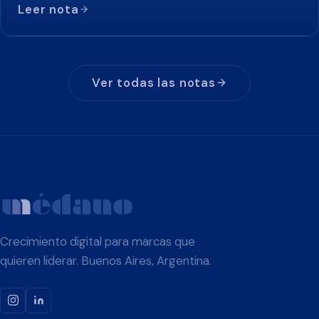
Leer nota
Ver todas las notas
Crecimiento digital para marcas que
quieren liderar. Buenos Aires, Argentina.