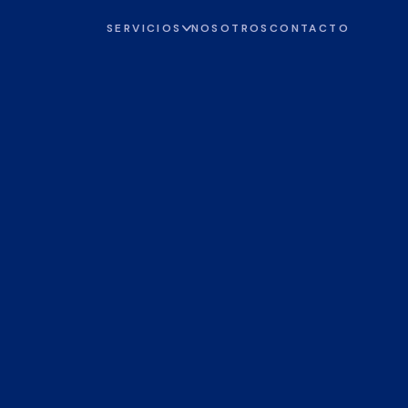
SERVICIOS
NOSOTROS
CONTACTO