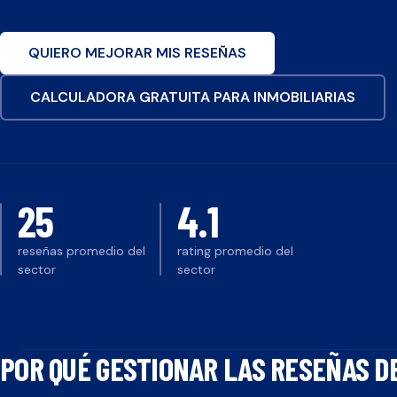
QUIERO MEJORAR MIS RESEÑAS
CALCULADORA GRATUITA PARA
INMOBILIARIAS
25
4.1
reseñas promedio del
rating promedio del
sector
sector
POR QUÉ GESTIONAR LAS RESEÑAS D