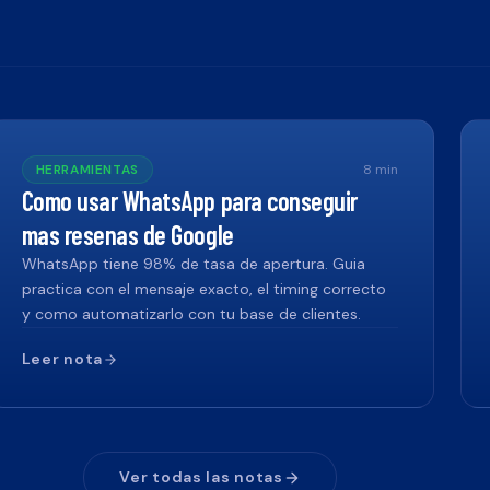
HERRAMIENTAS
8
min
Como usar WhatsApp para conseguir
mas resenas de Google
WhatsApp tiene 98% de tasa de apertura. Guia
practica con el mensaje exacto, el timing correcto
y como automatizarlo con tu base de clientes.
Leer nota
Ver todas las notas