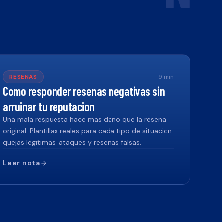
RESENAS
9
min
Como responder resenas negativas sin
arruinar tu reputacion
Una mala respuesta hace mas dano que la resena
original. Plantillas reales para cada tipo de situacion:
quejas legitimas, ataques y resenas falsas.
Leer nota