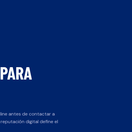
 PARA
line antes de contactar a
 reputación digital define el