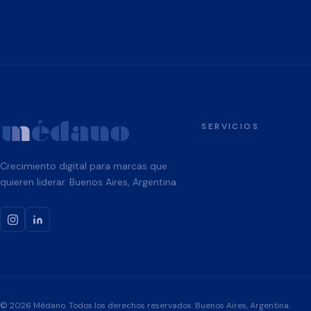
SERVICIOS
Crecimiento digital para marcas que
quieren liderar. Buenos Aires, Argentina.
© 2026 Médano. Todos los derechos reservados. Buenos Aires, Argentina.