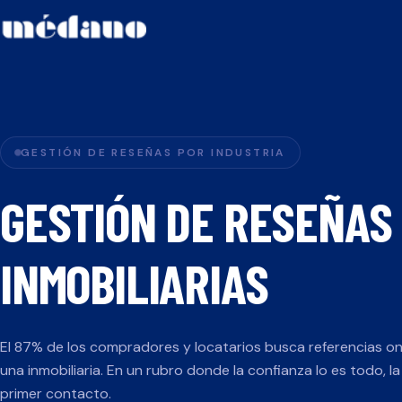
GESTIÓN DE RESEÑAS POR INDUSTRIA
GESTIÓN DE RESEÑAS
INMOBILIARIAS
El 87% de los compradores y locatarios busca referencias on
una inmobiliaria. En un rubro donde la confianza lo es todo, la
primer contacto.