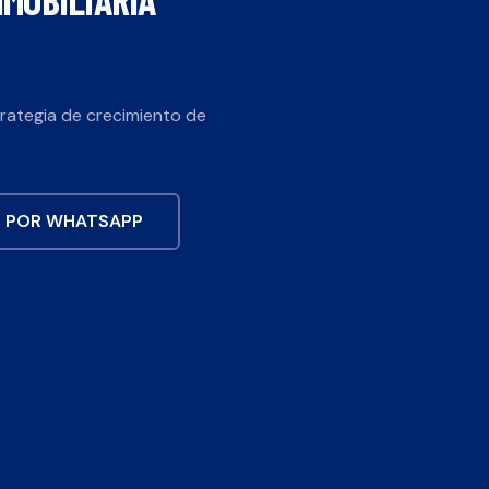
trategia de crecimiento de
 POR WHATSAPP