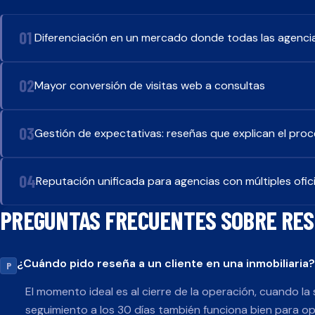
Diferenciación en un mercado donde todas las agenci
Mayor conversión de visitas web a consultas
Gestión de expectativas: reseñas que explican el pro
Reputación unificada para agencias con múltiples ofic
PREGUNTAS FRECUENTES SOBRE RE
¿Cuándo pido reseña a un cliente en una inmobiliaria?
El momento ideal es al cierre de la operación, cuando la
seguimiento a los 30 días también funciona bien para op