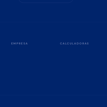
EMPRESA
CALCULADORAS