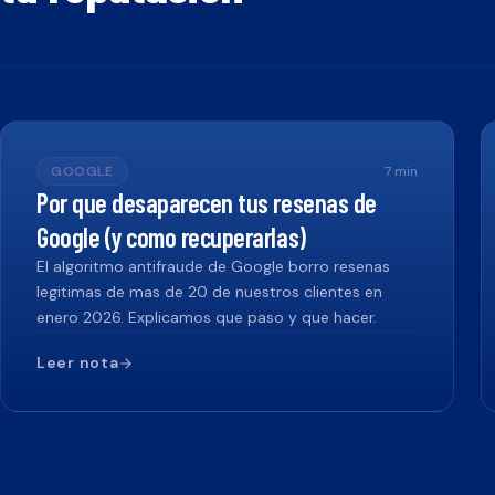
GOOGLE
7
min
Por que desaparecen tus resenas de
Google (y como recuperarlas)
El algoritmo antifraude de Google borro resenas
legitimas de mas de 20 de nuestros clientes en
enero 2026. Explicamos que paso y que hacer.
Leer nota