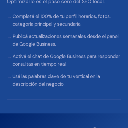
Optimizarlo es el paso cero del SEO local.
Completá el 100% de tu perfil: horarios, fotos,
categoría principal y secundaria.
Publicá actualizaciones semanales desde el panel
de Google Business.
Activá el chat de Google Business para responder
consultas en tiempo real.
Usá las palabras clave de tu vertical en la
descripción del negocio.