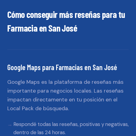
Cómo conseguir más reseñas para tu
Farmacia
en
San José
Google Maps
para
Farmacias
en
San José
Google Maps es la plataforma de reseñas más
importante para negocios locales. Las reseñas
impactan directamente en tu posición en el
Local Pack de búsqueda.
Respondé todas las reseñas, positivas y negativas,
dentro de las 24 horas.