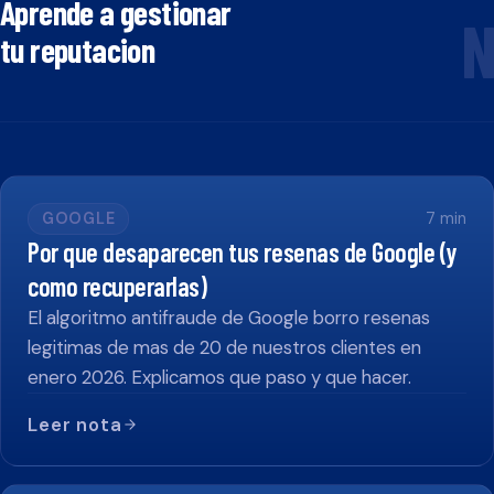
Aprende a gestionar
N
tu reputacion
GOOGLE
7
min
Por que desaparecen tus resenas de Google (y
como recuperarlas)
El algoritmo antifraude de Google borro resenas
legitimas de mas de 20 de nuestros clientes en
enero 2026. Explicamos que paso y que hacer.
Leer nota