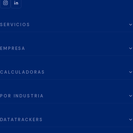
SERVICIOS
EMPRESA
CALCULADORAS
POR INDUSTRIA
DATATRACKERS