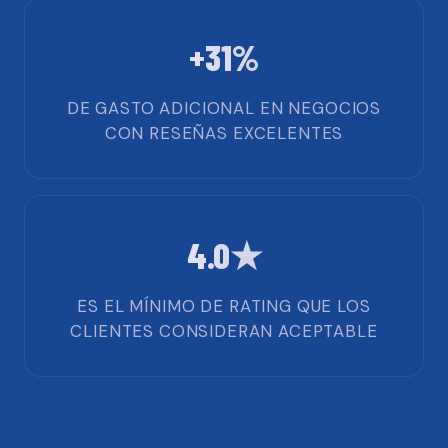
+31%
DE GASTO ADICIONAL EN NEGOCIOS
CON RESEÑAS EXCELENTES
4.0★
ES EL MÍNIMO DE RATING QUE LOS
CLIENTES CONSIDERAN ACEPTABLE