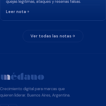
quejas legitimas, ataques y resenas falsas.
Leer nota
Ver todas las notas
Crecimiento digital para marcas que
quieren liderar. Buenos Aires, Argentina.