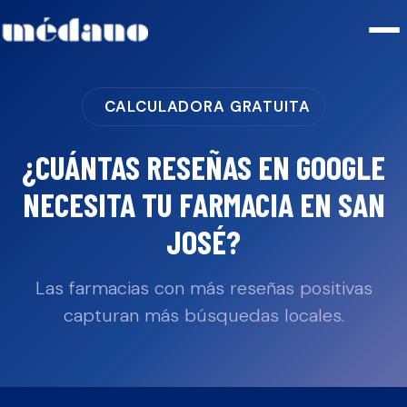
CALCULADORA GRATUITA
¿CUÁNTAS RESEÑAS EN GOOGLE
NECESITA TU
FARMACIA
EN
SAN
JOSÉ
?
Las farmacias con más reseñas positivas
capturan más búsquedas locales.