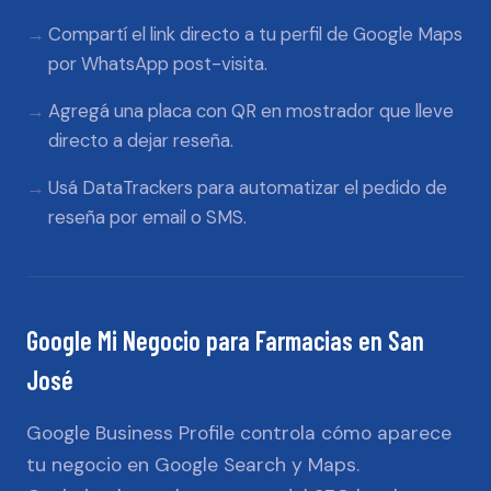
Compartí el link directo a tu perfil de Google Maps
por WhatsApp post-visita.
Agregá una placa con QR en mostrador que lleve
directo a dejar reseña.
Usá DataTrackers para automatizar el pedido de
reseña por email o SMS.
Google Mi Negocio
para
Farmacias
en
San
José
Google Business Profile controla cómo aparece
tu negocio en Google Search y Maps.