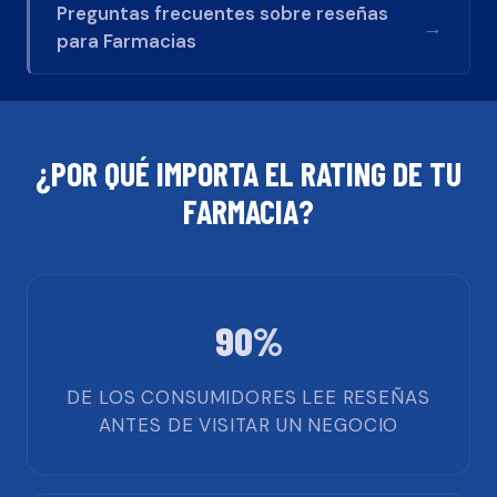
Preguntas frecuentes sobre reseñas
→
para
Farmacias
¿POR QUÉ IMPORTA EL RATING DE TU
FARMACIA
?
90%
DE LOS CONSUMIDORES LEE RESEÑAS
ANTES DE VISITAR UN NEGOCIO