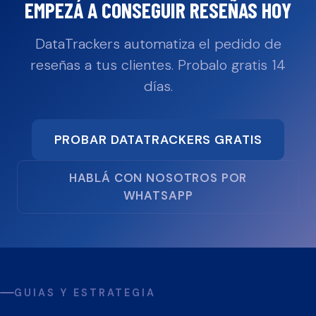
EMPEZÁ A CONSEGUIR RESEÑAS HOY
DataTrackers automatiza el pedido de
reseñas a tus clientes. Probalo gratis 14
días.
PROBAR DATATRACKERS GRATIS
HABLÁ CON NOSOTROS POR
WHATSAPP
GUIAS Y ESTRATEGIA