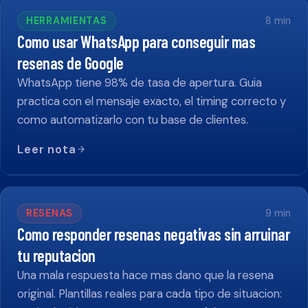
HERRAMIENTAS
8
min
Como usar WhatsApp para conseguir mas
resenas de Google
WhatsApp tiene 98% de tasa de apertura. Guia
practica con el mensaje exacto, el timing correcto y
como automatizarlo con tu base de clientes.
Leer nota
RESENAS
9
min
Como responder resenas negativas sin arruinar
tu reputacion
Una mala respuesta hace mas dano que la resena
original. Plantillas reales para cada tipo de situacion: