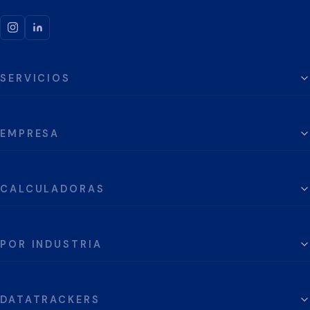
SERVICIOS
EMPRESA
CALCULADORAS
POR INDUSTRIA
DATATRACKERS