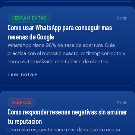
HERRAMIENTAS
8
min
Como usar WhatsApp para conseguir mas
resenas de Google
WhatsApp tiene 98% de tasa de apertura. Guia
practica con el mensaje exacto, el timing correcto y
como automatizarlo con tu base de clientes.
Leer nota
RESENAS
9
min
Como responder resenas negativas sin arruinar
tu reputacion
Una mala respuesta hace mas dano que la resena