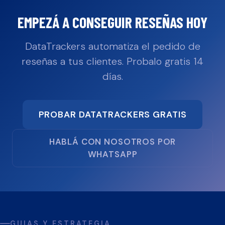
EMPEZÁ A CONSEGUIR RESEÑAS HOY
DataTrackers automatiza el pedido de
reseñas a tus clientes. Probalo gratis 14
días.
PROBAR DATATRACKERS GRATIS
HABLÁ CON NOSOTROS POR
WHATSAPP
GUIAS Y ESTRATEGIA