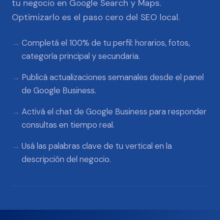
tu negocio en Google Search y Maps.
Optimizarlo es el paso cero del SEO local.
Completá el 100% de tu perfil: horarios, fotos,
categoría principal y secundaria.
Publicá actualizaciones semanales desde el panel
de Google Business.
Activá el chat de Google Business para responder
consultas en tiempo real.
Usá las palabras clave de tu vertical en la
descripción del negocio.