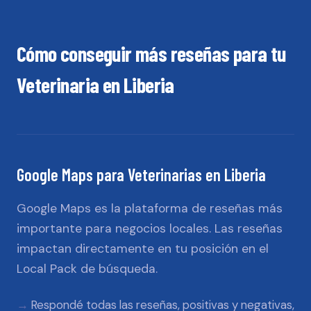
Cómo conseguir más reseñas para tu
Veterinaria
en
Liberia
Google Maps
para
Veterinarias
en
Liberia
Google Maps es la plataforma de reseñas más
importante para negocios locales. Las reseñas
impactan directamente en tu posición en el
Local Pack de búsqueda.
Respondé todas las reseñas, positivas y negativas,