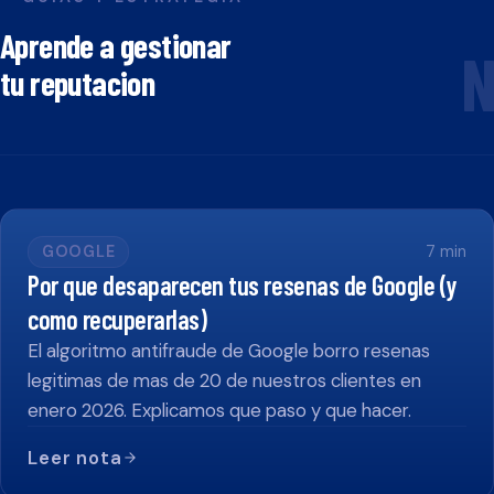
Aprende a gestionar
N
tu reputacion
GOOGLE
7
min
Por que desaparecen tus resenas de Google (y
como recuperarlas)
El algoritmo antifraude de Google borro resenas
legitimas de mas de 20 de nuestros clientes en
enero 2026. Explicamos que paso y que hacer.
Leer nota