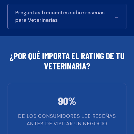
Preguntas frecuentes sobre reseñas
→
para
Veterinarias
¿POR QUÉ IMPORTA EL RATING DE TU
VETERINARIA
?
90%
DE LOS CONSUMIDORES LEE RESEÑAS
ANTES DE VISITAR UN NEGOCIO