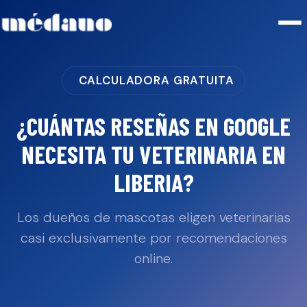
CALCULADORA GRATUITA
¿CUÁNTAS RESEÑAS EN GOOGLE
NECESITA TU
VETERINARIA
EN
LIBERIA
?
Los dueños de mascotas eligen veterinarias
casi exclusivamente por recomendaciones
online.