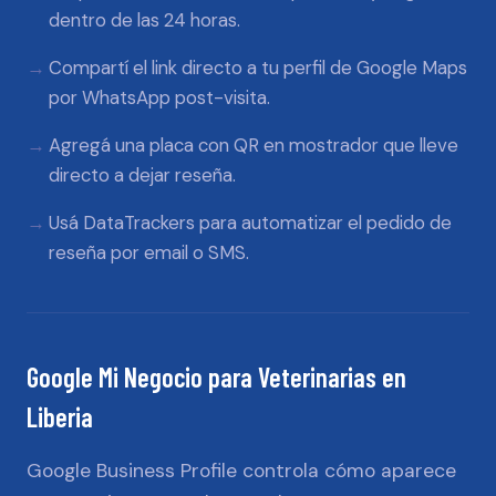
dentro de las 24 horas.
Compartí el link directo a tu perfil de Google Maps
por WhatsApp post-visita.
Agregá una placa con QR en mostrador que lleve
directo a dejar reseña.
Usá DataTrackers para automatizar el pedido de
reseña por email o SMS.
Google Mi Negocio
para
Veterinarias
en
Liberia
Google Business Profile controla cómo aparece