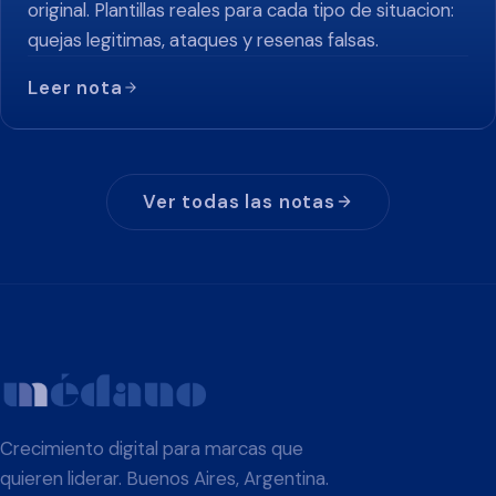
original. Plantillas reales para cada tipo de situacion:
quejas legitimas, ataques y resenas falsas.
Leer nota
Ver todas las notas
Crecimiento digital para marcas que
quieren liderar. Buenos Aires, Argentina.