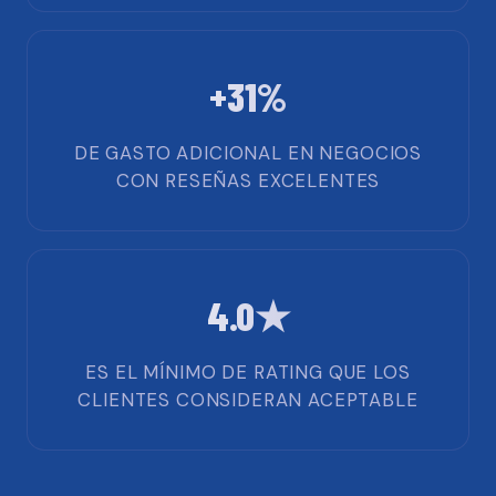
+31%
DE GASTO ADICIONAL EN NEGOCIOS
CON RESEÑAS EXCELENTES
4.0★
ES EL MÍNIMO DE RATING QUE LOS
CLIENTES CONSIDERAN ACEPTABLE