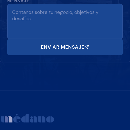
MENSAJE
ENVIAR MENSAJE