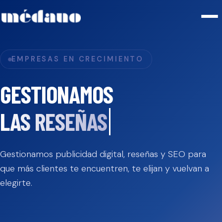
EMPRESAS EN CRECIMIENTO
GESTIONAMOS
LAS RESEÑAS
Gestionamos publicidad digital, reseñas y SEO para
que más clientes te encuentren, te elijan y vuelvan a
elegirte.