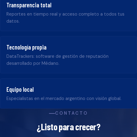
Transparencia total
Reportes en tiempo real y acceso completo a todos tus
datos.
Tecnología propia
DataTrackers: software de gestión de reputación
desarrollado por Médano.
Equipo local
Especialistas en el mercado argentino con visión global.
CONTACTO
¿Listo para crecer?