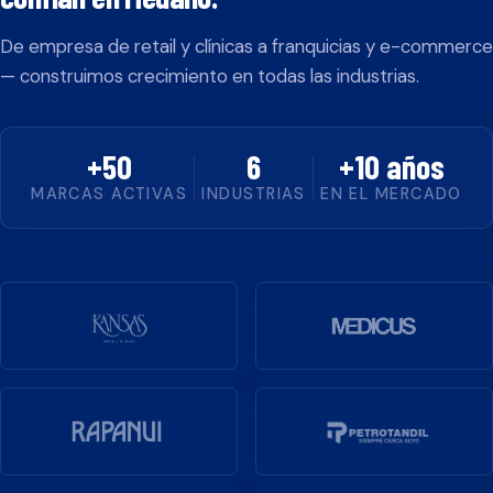
De empresa de retail y clínicas a franquicias y e-commerce
— construimos crecimiento en todas las industrias.
+50
6
+10 años
MARCAS ACTIVAS
INDUSTRIAS
EN EL MERCADO