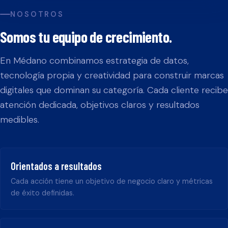
NOSOTROS
Somos tu equipo de crecimiento.
En Médano combinamos estrategia de datos,
tecnología propia y creatividad para construir marcas
digitales que dominan su categoría. Cada cliente recibe
atención dedicada, objetivos claros y resultados
medibles.
Orientados a resultados
Cada acción tiene un objetivo de negocio claro y métricas
de éxito definidas.