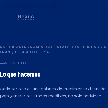
SALUD
GASTRONOMÍA
REAL ESTATE
RETAIL
EDUCACIÓN
FRANQUICIAS
HOTELERÍA
SERVICIOS
Lo que hacemos
Cada servicio es una palanca de crecimiento diseñada
para generar resultados medibles, no solo actividad.