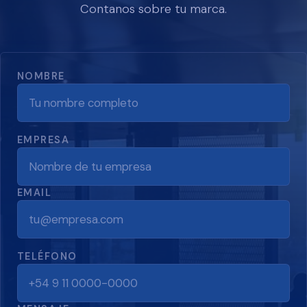
Contanos sobre tu marca.
(REQUERIDO)
NOMBRE
EMPRESA
(REQUERIDO)
EMAIL
TELÉFONO