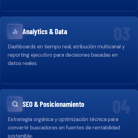
03
Analytics & Data
Dashboards en tiempo real, atribución multicanal y
reporting ejecutivo para decisiones basadas en
datos reales.
04
SEO & Posicionamiento
Estrategia orgánica y optimización técnica para
convertir buscadores en fuentes de rentabilidad
sostenible.