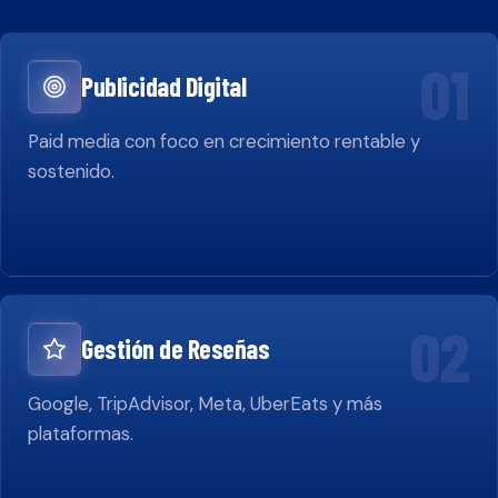
01
Publicidad Digital
Paid media con foco en crecimiento rentable y
sostenido.
02
Gestión de Reseñas
Google, TripAdvisor, Meta, UberEats y más
plataformas.