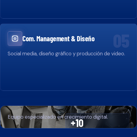
05
Com. Management & Diseño
Social media, diseño gráfico y producción de video.
Equipo especializado en crecimiento digital.
+10
AÑOS DE TRAYECTORIA