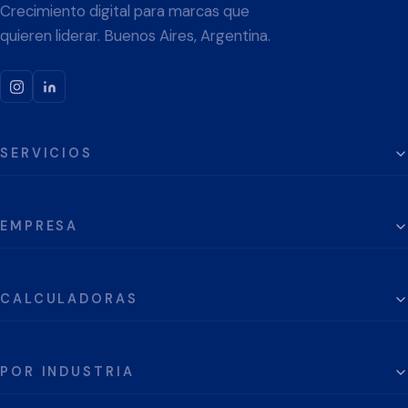
Crecimiento digital para marcas que
quieren liderar. Buenos Aires, Argentina.
SERVICIOS
EMPRESA
CALCULADORAS
POR INDUSTRIA