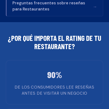
Preguntas frecuentes sobre reseñas
→
para
Restaurantes
¿POR QUÉ IMPORTA EL RATING DE TU
RESTAURANTE
?
90%
DE LOS CONSUMIDORES LEE RESEÑAS
ANTES DE VISITAR UN NEGOCIO