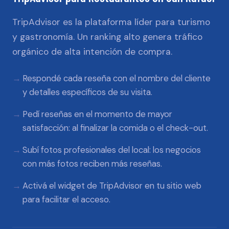
TripAdvisor es la plataforma líder para turismo
y gastronomía. Un ranking alto genera tráfico
orgánico de alta intención de compra.
Respondé cada reseña con el nombre del cliente
y detalles específicos de su visita.
Pedí reseñas en el momento de mayor
satisfacción: al finalizar la comida o el check-out.
Subí fotos profesionales del local: los negocios
con más fotos reciben más reseñas.
Activá el widget de TripAdvisor en tu sitio web
para facilitar el acceso.