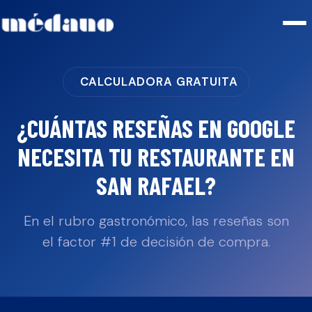
CALCULADORA GRATUITA
¿CUÁNTAS RESEÑAS EN GOOGLE
NECESITA TU
RESTAURANTE
EN
SAN RAFAEL
?
En el rubro gastronómico, las reseñas son
el factor #1 de decisión de compra.