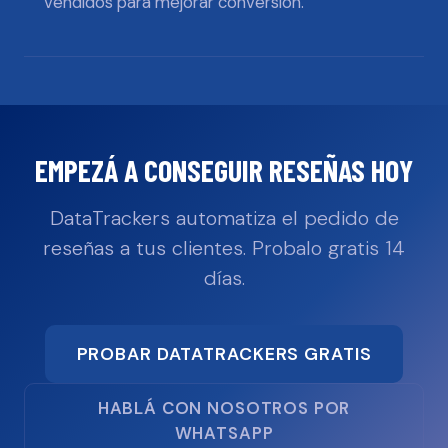
vendidos para mejorar conversión.
EMPEZÁ A CONSEGUIR RESEÑAS HOY
DataTrackers automatiza el pedido de
reseñas a tus clientes. Probalo gratis 14
días.
PROBAR DATATRACKERS GRATIS
HABLÁ CON NOSOTROS POR
WHATSAPP