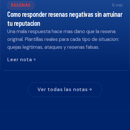
RESENAS
9
min
Como responder resenas negativas sin arruinar
tu reputacion
Una mala respuesta hace mas dano que la resena
original. Plantillas reales para cada tipo de situacion:
quejas legitimas, ataques y resenas falsas.
Leer nota
Ver todas las notas