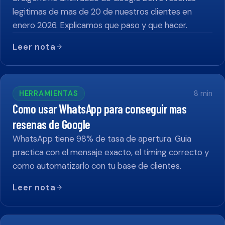
legitimas de mas de 20 de nuestros clientes en
enero 2026. Explicamos que paso y que hacer.
Leer nota
HERRAMIENTAS
8
min
Como usar WhatsApp para conseguir mas
resenas de Google
WhatsApp tiene 98% de tasa de apertura. Guia
practica con el mensaje exacto, el timing correcto y
como automatizarlo con tu base de clientes.
Leer nota