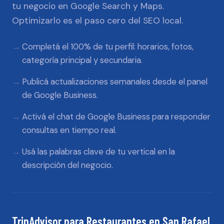
tu negocio en Google Search y Maps.
Optimizarlo es el paso cero del SEO local.
Completá el 100% de tu perfil: horarios, fotos,
categoría principal y secundaria.
Publicá actualizaciones semanales desde el panel
de Google Business.
Activá el chat de Google Business para responder
consultas en tiempo real.
Usá las palabras clave de tu vertical en la
descripción del negocio.
TripAdvisor
para
Restaurantes
en
San Rafael