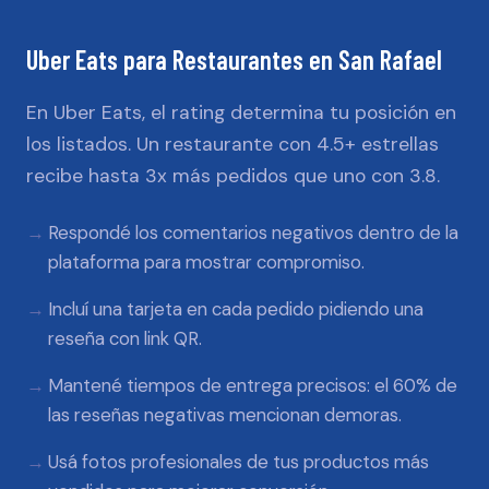
Uber Eats
para
Restaurantes
en
San Rafael
En Uber Eats, el rating determina tu posición en
los listados. Un restaurante con 4.5+ estrellas
recibe hasta 3x más pedidos que uno con 3.8.
Respondé los comentarios negativos dentro de la
plataforma para mostrar compromiso.
Incluí una tarjeta en cada pedido pidiendo una
reseña con link QR.
Mantené tiempos de entrega precisos: el 60% de
las reseñas negativas mencionan demoras.
Usá fotos profesionales de tus productos más