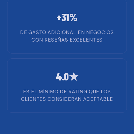
+31%
DE GASTO ADICIONAL EN NEGOCIOS
CON RESEÑAS EXCELENTES
4.0★
ES EL MÍNIMO DE RATING QUE LOS
CLIENTES CONSIDERAN ACEPTABLE