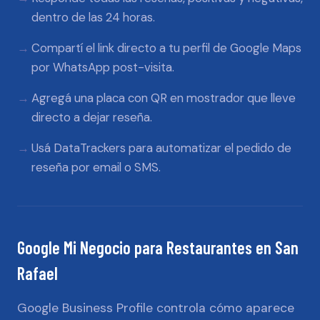
dentro de las 24 horas.
Compartí el link directo a tu perfil de Google Maps
por WhatsApp post-visita.
Agregá una placa con QR en mostrador que lleve
directo a dejar reseña.
Usá DataTrackers para automatizar el pedido de
reseña por email o SMS.
Google Mi Negocio
para
Restaurantes
en
San
Rafael
Google Business Profile controla cómo aparece