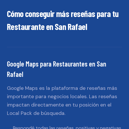
Cómo conseguir más reseñas para tu
Restaurante
en
San Rafael
Google Maps
para
Restaurantes
en
San
Rafael
Google Maps es la plataforma de reseñas más
importante para negocios locales. Las reseñas
impactan directamente en tu posición en el
Local Pack de búsqueda.
Respondé todas las reseñas, positivas y negativas,