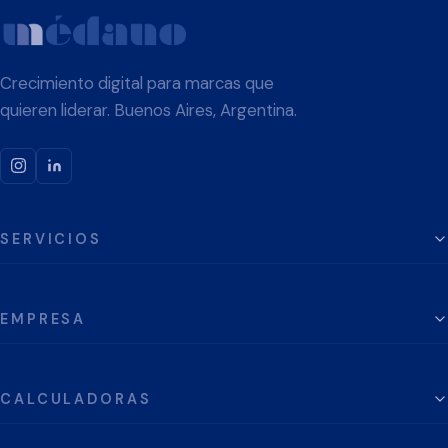
Crecimiento digital para marcas que
quieren liderar. Buenos Aires, Argentina.
SERVICIOS
EMPRESA
CALCULADORAS