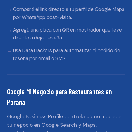
Compartí el link directo a tu perfil de Google Maps
por WhatsApp post-visita.
Agregá una placa con QR en mostrador que lleve
directo a dejar reseña.
Usá DataTrackers para automatizar el pedido de
reseña por email o SMS.
Google Mi Negocio
para
Restaurantes
en
Paraná
Google Business Profile controla cómo aparece
tu negocio en Google Search y Maps.