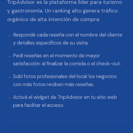
TripAdvisor es la plataforma líder para turismo
y gastronomía. Un ranking alto genera tráfico
orgánico de alta intención de compra.
Respondé cada reseña con el nombre del cliente
y detalles específicos de su visita.
Pedí reseñas en el momento de mayor
satisfacción: al finalizar la comida o el check-out.
Subí fotos profesionales del local: los negocios
con más fotos reciben más reseñas.
Activá el widget de TripAdvisor en tu sitio web
para facilitar el acceso.