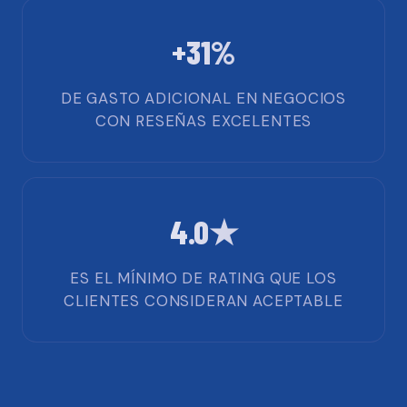
+31%
DE GASTO ADICIONAL EN NEGOCIOS
CON RESEÑAS EXCELENTES
4.0★
ES EL MÍNIMO DE RATING QUE LOS
CLIENTES CONSIDERAN ACEPTABLE