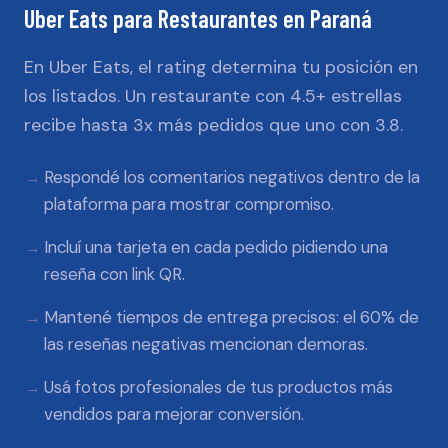
Uber Eats
para
Restaurantes
en
Paraná
En Uber Eats, el rating determina tu posición en
los listados. Un restaurante con 4.5+ estrellas
recibe hasta 3x más pedidos que uno con 3.8.
Respondé los comentarios negativos dentro de la
plataforma para mostrar compromiso.
Incluí una tarjeta en cada pedido pidiendo una
reseña con link QR.
Mantené tiempos de entrega precisos: el 60% de
las reseñas negativas mencionan demoras.
Usá fotos profesionales de tus productos más
vendidos para mejorar conversión.