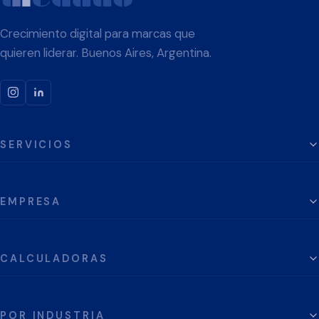
Crecimiento digital para marcas que
quieren liderar. Buenos Aires, Argentina.
SERVICIOS
EMPRESA
CALCULADORAS
POR INDUSTRIA