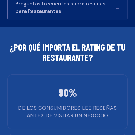
Preguntas frecuentes sobre reseñas
→
para
Restaurantes
¿POR QUÉ IMPORTA EL RATING DE TU
RESTAURANTE
?
90%
DE LOS CONSUMIDORES LEE RESEÑAS
ANTES DE VISITAR UN NEGOCIO