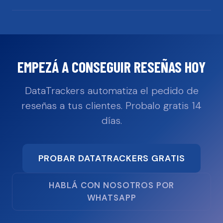
EMPEZÁ A CONSEGUIR RESEÑAS HOY
DataTrackers automatiza el pedido de
reseñas a tus clientes. Probalo gratis 14
días.
PROBAR DATATRACKERS GRATIS
HABLÁ CON NOSOTROS POR
WHATSAPP