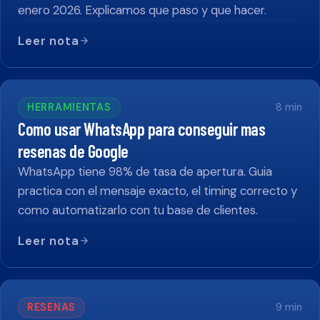
enero 2026. Explicamos que paso y que hacer.
Leer nota
HERRAMIENTAS
8
min
Como usar WhatsApp para conseguir mas
resenas de Google
WhatsApp tiene 98% de tasa de apertura. Guia
practica con el mensaje exacto, el timing correcto y
como automatizarlo con tu base de clientes.
Leer nota
RESENAS
9
min