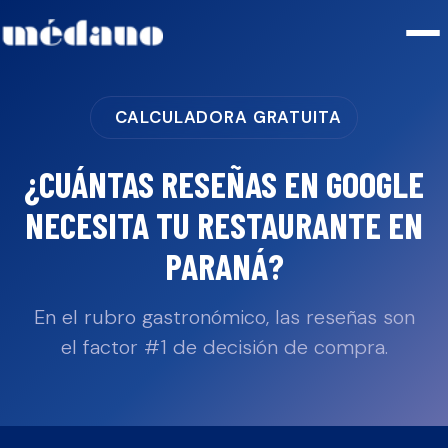
CALCULADORA GRATUITA
¿CUÁNTAS RESEÑAS EN GOOGLE
NECESITA TU
RESTAURANTE
EN
PARANÁ
?
En el rubro gastronómico, las reseñas son
el factor #1 de decisión de compra.