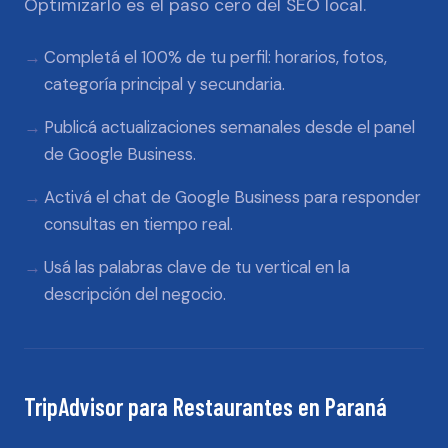
Optimizarlo es el paso cero del SEO local.
Completá el 100% de tu perfil: horarios, fotos,
categoría principal y secundaria.
Publicá actualizaciones semanales desde el panel
de Google Business.
Activá el chat de Google Business para responder
consultas en tiempo real.
Usá las palabras clave de tu vertical en la
descripción del negocio.
TripAdvisor
para
Restaurantes
en
Paraná