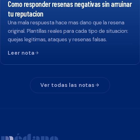
Como responder resenas negativas sin arruinar
tu reputacion
Una mala respuesta hace mas dano que la resena
original. Plantillas reales para cada tipo de situacion:
quejas legitimas, ataques y resenas falsas.
Leer nota
Ver todas las notas