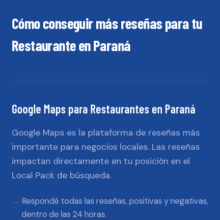
Cómo conseguir más reseñas para tu
Restaurante
en
Paraná
Google Maps
para
Restaurantes
en
Paraná
Google Maps es la plataforma de reseñas más
importante para negocios locales. Las reseñas
impactan directamente en tu posición en el
Local Pack de búsqueda.
Respondé todas las reseñas, positivas y negativas,
dentro de las 24 horas.