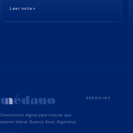
Leer nota
SERVICIOS
Crecimiento digital para marcas que
quieren liderar. Buenos Aires, Argentina.