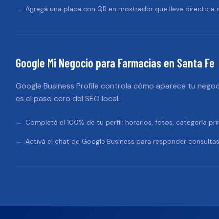
Agregá una placa con QR en mostrador que lleve directo a d
Google Mi Negocio
para
Farmacias
en
Santa Fe
Google Business Profile controla cómo aparece tu negoc
es el paso cero del SEO local.
Completá el 100% de tu perfil: horarios, fotos, categoría pri
Activá el chat de Google Business para responder consultas