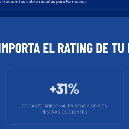
 frecuentes sobre reseñas para
Farmacias
IMPORTA EL RATING DE TU
+31%
DE GASTO ADICIONAL EN NEGOCIOS CON
RESEÑAS EXCELENTES