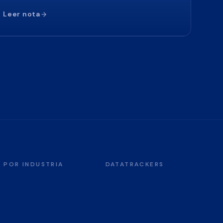
Leer nota
POR INDUSTRIA
DATATRACKERS