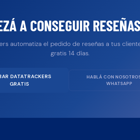
EZÁ A CONSEGUIR RESEÑAS
ers automatiza el pedido de reseñas a tus cliente
gratis 14 días.
BAR DATATRACKERS
HABLÁ CON NOSOTRO
GRATIS
WHATSAPP