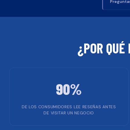
Preguntas
¿POR QUÉ 
90%
DE LOS CONSUMIDORES LEE RESEÑAS ANTES
DE VISITAR UN NEGOCIO