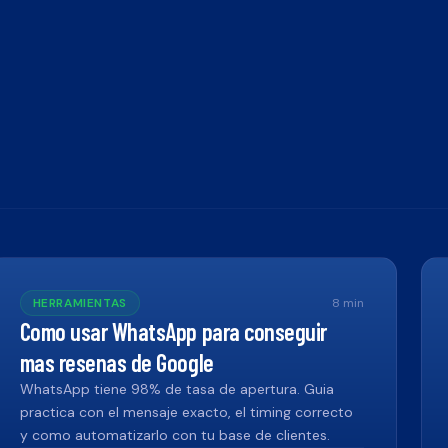
HERRAMIENTAS
8
min
Como usar WhatsApp para conseguir
mas resenas de Google
WhatsApp tiene 98% de tasa de apertura. Guia
practica con el mensaje exacto, el timing correcto
y como automatizarlo con tu base de clientes.