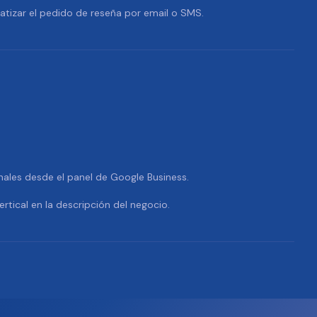
tizar el pedido de reseña por email o SMS.
nales desde el panel de Google Business.
ertical en la descripción del negocio.