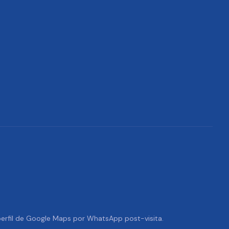
 perfil de Google Maps por WhatsApp post-visita.