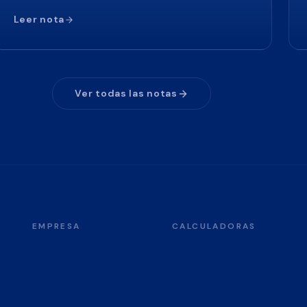
Leer nota
Ver todas las notas
EMPRESA
CALCULADORAS