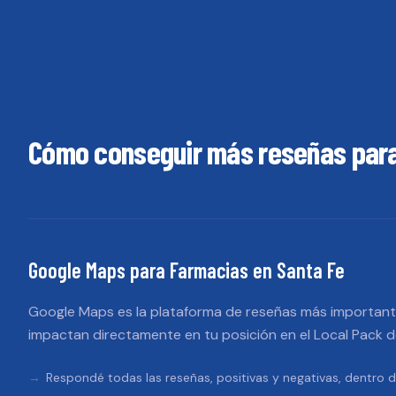
Cómo conseguir más reseñas par
Google Maps
para
Farmacias
en
Santa Fe
Google Maps es la plataforma de reseñas más importante
impactan directamente en tu posición en el Local Pack 
Respondé todas las reseñas, positivas y negativas, dentro d