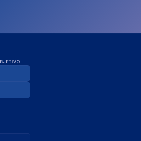
OBJETIVO