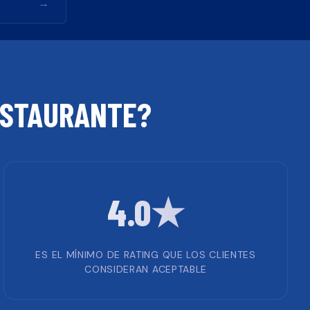
→
STAURANTE
?
4.0★
ES EL MÍNIMO DE RATING QUE LOS CLIENTES
CONSIDERAN ACEPTABLE