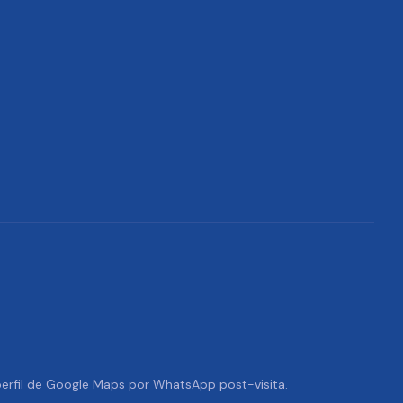
 perfil de Google Maps por WhatsApp post-visita.