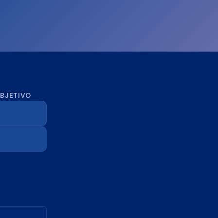
OBJETIVO