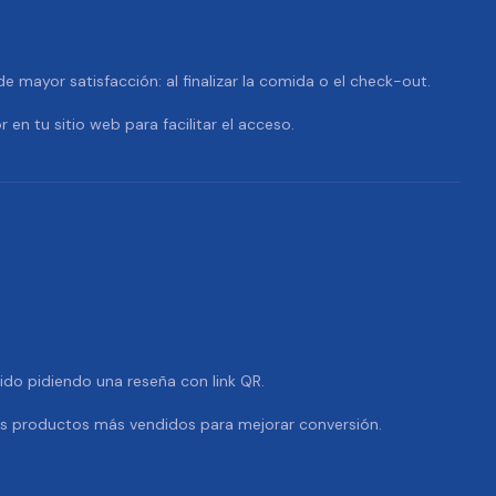
 mayor satisfacción: al finalizar la comida o el check-out.
r en tu sitio web para facilitar el acceso.
dido pidiendo una reseña con link QR.
us productos más vendidos para mejorar conversión.