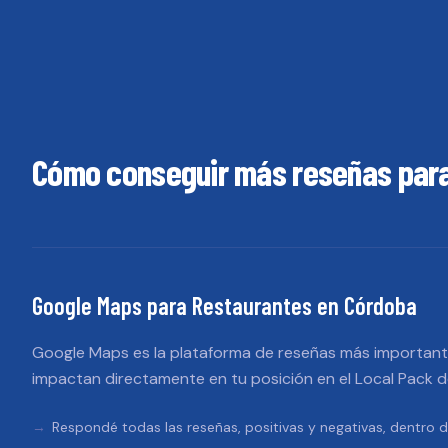
Cómo conseguir más reseñas par
Google Maps
para
Restaurantes
en
Córdoba
Google Maps es la plataforma de reseñas más importante
impactan directamente en tu posición en el Local Pack 
Respondé todas las reseñas, positivas y negativas, dentro d