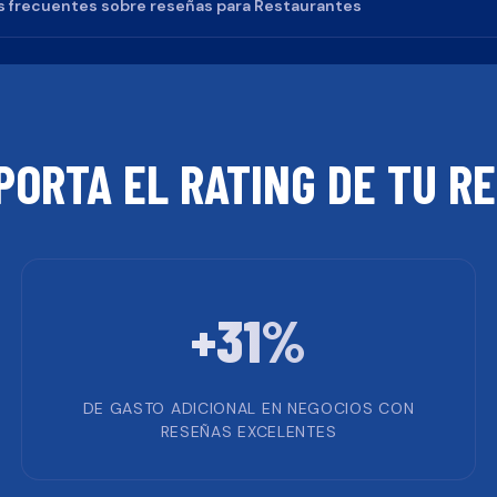
 frecuentes sobre reseñas para
Restaurantes
PORTA EL RATING DE TU
RE
+31%
DE GASTO ADICIONAL EN NEGOCIOS CON
RESEÑAS EXCELENTES