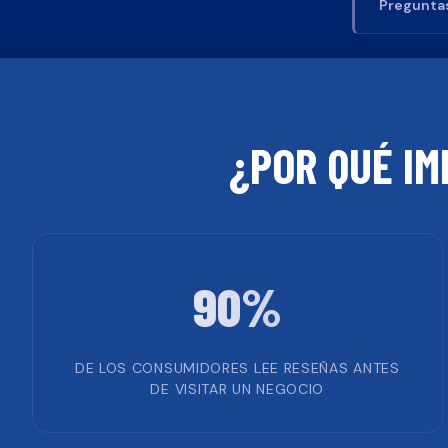
Preguntas
¿POR QUÉ IM
90%
DE LOS CONSUMIDORES LEE RESEÑAS ANTES
DE VISITAR UN NEGOCIO