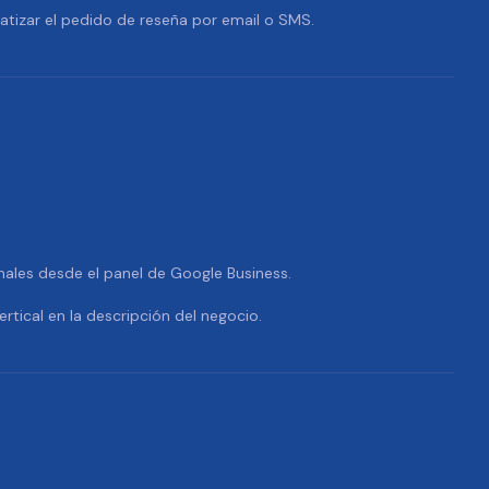
tizar el pedido de reseña por email o SMS.
nales desde el panel de Google Business.
ertical en la descripción del negocio.