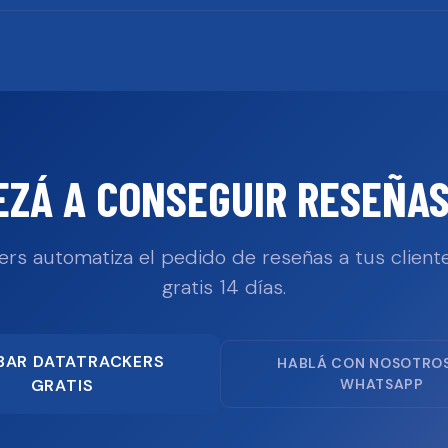
EZÁ A CONSEGUIR RESEÑAS
ers automatiza el pedido de reseñas a tus cliente
gratis 14 días.
BAR DATATRACKERS
HABLÁ CON NOSOTRO
GRATIS
WHATSAPP