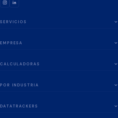
SERVICIOS
EMPRESA
CALCULADORAS
POR INDUSTRIA
DATATRACKERS