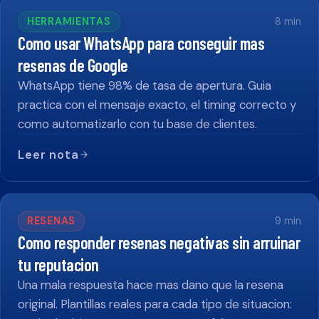
HERRAMIENTAS
8
min
Como usar WhatsApp para conseguir mas
resenas de Google
WhatsApp tiene 98% de tasa de apertura. Guia
practica con el mensaje exacto, el timing correcto y
como automatizarlo con tu base de clientes.
Leer nota
RESENAS
9
min
Como responder resenas negativas sin arruinar
tu reputacion
Una mala respuesta hace mas dano que la resena
original. Plantillas reales para cada tipo de situacion: