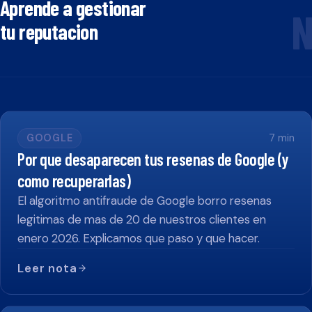
Aprende a gestionar
N
tu reputacion
GOOGLE
7
min
Por que desaparecen tus resenas de Google (y
como recuperarlas)
El algoritmo antifraude de Google borro resenas
legitimas de mas de 20 de nuestros clientes en
enero 2026. Explicamos que paso y que hacer.
Leer nota