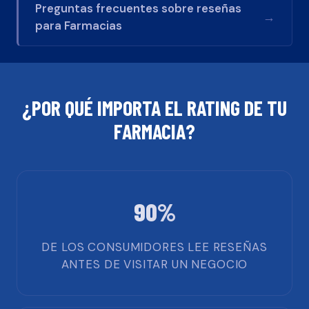
Preguntas frecuentes sobre reseñas
→
para
Farmacias
¿POR QUÉ IMPORTA EL RATING DE TU
FARMACIA
?
90%
DE LOS CONSUMIDORES LEE RESEÑAS
ANTES DE VISITAR UN NEGOCIO