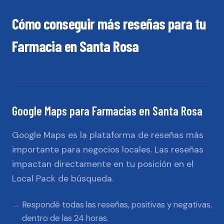
Cómo conseguir más reseñas para tu
Farmacia
en
Santa Rosa
Google Maps
para
Farmacias
en
Santa Rosa
Google Maps es la plataforma de reseñas más
importante para negocios locales. Las reseñas
impactan directamente en tu posición en el
Local Pack de búsqueda.
Respondé todas las reseñas, positivas y negativas,
dentro de las 24 horas.