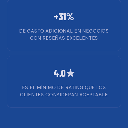
+31%
DE GASTO ADICIONAL EN NEGOCIOS
CON RESEÑAS EXCELENTES
4.0★
ES EL MÍNIMO DE RATING QUE LOS
CLIENTES CONSIDERAN ACEPTABLE