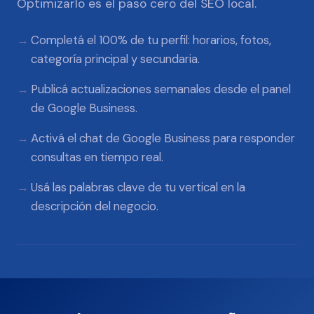
Optimizarlo es el paso cero del SEO local.
Completá el 100% de tu perfil: horarios, fotos,
categoría principal y secundaria.
Publicá actualizaciones semanales desde el panel
de Google Business.
Activá el chat de Google Business para responder
consultas en tiempo real.
Usá las palabras clave de tu vertical en la
descripción del negocio.