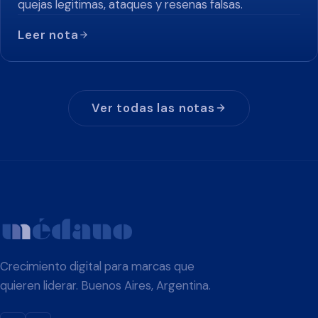
quejas legitimas, ataques y resenas falsas.
Leer nota
Ver todas las notas
Crecimiento digital para marcas que
quieren liderar. Buenos Aires, Argentina.