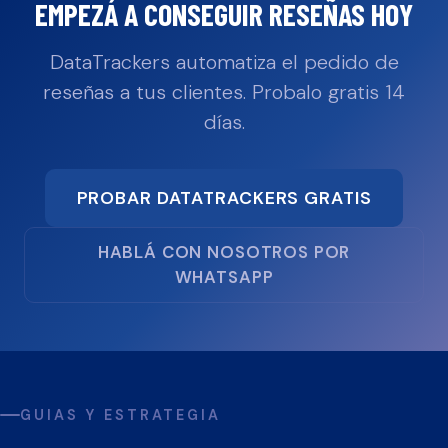
EMPEZÁ A CONSEGUIR RESEÑAS HOY
DataTrackers automatiza el pedido de
reseñas a tus clientes. Probalo gratis 14
días.
PROBAR DATATRACKERS GRATIS
HABLÁ CON NOSOTROS POR
WHATSAPP
GUIAS Y ESTRATEGIA