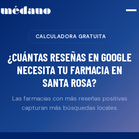
CALCULADORA GRATUITA
¿CUÁNTAS RESEÑAS EN GOOGLE
NECESITA TU
FARMACIA
EN
SANTA ROSA
?
Las farmacias con más reseñas positivas
capturan más búsquedas locales.