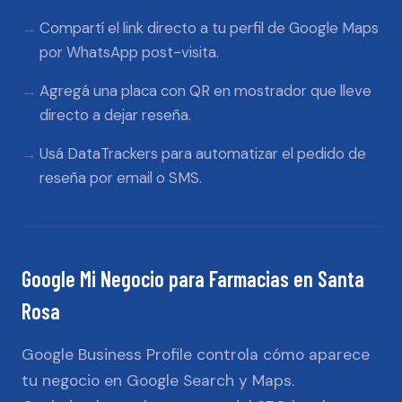
Compartí el link directo a tu perfil de Google Maps
por WhatsApp post-visita.
Agregá una placa con QR en mostrador que lleve
directo a dejar reseña.
Usá DataTrackers para automatizar el pedido de
reseña por email o SMS.
Google Mi Negocio
para
Farmacias
en
Santa
Rosa
Google Business Profile controla cómo aparece
tu negocio en Google Search y Maps.