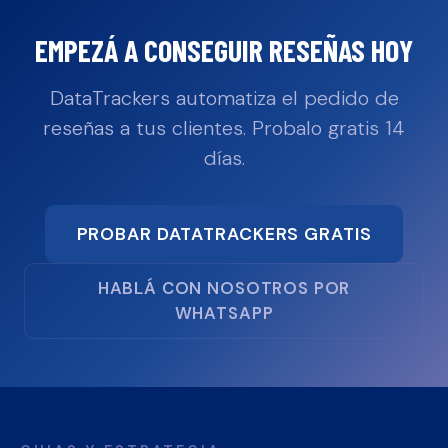
EMPEZÁ A CONSEGUIR RESEÑAS HOY
DataTrackers automatiza el pedido de
reseñas a tus clientes. Probalo gratis 14
días.
PROBAR DATATRACKERS GRATIS
HABLÁ CON NOSOTROS POR
WHATSAPP