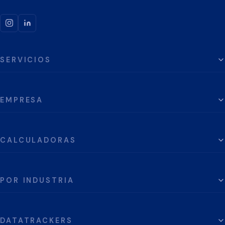
SERVICIOS
EMPRESA
CALCULADORAS
POR INDUSTRIA
DATATRACKERS