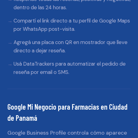
dentro de las 24 horas.
Compartí el link directo a tu perfil de Google Maps
por WhatsApp post-visita.
Agregá una placa con QR en mostrador que lleve
directo a dejar reseña.
Usá DataTrackers para automatizar el pedido de
reseña por email o SMS.
Google Mi Negocio
para
Farmacias
en
Ciudad
de Panamá
Google Business Profile controla cómo aparece