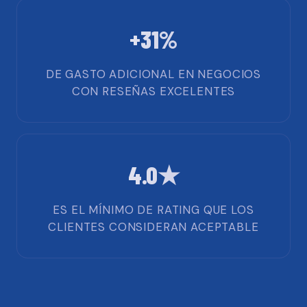
+31%
DE GASTO ADICIONAL EN NEGOCIOS
CON RESEÑAS EXCELENTES
4.0★
ES EL MÍNIMO DE RATING QUE LOS
CLIENTES CONSIDERAN ACEPTABLE