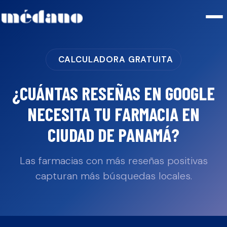
CALCULADORA GRATUITA
¿CUÁNTAS RESEÑAS EN GOOGLE
NECESITA TU
FARMACIA
EN
CIUDAD DE PANAMÁ
?
Las farmacias con más reseñas positivas
capturan más búsquedas locales.