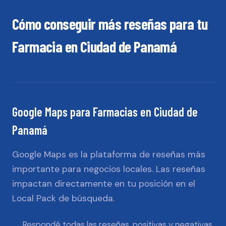
Cómo conseguir más reseñas para tu
Farmacia
en
Ciudad de Panamá
Google Maps
para
Farmacias
en
Ciudad de
Panamá
Google Maps es la plataforma de reseñas más
importante para negocios locales. Las reseñas
impactan directamente en tu posición en el
Local Pack de búsqueda.
Respondé todas las reseñas, positivas y negativas,