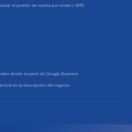
tizar el pedido de reseña por email o SMS.
nales desde el panel de Google Business.
ertical en la descripción del negocio.