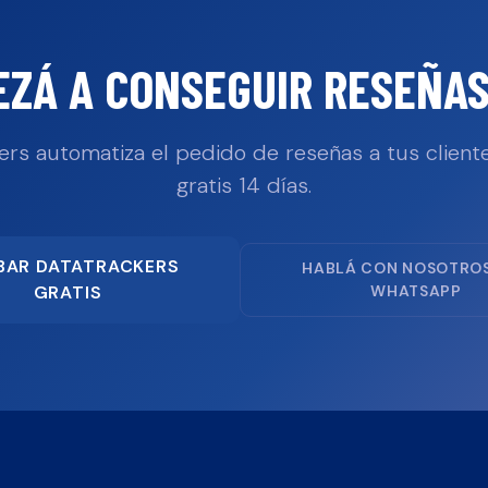
EZÁ A CONSEGUIR RESEÑAS
ers automatiza el pedido de reseñas a tus cliente
gratis 14 días.
BAR DATATRACKERS
HABLÁ CON NOSOTRO
GRATIS
WHATSAPP