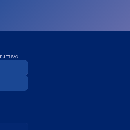
OBJETIVO