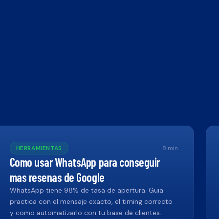
HERRAMIENTAS
8
min
Como usar WhatsApp para conseguir
mas resenas de Google
WhatsApp tiene 98% de tasa de apertura. Guia
practica con el mensaje exacto, el timing correcto
y como automatizarlo con tu base de clientes.