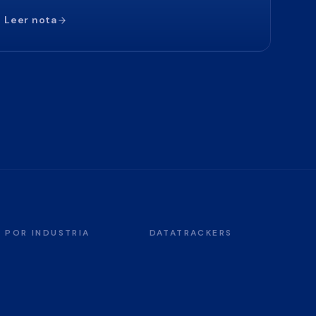
Leer nota
POR INDUSTRIA
DATATRACKERS