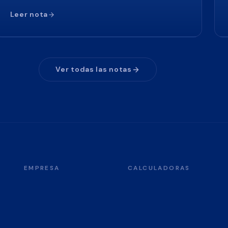
Leer nota
Ver todas las notas
EMPRESA
CALCULADORAS