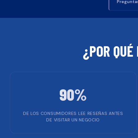
Preguntas
¿POR QUÉ 
90%
DE LOS CONSUMIDORES LEE RESEÑAS ANTES
DE VISITAR UN NEGOCIO