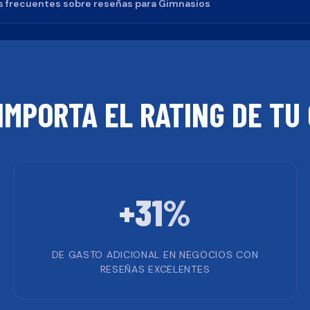
 frecuentes sobre reseñas para
Gimnasios
IMPORTA EL RATING DE TU
+31%
DE GASTO ADICIONAL EN NEGOCIOS CON
RESEÑAS EXCELENTES