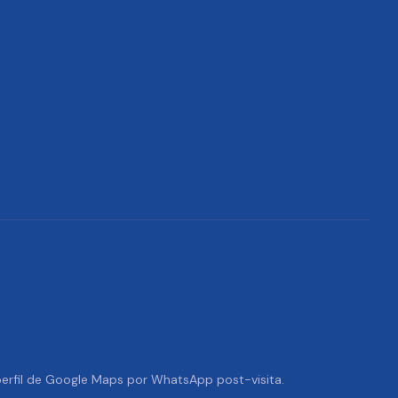
 perfil de Google Maps por WhatsApp post-visita.