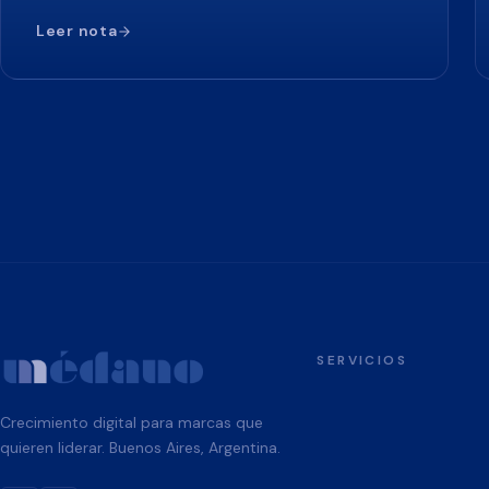
Leer nota
SERVICIOS
Crecimiento digital para marcas que
quieren liderar. Buenos Aires, Argentina.