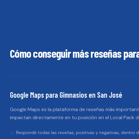
Cómo conseguir más reseñas par
Google Maps
para
Gimnasios
en
San José
Google Maps es la plataforma de reseñas más importante
impactan directamente en tu posición en el Local Pack 
Respondé todas las reseñas, positivas y negativas, dentro d