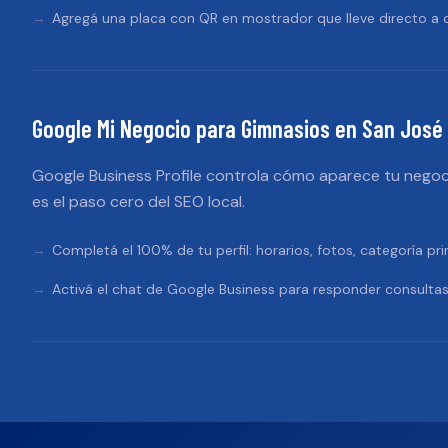
Agregá una placa con QR en mostrador que lleve directo a d
Google Mi Negocio
para
Gimnasios
en
San José
Google Business Profile controla cómo aparece tu negoc
es el paso cero del SEO local.
Completá el 100% de tu perfil: horarios, fotos, categoría pri
Activá el chat de Google Business para responder consultas