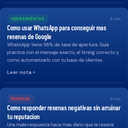
HERRAMIENTAS
8
min
Como usar WhatsApp para conseguir mas
resenas de Google
WhatsApp tiene 98% de tasa de apertura. Guia
practica con el mensaje exacto, el timing correcto y
como automatizarlo con tu base de clientes.
Leer nota
RESENAS
9
min
Como responder resenas negativas sin arruinar
tu reputacion
Una mala respuesta hace mas dano que la resena