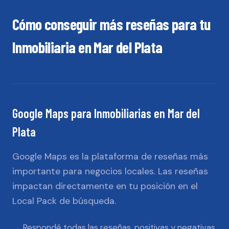
Cómo conseguir más reseñas para tu
Inmobiliaria
en
Mar del Plata
Google Maps
para
Inmobiliarias
en
Mar del
Plata
Google Maps es la plataforma de reseñas más
importante para negocios locales. Las reseñas
impactan directamente en tu posición en el
Local Pack de búsqueda.
Respondé todas las reseñas, positivas y negativas,