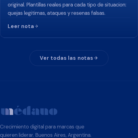
original. Plantillas reales para cada tipo de situacion:
quejas legitimas, ataques y resenas falsas.
Leer nota
Ver todas las notas
Crecimiento digital para marcas que
quieren liderar. Buenos Aires, Argentina.