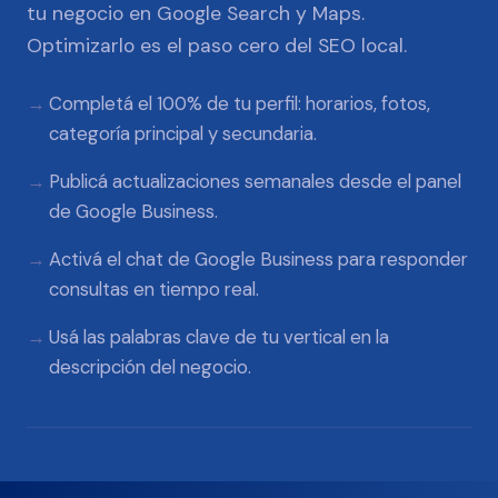
tu negocio en Google Search y Maps.
Optimizarlo es el paso cero del SEO local.
Completá el 100% de tu perfil: horarios, fotos,
categoría principal y secundaria.
Publicá actualizaciones semanales desde el panel
de Google Business.
Activá el chat de Google Business para responder
consultas en tiempo real.
Usá las palabras clave de tu vertical en la
descripción del negocio.