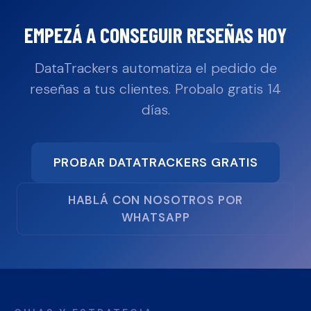
EMPEZÁ A CONSEGUIR RESEÑAS HOY
DataTrackers automatiza el pedido de
reseñas a tus clientes. Probalo gratis 14
días.
PROBAR DATATRACKERS GRATIS
HABLÁ CON NOSOTROS POR
WHATSAPP