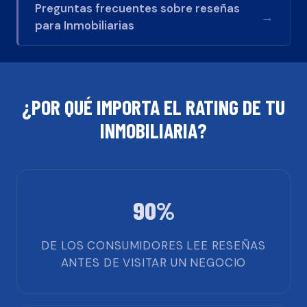
Preguntas frecuentes sobre reseñas
→
para
Inmobiliarias
¿POR QUÉ IMPORTA EL RATING DE TU
INMOBILIARIA
?
90%
DE LOS CONSUMIDORES LEE RESEÑAS
ANTES DE VISITAR UN NEGOCIO