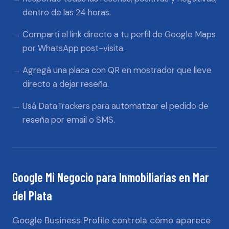
dentro de las 24 horas.
Compartí el link directo a tu perfil de Google Maps
por WhatsApp post-visita.
Agregá una placa con QR en mostrador que lleve
directo a dejar reseña.
Usá DataTrackers para automatizar el pedido de
reseña por email o SMS.
Google Mi Negocio
para
Inmobiliarias
en
Mar
del Plata
Google Business Profile controla cómo aparece