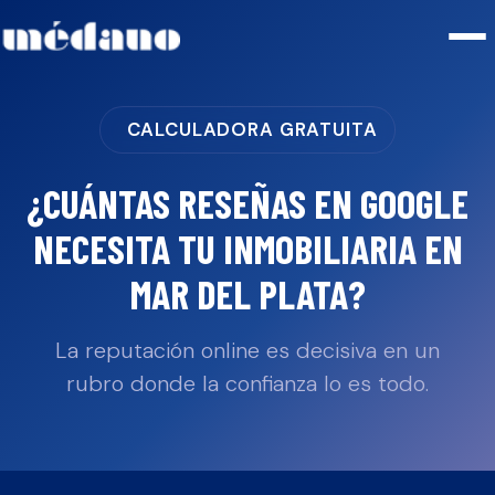
CALCULADORA GRATUITA
¿CUÁNTAS RESEÑAS EN GOOGLE
NECESITA TU
INMOBILIARIA
EN
MAR DEL PLATA
?
La reputación online es decisiva en un
rubro donde la confianza lo es todo.