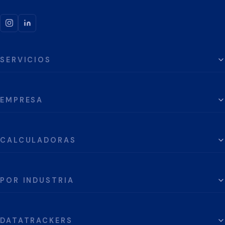
SERVICIOS
EMPRESA
CALCULADORAS
POR INDUSTRIA
DATATRACKERS