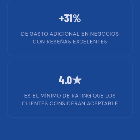
+31%
DE GASTO ADICIONAL EN NEGOCIOS
CON RESEÑAS EXCELENTES
4.0★
ES EL MÍNIMO DE RATING QUE LOS
CLIENTES CONSIDERAN ACEPTABLE