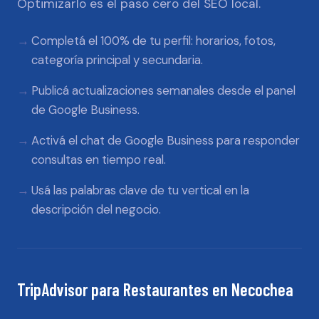
Optimizarlo es el paso cero del SEO local.
Completá el 100% de tu perfil: horarios, fotos,
categoría principal y secundaria.
Publicá actualizaciones semanales desde el panel
de Google Business.
Activá el chat de Google Business para responder
consultas en tiempo real.
Usá las palabras clave de tu vertical en la
descripción del negocio.
TripAdvisor
para
Restaurantes
en
Necochea