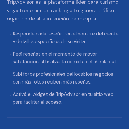
TripAdvisor es la plataforma líder para turismo
y gastronomía. Un ranking alto genera tráfico
orgánico de alta intención de compra.
Respondé cada reseña con el nombre del cliente
y detalles específicos de su visita.
Pedí reseñas en el momento de mayor
satisfacción: al finalizar la comida o el check-out.
Subí fotos profesionales del local: los negocios
con más fotos reciben más reseñas.
Activá el widget de TripAdvisor en tu sitio web
para facilitar el acceso.