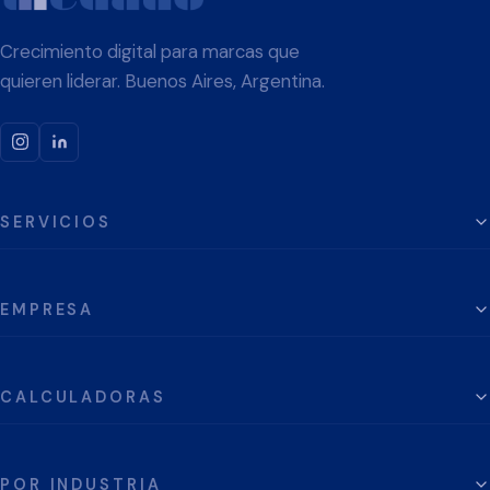
Crecimiento digital para marcas que
quieren liderar. Buenos Aires, Argentina.
SERVICIOS
EMPRESA
CALCULADORAS
POR INDUSTRIA