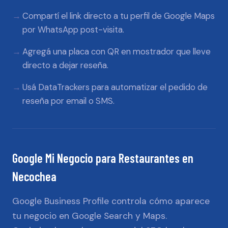
Compartí el link directo a tu perfil de Google Maps
por WhatsApp post-visita.
Agregá una placa con QR en mostrador que lleve
directo a dejar reseña.
Usá DataTrackers para automatizar el pedido de
reseña por email o SMS.
Google Mi Negocio
para
Restaurantes
en
Necochea
Google Business Profile controla cómo aparece
tu negocio en Google Search y Maps.