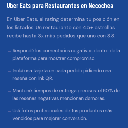
Uber Eats
para
Restaurantes
en
Necochea
En Uber Eats, el rating determina tu posición en
los listados. Un restaurante con 4.5+ estrellas
recibe hasta 3x más pedidos que uno con 3.8.
Respondé los comentarios negativos dentro de la
plataforma para mostrar compromiso.
Incluí una tarjeta en cada pedido pidiendo una
reseña con link QR.
Mantené tiempos de entrega precisos: el 60% de
las reseñas negativas mencionan demoras.
Usá fotos profesionales de tus productos más
vendidos para mejorar conversión.