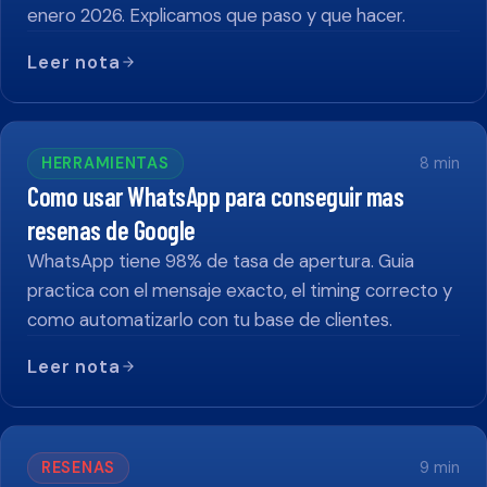
enero 2026. Explicamos que paso y que hacer.
Leer nota
HERRAMIENTAS
8
min
Como usar WhatsApp para conseguir mas
resenas de Google
WhatsApp tiene 98% de tasa de apertura. Guia
practica con el mensaje exacto, el timing correcto y
como automatizarlo con tu base de clientes.
Leer nota
RESENAS
9
min