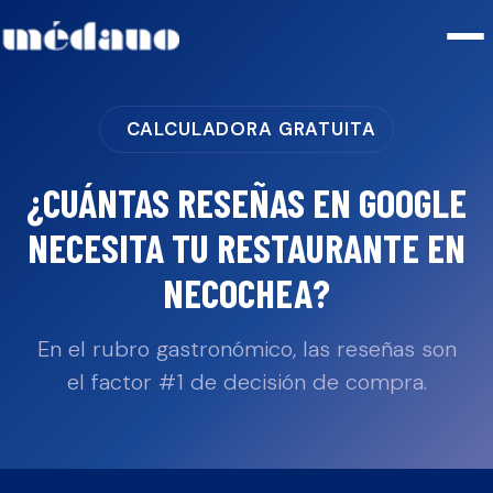
CALCULADORA GRATUITA
¿CUÁNTAS RESEÑAS EN GOOGLE
NECESITA TU
RESTAURANTE
EN
NECOCHEA
?
En el rubro gastronómico, las reseñas son
el factor #1 de decisión de compra.