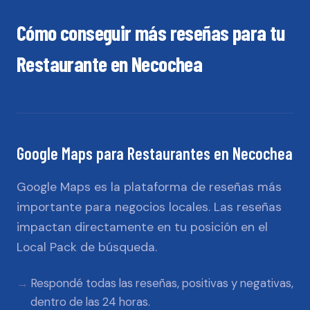
Cómo conseguir más reseñas para tu
Restaurante
en
Necochea
Google Maps
para
Restaurantes
en
Necochea
Google Maps es la plataforma de reseñas más
importante para negocios locales. Las reseñas
impactan directamente en tu posición en el
Local Pack de búsqueda.
Respondé todas las reseñas, positivas y negativas,
dentro de las 24 horas.