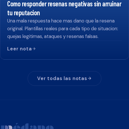
Como responder resenas negativas sin arruinar
tu reputacion
Una mala respuesta hace mas dano que la resena
original. Plantillas reales para cada tipo de situacion:
quejas legitimas, ataques y resenas falsas.
Leer nota
Ver todas las notas