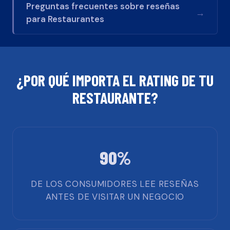
Preguntas frecuentes sobre reseñas
→
para
Restaurantes
¿POR QUÉ IMPORTA EL RATING DE TU
RESTAURANTE
?
90%
DE LOS CONSUMIDORES LEE RESEÑAS
ANTES DE VISITAR UN NEGOCIO