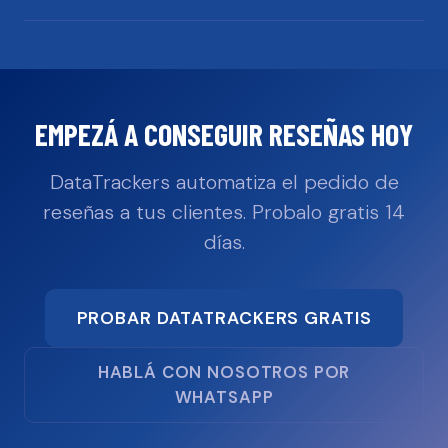
EMPEZÁ A CONSEGUIR RESEÑAS HOY
DataTrackers automatiza el pedido de
reseñas a tus clientes. Probalo gratis 14
días.
PROBAR DATATRACKERS GRATIS
HABLÁ CON NOSOTROS POR
WHATSAPP