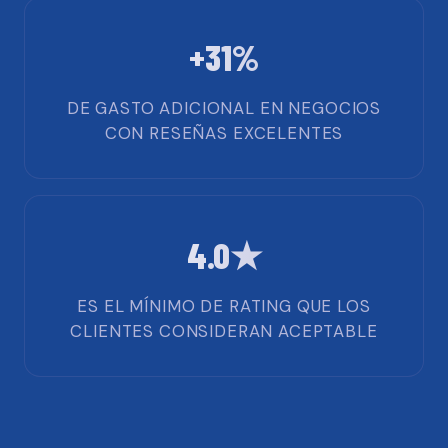
+31%
DE GASTO ADICIONAL EN NEGOCIOS
CON RESEÑAS EXCELENTES
4.0★
ES EL MÍNIMO DE RATING QUE LOS
CLIENTES CONSIDERAN ACEPTABLE