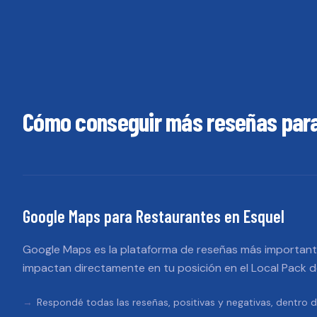
Cómo conseguir más reseñas par
Google Maps
para
Restaurantes
en
Esquel
Google Maps es la plataforma de reseñas más importante
impactan directamente en tu posición en el Local Pack 
Respondé todas las reseñas, positivas y negativas, dentro d