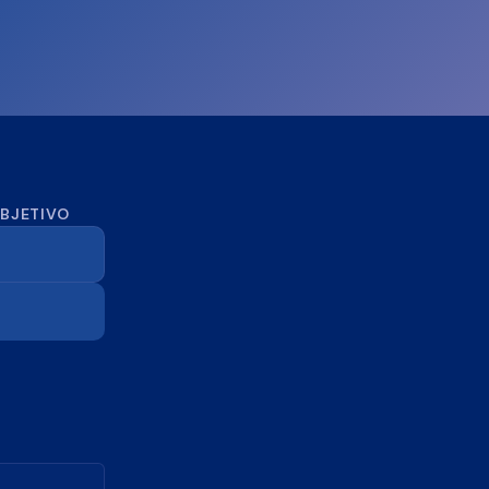
OBJETIVO