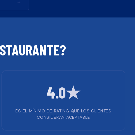
→
STAURANTE
?
4.0★
ES EL MÍNIMO DE RATING QUE LOS CLIENTES
CONSIDERAN ACEPTABLE