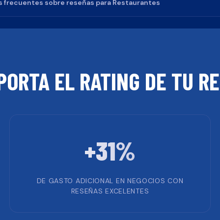
 frecuentes sobre reseñas para
Restaurantes
PORTA EL RATING DE TU
RE
+31%
DE GASTO ADICIONAL EN NEGOCIOS CON
RESEÑAS EXCELENTES