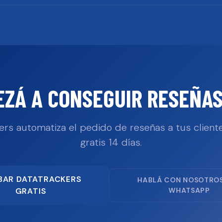
EZÁ A CONSEGUIR RESEÑAS
ers automatiza el pedido de reseñas a tus cliente
gratis 14 días.
BAR DATATRACKERS
HABLÁ CON NOSOTRO
GRATIS
WHATSAPP