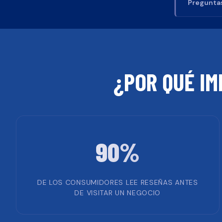
Preguntas
¿POR QUÉ IM
90%
DE LOS CONSUMIDORES LEE RESEÑAS ANTES
DE VISITAR UN NEGOCIO