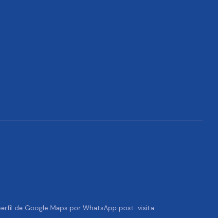
 perfil de Google Maps por WhatsApp post-visita.