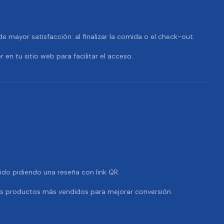
 mayor satisfacción: al finalizar la comida o el check-out.
r en tu sitio web para facilitar el acceso.
dido pidiendo una reseña con link QR.
us productos más vendidos para mejorar conversión.