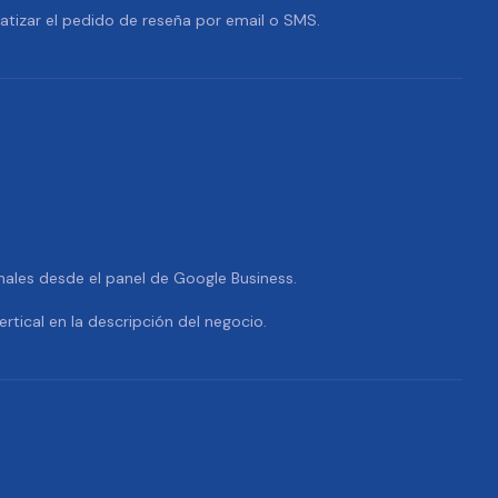
tizar el pedido de reseña por email o SMS.
nales desde el panel de Google Business.
ertical en la descripción del negocio.