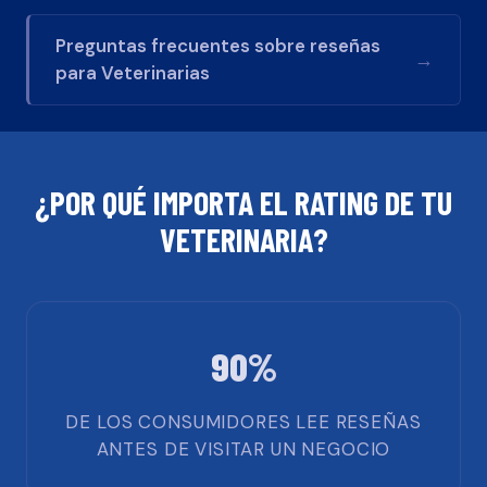
Preguntas frecuentes sobre reseñas
→
para
Veterinarias
¿POR QUÉ IMPORTA EL RATING DE TU
VETERINARIA
?
90%
DE LOS CONSUMIDORES LEE RESEÑAS
ANTES DE VISITAR UN NEGOCIO