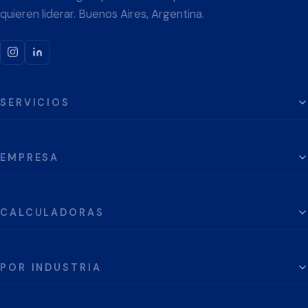
quieren liderar. Buenos Aires, Argentina.
SERVICIOS
EMPRESA
CALCULADORAS
POR INDUSTRIA