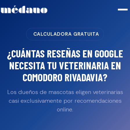
CALCULADORA GRATUITA
¿CUÁNTAS RESEÑAS EN GOOGLE
NECESITA TU
VETERINARIA
EN
COMODORO RIVADAVIA
?
Los dueños de mascotas eligen veterinarias
casi exclusivamente por recomendaciones
online.