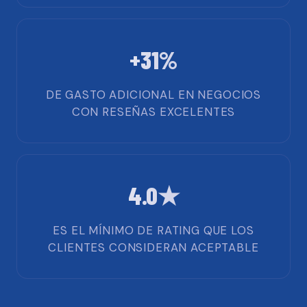
+31%
DE GASTO ADICIONAL EN NEGOCIOS
CON RESEÑAS EXCELENTES
4.0★
ES EL MÍNIMO DE RATING QUE LOS
CLIENTES CONSIDERAN ACEPTABLE