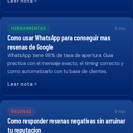
Leer nota
HERRAMIENTAS
8
min
Como usar WhatsApp para conseguir mas
resenas de Google
WhatsApp tiene 98% de tasa de apertura. Guia
practica con el mensaje exacto, el timing correcto y
como automatizarlo con tu base de clientes.
Leer nota
RESENAS
9
min
Como responder resenas negativas sin arruinar
tu reputacion