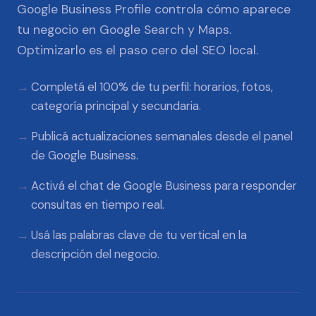
Google Business Profile controla cómo aparece
tu negocio en Google Search y Maps.
Optimizarlo es el paso cero del SEO local.
Completá el 100% de tu perfil: horarios, fotos,
categoría principal y secundaria.
Publicá actualizaciones semanales desde el panel
de Google Business.
Activá el chat de Google Business para responder
consultas en tiempo real.
Usá las palabras clave de tu vertical en la
descripción del negocio.