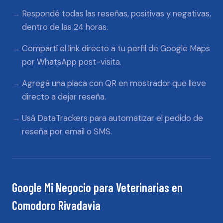
Respondé todas las reseñas, positivas y negativas,
dentro de las 24 horas.
Compartí el link directo a tu perfil de Google Maps
por WhatsApp post-visita.
Agregá una placa con QR en mostrador que lleve
directo a dejar reseña.
Usá DataTrackers para automatizar el pedido de
reseña por email o SMS.
Google Mi Negocio
para
Veterinarias
en
Comodoro Rivadavia