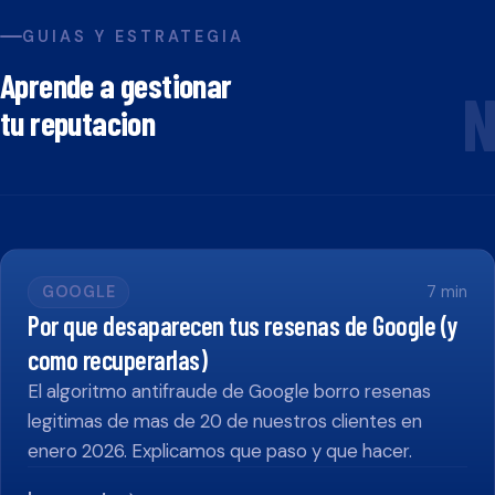
GUIAS Y ESTRATEGIA
Aprende a gestionar
N
tu reputacion
GOOGLE
7
min
Por que desaparecen tus resenas de Google (y
como recuperarlas)
El algoritmo antifraude de Google borro resenas
legitimas de mas de 20 de nuestros clientes en
enero 2026. Explicamos que paso y que hacer.