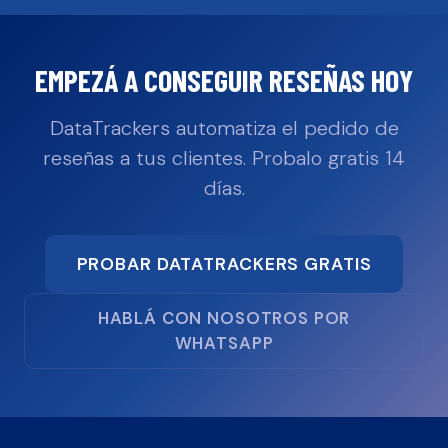
EMPEZÁ A CONSEGUIR RESEÑAS HOY
DataTrackers automatiza el pedido de
reseñas a tus clientes. Probalo gratis 14
días.
PROBAR DATATRACKERS GRATIS
HABLÁ CON NOSOTROS POR
WHATSAPP