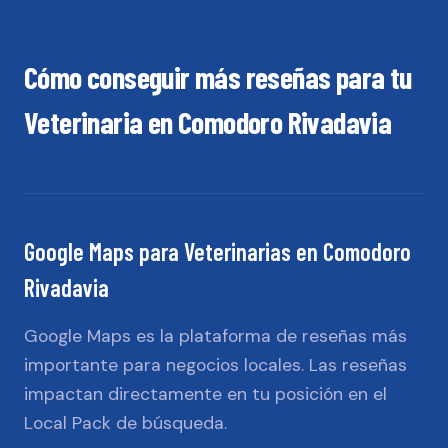
Cómo conseguir más reseñas para tu
Veterinaria
en
Comodoro Rivadavia
Google Maps
para
Veterinarias
en
Comodoro
Rivadavia
Google Maps es la plataforma de reseñas más
importante para negocios locales. Las reseñas
impactan directamente en tu posición en el
Local Pack de búsqueda.