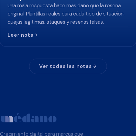
Una mala respuesta hace mas dano que la resena
original. Plantillas reales para cada tipo de situacion:
quejas legitimas, ataques y resenas falsas.
Leer nota
Ver todas las notas
Crecimiento digital para marcas que